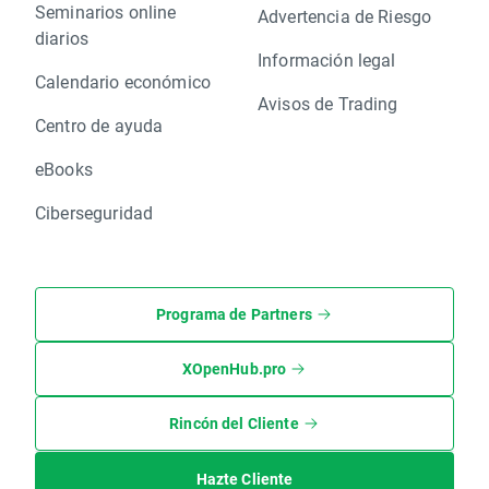
Seminarios online
Advertencia de Riesgo
diarios
Información legal
Calendario económico
Avisos de Trading
Centro de ayuda
eBooks
Ciberseguridad
Programa de Partners
XOpenHub.pro
Rincón del Cliente
Hazte Cliente