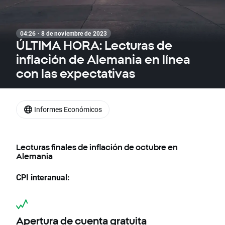
04:26 · 8 de noviembre de 2023
ÚLTIMA HORA: Lecturas de
inflación de Alemania en línea
con las expectativas
Informes Económicos
Lecturas finales de inflación de octubre en
Alemania
CPI interanual:
Apertura de cuenta gratuita