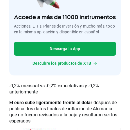
Accede a más de 11000 instrumentos
Acciones, ETFs, Planes de Inversión y mucho más, todo
en la misma aplicación y disponible en español
Descarga la App
Descubre los productos de XTB
-0,2% mensual vs -0,2% expectativas y -0,2%
anteriormente
El euro sube ligeramente frente al dólar
después de
publicar los datos finales de inflación de Alemania
que no fueron revisados a la baja y resultaron ser los
esperados.