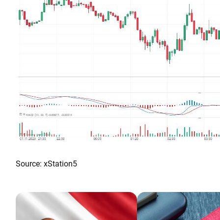
Source: xStation5