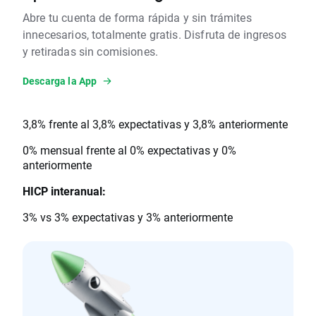
Abre tu cuenta de forma rápida y sin trámites
innecesarios, totalmente gratis. Disfruta de ingresos
y retiradas sin comisiones.
Descarga la App
3,8% frente al 3,8% expectativas y 3,8% anteriormente
0% mensual frente al 0% expectativas y 0%
anteriormente
HICP interanual:
3% vs 3% expectativas y 3% anteriormente