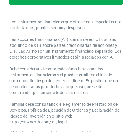
Los instrumentos financieros que ofrecemos, especialmente
los derivados, pueden ser muy riesgosos.
Las acciones fraccionarias (AF) son un derecho fiduciario
adquirido de XTB sobre partes fraccionarias de acciones y
ETF. Las AF no son un instrumento financiero separado. Los
derechos corporativos limitados están asociados con AF.
Debe considerar si comprende cómo funcionan los
instrumentos financieros y si puede permitirse el lujo de
correr un alto riesgo de perder su dinero. Es posible que no
sean adecuados para todos, así que asegúrese de
comprender plenamente todos los riesgos.
Familiarícese consultando el Reglamento de Prestación de
Servicios, Política de Ejecución de Órdenes y Declaración de
Riesgo de Inversión en el sitio web:
https://www.xtb.com/lat/legal