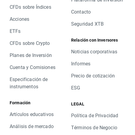
CFDs sobre Índices
Contacto
Acciones
Seguridad XTB
ETFs
Relación con Inversores
CFDs sobre Crypto
Noticias corporativas
Planes de Inversión
Informes
Cuenta y Comisiones
Precio de cotización
Especificación de
instrumentos
ESG
Formación
LEGAL
Artículos educativos
Política de Privacidad
Análisis de mercado
Términos de Negocio