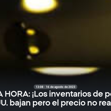
13:08 · 16 de agosto de 2023
 HORA: ¡Los inventarios de p
U. bajan pero el precio no re