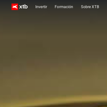
Invertir
Formación
Sobre XTB