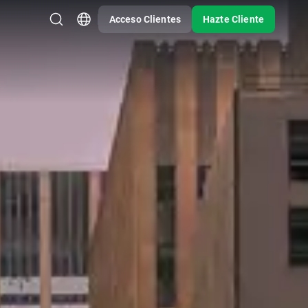
Acceso Clientes
Hazte Cliente