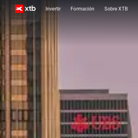
Invertir
Formación
Sobre XTB