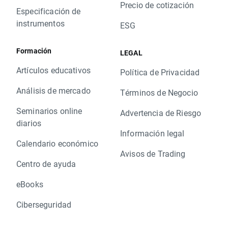
Precio de cotización
Especificación de
instrumentos
ESG
Formación
LEGAL
Artículos educativos
Política de Privacidad
Análisis de mercado
Términos de Negocio
Seminarios online
Advertencia de Riesgo
diarios
Información legal
Calendario económico
Avisos de Trading
Centro de ayuda
eBooks
Ciberseguridad