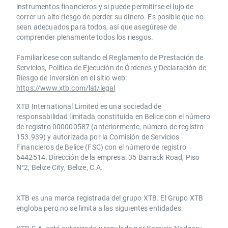
instrumentos financieros y si puede permitirse el lujo de
correr un alto riesgo de perder su dinero. Es posible que no
sean adecuados para todos, así que asegúrese de
comprender plenamente todos los riesgos.
Familiarícese consultando el Reglamento de Prestación de
Servicios, Política de Ejecución de Órdenes y Declaración de
Riesgo de Inversión en el sitio web:
https://www.xtb.com/lat/legal
XTB International Limited es una sociedad de
responsabilidad limitada constituida en Belice con el número
de registro 000000587 (anteriormente, número de registro
153.939) y autorizada por la Comisión de Servicios
Financieros de Belice (FSC) con el número de registro
6442514. Dirección de la empresa: 35 Barrack Road, Piso
N°2, Belize City, Belize, C.A.
​​XTB es una marca registrada del grupo XTB. El Grupo XTB
engloba pero no se limita a las siguientes entidades: