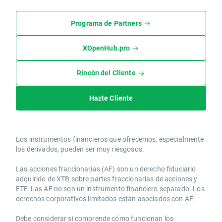
Programa de Partners
XOpenHub.pro
Rincón del Cliente
Hazte Cliente
Los instrumentos financieros que ofrecemos, especialmente
los derivados, pueden ser muy riesgosos.
Las acciones fraccionarias (AF) son un derecho fiduciario
adquirido de XTB sobre partes fraccionarias de acciones y
ETF. Las AF no son un instrumento financiero separado. Los
derechos corporativos limitados están asociados con AF.
Debe considerar si comprende cómo funcionan los