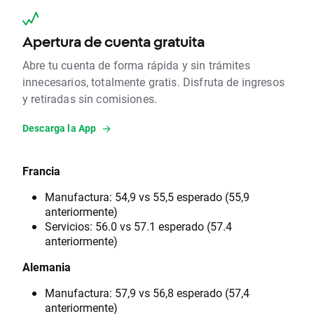
Apertura de cuenta gratuita
Abre tu cuenta de forma rápida y sin trámites
innecesarios, totalmente gratis. Disfruta de ingresos
y retiradas sin comisiones.
Descarga la App
Francia
Manufactura: 54,9 vs 55,5 esperado (55,9
anteriormente)
Servicios: 56.0 vs 57.1 esperado (57.4
anteriormente)
Alemania
Manufactura: 57,9 vs 56,8 esperado (57,4
anteriormente)