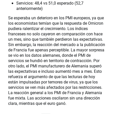
Servicios: 48,4 vs 51,0 esperado (52,7
anteriormente)
Se esperaba un deterioro en los PMI europeos, ya que
los economistas temían que la respuesta de Omicron
pudiera ralentizar el crecimiento. Los índices
franceses no solo cayeron en comparación con hace
un mes, sino que también perdieron las expectativas.
Sin embargo, la reacción del mercado a la publicación
de Francia fue apenas perceptible. La mayor sorpresa
se vio en los datos alemanes, donde el PMI de
servicios se hundió en territorio de contracción. Por
otro lado, el PMI manufacturero de Alemania superó
las expectativas e incluso aumentó mes a mes. Esto
refuerza el argumento de que las lecturas de hoy
están impulsadas por temores de virus, ya que los
servicios se ven más afectados por las restricciones.
La reacción general a los PMI de Francia y Alemania
fue mixta. Las acciones oscilaron sin una dirección
clara, mientras que el euro ganó.