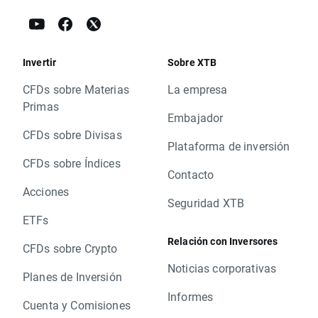
Invertir
Sobre XTB
CFDs sobre Materias
La empresa
Primas
Embajador
CFDs sobre Divisas
Plataforma de inversión
CFDs sobre Índices
Contacto
Acciones
Seguridad XTB
ETFs
Relación con Inversores
CFDs sobre Crypto
Noticias corporativas
Planes de Inversión
Informes
Cuenta y Comisiones