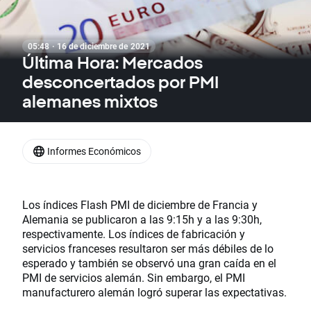
05:48 · 16 de diciembre de 2021
Última Hora: Mercados
desconcertados por PMI
alemanes mixtos
Informes Económicos
Los índices Flash PMI de diciembre de Francia y
Alemania se publicaron a las 9:15h y a las 9:30h,
respectivamente. Los índices de fabricación y
servicios franceses resultaron ser más débiles de lo
esperado y también se observó una gran caída en el
PMI de servicios alemán. Sin embargo, el PMI
manufacturero alemán logró superar las expectativas.