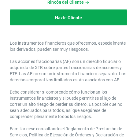
Rincón del Cliente
Hazte Cliente
Los instrumentos financieros que ofrecemos, especialmente
los derivados, pueden ser muy riesgosos.
Las acciones fraccionarias (AF) son un derecho fiduciario
adquirido de XTB sobre partes fraccionarias de acciones y
ETF. Las AF no son un instrumento financiero separado. Los
derechos corporativos limitados están asociados con AF.
Debe considerar si comprende cómo funcionan los
instrumentos financieros y si puede permitirse el lujo de
correr un alto riesgo de perder su dinero. Es posible que no
sean adecuados para todos, así que asegúrese de
comprender plenamente todos los riesgos.
Familiarícese consultando el Reglamento de Prestación de
Servicios, Política de Ejecución de Órdenes y Declaración de