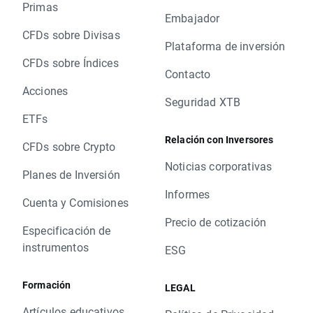
Primas
Embajador
CFDs sobre Divisas
Plataforma de inversión
CFDs sobre Índices
Contacto
Acciones
Seguridad XTB
ETFs
Relación con Inversores
CFDs sobre Crypto
Noticias corporativas
Planes de Inversión
Informes
Cuenta y Comisiones
Precio de cotización
Especificación de
instrumentos
ESG
Formación
LEGAL
Artículos educativos