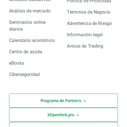
Política de Privacidad
Análisis de mercado
Términos de Negocio
Seminarios online
Advertencia de Riesgo
diarios
Información legal
Calendario económico
Avisos de Trading
Centro de ayuda
eBooks
Ciberseguridad
Programa de Partners
XOpenHub.pro