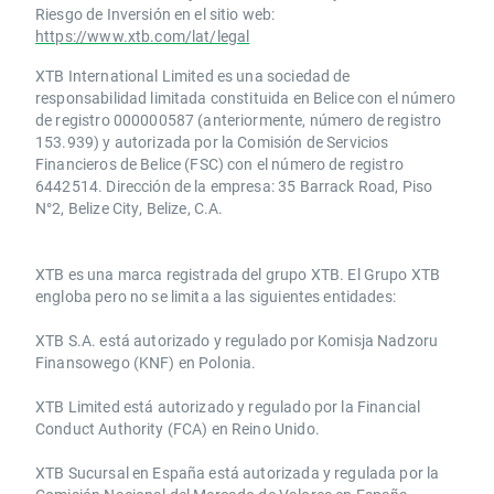
Riesgo de Inversión en el sitio web:
https://www.xtb.com/lat/legal
XTB International Limited es una sociedad de
responsabilidad limitada constituida en Belice con el número
de registro 000000587 (anteriormente, número de registro
153.939) y autorizada por la Comisión de Servicios
Financieros de Belice (FSC) con el número de registro
6442514. Dirección de la empresa: 35 Barrack Road, Piso
N°2, Belize City, Belize, C.A.
​​XTB es una marca registrada del grupo XTB. El Grupo XTB
engloba pero no se limita a las siguientes entidades:
XTB S.A.​ está autorizado y regulado por Komisja Nadzoru
Finansowego (KNF) ​en Polonia.
XTB Limited ​está autorizado y regulado por la ​Financial
Conduct Authority ​(FCA) en ​​Reino Unido.
XTB Sucursal en España está autorizada y regulada por la