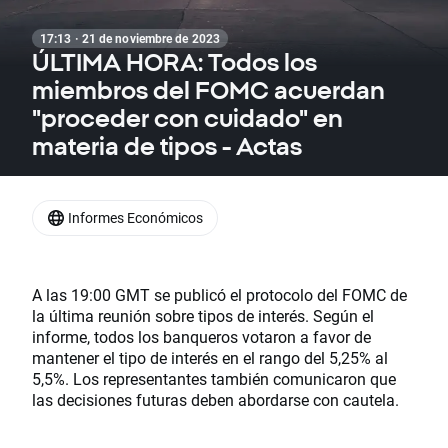
17:13 · 21 de noviembre de 2023
ÚLTIMA HORA: Todos los
miembros del FOMC acuerdan
"proceder con cuidado" en
materia de tipos - Actas
Informes Económicos
A las 19:00 GMT se publicó el protocolo del FOMC de
la última reunión sobre tipos de interés. Según el
informe, todos los banqueros votaron a favor de
mantener el tipo de interés en el rango del 5,25% al
5,5%. Los representantes también comunicaron que
las decisiones futuras deben abordarse con cautela.