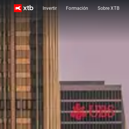
Invertir
Formación
Sobre XTB