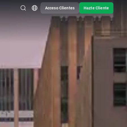
Acceso Clientes
Hazte Cliente