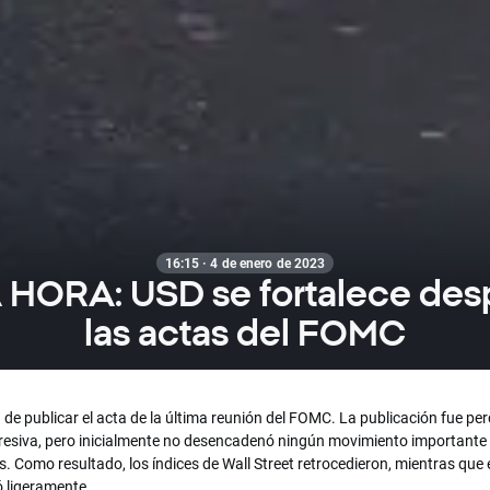
16:15 · 4 de enero de 2023
 HORA: USD se fortalece des
las actas del FOMC
de publicar el acta de la última reunión del FOMC. La publicación fue per
esiva, pero inicialmente no desencadenó ningún movimiento importante 
 Como resultado, los índices de Wall Street retrocedieron, mientras que 
ó ligeramente.