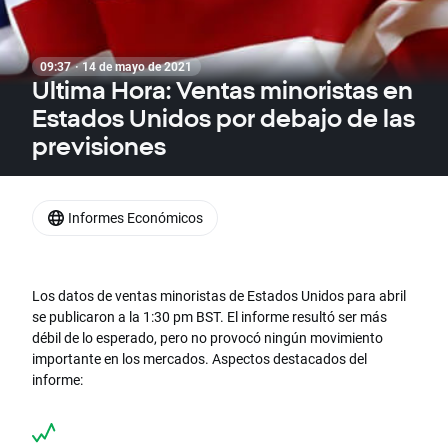
09:37 · 14 de mayo de 2021
Ultima Hora: Ventas minoristas en
Estados Unidos por debajo de las
previsiones
Informes Económicos
Los datos de ventas minoristas de Estados Unidos para abril
se publicaron a la 1:30 pm BST. El informe resultó ser más
débil de lo esperado, pero no provocó ningún movimiento
importante en los mercados. Aspectos destacados del
informe: