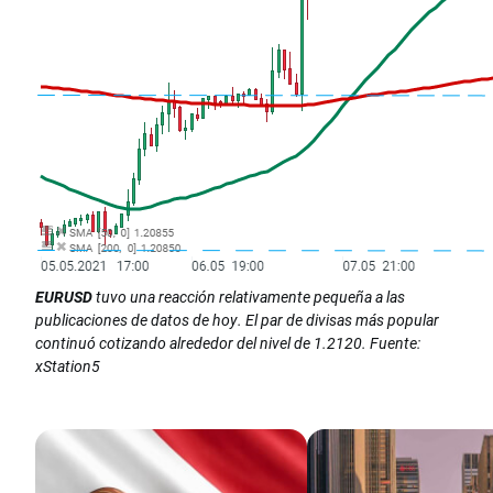
EURUSD
tuvo una reacción relativamente pequeña a las
publicaciones de datos de hoy. El par de divisas más popular
continuó cotizando alrededor del nivel de 1.2120. Fuente:
xStation5