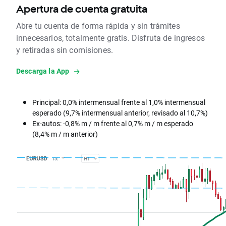
Apertura de cuenta gratuita
Abre tu cuenta de forma rápida y sin trámites
innecesarios, totalmente gratis. Disfruta de ingresos
y retiradas sin comisiones.
Descarga la App
Principal: 0,0% intermensual frente al 1,0% intermensual
esperado (9,7% intermensual anterior, revisado al 10,7%)
Ex-autos: -0,8% m / m frente al 0,7% m / m esperado
(8,4% m / m anterior)