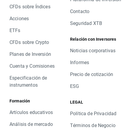
CFDs sobre Índices
Contacto
Acciones
Seguridad XTB
ETFs
Relación con Inversores
CFDs sobre Crypto
Noticias corporativas
Planes de Inversión
Informes
Cuenta y Comisiones
Precio de cotización
Especificación de
instrumentos
ESG
Formación
LEGAL
Artículos educativos
Política de Privacidad
Análisis de mercado
Términos de Negocio