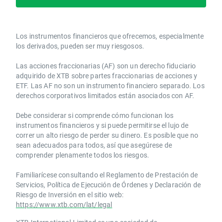
Los instrumentos financieros que ofrecemos, especialmente
los derivados, pueden ser muy riesgosos.
Las acciones fraccionarias (AF) son un derecho fiduciario
adquirido de XTB sobre partes fraccionarias de acciones y
ETF. Las AF no son un instrumento financiero separado. Los
derechos corporativos limitados están asociados con AF.
Debe considerar si comprende cómo funcionan los
instrumentos financieros y si puede permitirse el lujo de
correr un alto riesgo de perder su dinero. Es posible que no
sean adecuados para todos, así que asegúrese de
comprender plenamente todos los riesgos.
Familiarícese consultando el Reglamento de Prestación de
Servicios, Política de Ejecución de Órdenes y Declaración de
Riesgo de Inversión en el sitio web:
https://www.xtb.com/lat/legal