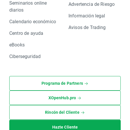
Seminarios online
Advertencia de Riesgo
diarios
Información legal
Calendario económico
Avisos de Trading
Centro de ayuda
eBooks
Ciberseguridad
Programa de Partners
XOpenHub.pro
Rincón del Cliente
Hazte Cliente