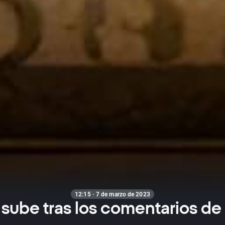
12:15 · 7 de marzo de 2023
sube tras los comentarios de