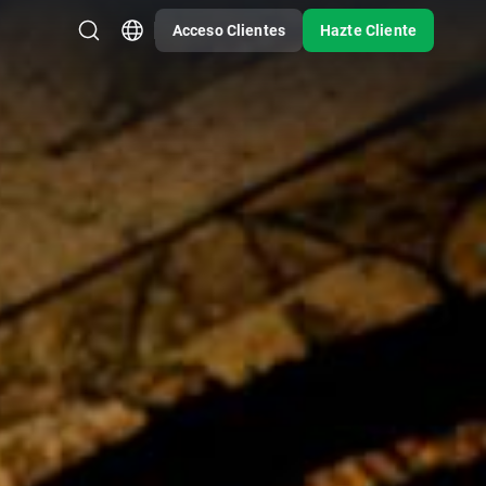
Acceso Clientes
Hazte Cliente