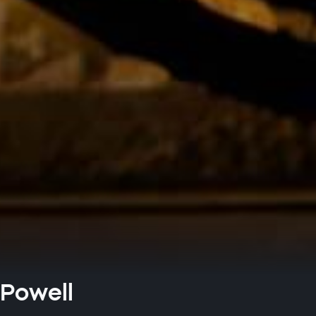
 Powell