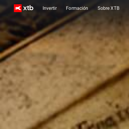
Invertir
Formación
Sobre XTB