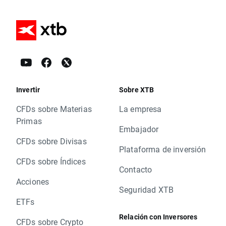
Invertir
Sobre XTB
CFDs sobre Materias
La empresa
Primas
Embajador
CFDs sobre Divisas
Plataforma de inversión
CFDs sobre Índices
Contacto
Acciones
Seguridad XTB
ETFs
Relación con Inversores
CFDs sobre Crypto