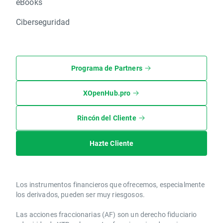
eBooks
Ciberseguridad
Programa de Partners
XOpenHub.pro
Rincón del Cliente
Hazte Cliente
Los instrumentos financieros que ofrecemos, especialmente
los derivados, pueden ser muy riesgosos.
Las acciones fraccionarias (AF) son un derecho fiduciario