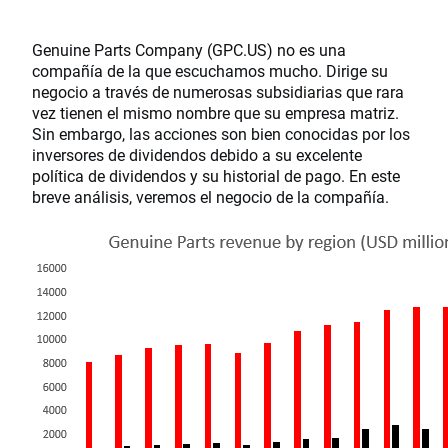
Genuine Parts Company (GPC.US) no es una
compañía de la que escuchamos mucho. Dirige su
negocio a través de numerosas subsidiarias que rara
vez tienen el mismo nombre que su empresa matriz.
Sin embargo, las acciones son bien conocidas por los
inversores de dividendos debido a su excelente
política de dividendos y su historial de pago. En este
breve análisis, veremos el negocio de la compañía.