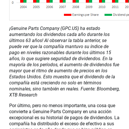
¡Genuine Parts Company (GPC.US) ha estado
aumentando los dividendos cada año durante los
últimos 63 años! Al observar la tabla anterior, se
puede ver que la compañía mantuvo su índice de
pago en niveles razonables durante los últimos 15
años, lo que sugiere seguridad de dividendos. En la
mayoría de los períodos, el aumento de dividendos fue
mayor que el ritmo de aumento de precios en los
Estados Unidos. Esto muestra que el dividendo de la
compañía está creciendo no solo en términos
nominales, sino también en reales. Fuente: Bloomberg,
XTB Research
Por último, pero no menos importante, una cosa que
convierte a Genuine Parts Company en una acción
excepcional es su historial de pagos de dividendos. La
compañía ha distribuido el exceso de efectivo a sus