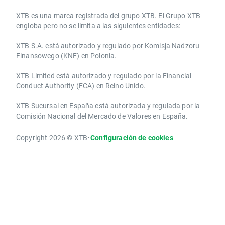
​​XTB es una marca registrada del grupo XTB. El Grupo XTB
engloba pero no se limita a las siguientes entidades:
XTB S.A.​ está autorizado y regulado por Komisja Nadzoru
Finansowego (KNF) ​en Polonia.
XTB Limited ​está autorizado y regulado por la ​Financial
Conduct Authority ​(FCA) en ​​Reino Unido.
XTB Sucursal en España está autorizada y regulada por la
Comisión Nacional del Mercado de Valores en España.
Copyright 2026 © XTB
•
Configuración de cookies