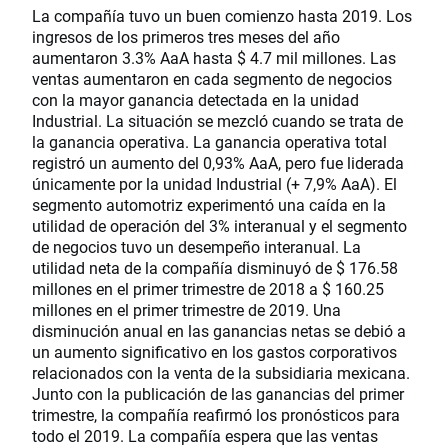
La compañía tuvo un buen comienzo hasta 2019. Los
ingresos de los primeros tres meses del año
aumentaron 3.3% AaA hasta $ 4.7 mil millones. Las
ventas aumentaron en cada segmento de negocios
con la mayor ganancia detectada en la unidad
Industrial. La situación se mezcló cuando se trata de
la ganancia operativa. La ganancia operativa total
registró un aumento del 0,93% AaA, pero fue liderada
únicamente por la unidad Industrial (+ 7,9% AaA). El
segmento automotriz experimentó una caída en la
utilidad de operación del 3% interanual y el segmento
de negocios tuvo un desempeño interanual. La
utilidad neta de la compañía disminuyó de $ 176.58
millones en el primer trimestre de 2018 a $ 160.25
millones en el primer trimestre de 2019. Una
disminución anual en las ganancias netas se debió a
un aumento significativo en los gastos corporativos
relacionados con la venta de la subsidiaria mexicana.
Junto con la publicación de las ganancias del primer
trimestre, la compañía reafirmó los pronósticos para
todo el 2019. La compañía espera que las ventas