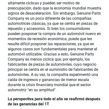
altamente cíclicas y pueden ser motivo de
preocupación, dado que la economía mundial muestra
signos de desaceleración. Sin embargo, Genuine Parts
Company es un poco diferente de las compañías
automotrices clásicas, ya que se centra en piezas de
repuesto y accesorios. Si bien los consumidores
pueden posponer la compra de un automóvil nuevo en
momentos de recesión económica, puede que les
resulte difícil posponer las reparaciones, ya que en
algunos casos son fundamentales para mantener el
automóvil utilizable. Gracias a esto, Genuine Parts
Company es menos cíclica que, por ejemplo, los
fabricantes de piezas de automóviles, cuyo negocio
principal se centra en el suministro de fabricantes de
automóviles. A su vez, la compañía experimentó una
caída de ingresos y ganancias de menor escala
durante la crisis financiera mundial que el sector
automotriz "en su amplitud".
La perspectiva para todo el año se reafirmó después
de las ganancias del 1T