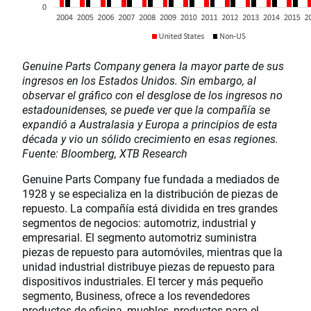
Genuine Parts Company genera la mayor parte de sus
ingresos en los Estados Unidos. Sin embargo, al
observar el gráfico con el desglose de los ingresos no
estadounidenses, se puede ver que la compañía se
expandió a Australasia y Europa a principios de esta
década y vio un sólido crecimiento en esas regiones.
Fuente: Bloomberg, XTB Research
Genuine Parts Company fue fundada a mediados de
1928 y se especializa en la distribución de piezas de
repuesto. La compañía está dividida en tres grandes
segmentos de negocios: automotriz, industrial y
empresarial. El segmento automotriz suministra
piezas de repuesto para automóviles, mientras que la
unidad industrial distribuye piezas de repuesto para
dispositivos industriales. El tercer y más pequeño
segmento, Business, ofrece a los revendedores
productos de oficina, muebles, productos para el