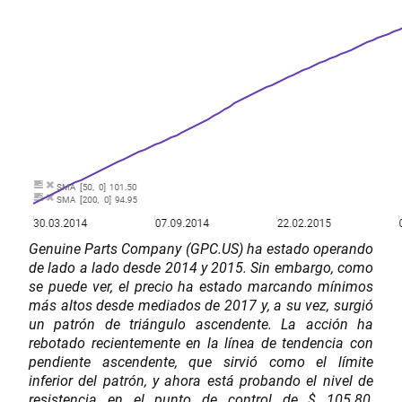
Genuine Parts Company (GPC.US) ha estado operando
de lado a lado desde 2014 y 2015. Sin embargo, como
se puede ver, el precio ha estado marcando mínimos
más altos desde mediados de 2017 y, a su vez, surgió
un patrón de triángulo ascendente. La acción ha
rebotado recientemente en la línea de tendencia con
pendiente ascendente, que sirvió como el límite
inferior del patrón, y ahora está probando el nivel de
resistencia en el punto de control de $ 105.80,