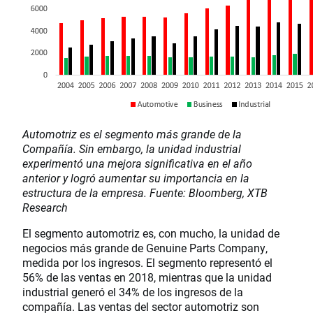
Automotriz es el segmento más grande de la
Compañía. Sin embargo, la unidad industrial
experimentó una mejora significativa en el año
anterior y logró aumentar su importancia en la
estructura de la empresa. Fuente: Bloomberg, XTB
Research
El segmento automotriz es, con mucho, la unidad de
negocios más grande de Genuine Parts Company,
medida por los ingresos. El segmento representó el
56% de las ventas en 2018, mientras que la unidad
industrial generó el 34% de los ingresos de la
compañía. Las ventas del sector automotriz son