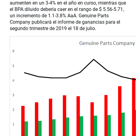
aumenten en un 3-4% en el año en curso, mientras que
el BPA diluido debería caer en el rango de $ 5.56-5.71,
un incremento de 1.1-3.8% AaA. Genuine Parts
Company publicará el informe de ganancias para el
segundo trimestre de 2019 el 18 de julio.