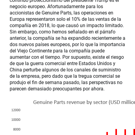
negocio europeo. Afortunadamente para los
accionistas de Genuine Parts, las operaciones en
Europa representaron solo el 10% de las ventas de la
compañía en 2018, lo que causó un impacto limitado.
Sin embargo, como hemos señalado en el párrafo
anterior, la compañía se ha expandido recientemente a
dos nuevos países europeos, por lo que la importancia
del Viejo Continente para la compañía puede
aumentar con el tiempo. Por supuesto, existe el riesgo
de que la guerra comercial entre Estados Unidos y
China perturbe algunos de los canales de suministro
de la empresa, pero dado que la tregua comercial se
produjo el fin de semana pasado, las perspectivas no
parecen demasiado preocupantes por ahora.