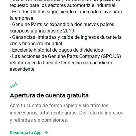
repuesto para los sectores automotriz e industrial.
- Estados Unidos sigue siendo el mercado clave para
la empresa.
- Genuine Parts se expandió a dos nuevos países
europeos a principios de 2019
- Ganancias limitadas y caída de ingresos durante la
crisis financiera mundial.
- Excelente historial de pagos de dividendos
- Las acciones de Genuine Parts Company (GPC.US)
rebotaron en la línea de tendencia con pendiente
ascendente
Apertura de cuenta gratuita
Abre tu cuenta de forma rápida y sin trámites
innecesarios, totalmente gratis. Disfruta de ingresos
y retiradas sin comisiones.
Descarga la App