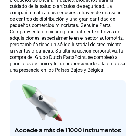
cuidado de la salud o artículos de seguridad. La
compañía realiza sus negocios a través de una serie
de centros de distribución y una gran cantidad de
pequeños comercios minoristas. Genuine Parts
Company está creciendo principalmente a través de
adquisiciones, especialmente en el sector automotriz,
pero también tiene un sólido historial de crecimiento
en ventas orgánicas. Su última acción corporativa, la
compra del Grupo Dutch PartsPoint, se completó a
principios de junio y le ha proporcionado a la empresa
una presencia en los Países Bajos y Bélgica.
Accede a más de 11000 instrumentos