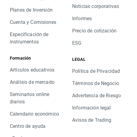
Noticias corporativas
Planes de Inversión
Informes
Cuenta y Comisiones
Precio de cotización
Especificación de
instrumentos
ESG
Formación
LEGAL
Artículos educativos
Política de Privacidad
Análisis de mercado
Términos de Negocio
Seminarios online
Advertencia de Riesgo
diarios
Información legal
Calendario económico
Avisos de Trading
Centro de ayuda