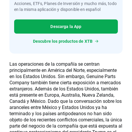
Acciones, ETFs, Planes de Inversión y mucho más, todo
en la misma aplicación y disponible en español
Descarga la App
Descubre los productos de XTB
Las operaciones de la compañía se centran
principalmente en América del Norte, especialmente
en los Estados Unidos. Sin embargo, Genuine Parts
Company también tiene cierta exposición a mercados
extranjeros. Además de los Estados Unidos, también
está presente en Europa, Australia, Nueva Zelanda,
Canadá y México. Dado que la conversación sobre los
aranceles entre México y Estados Unidos ya ha
terminado y los países antipodeanos no han sido
objeto de los recientes conflictos comerciales, la única
parte del negocio de la compañía que está expuesta al
continuo proteccionismo del presidente Trump es el