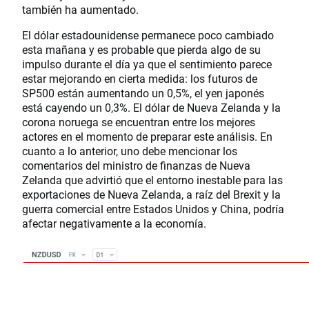
también ha aumentado.
El dólar estadounidense permanece poco cambiado
esta mañana y es probable que pierda algo de su
impulso durante el día ya que el sentimiento parece
estar mejorando en cierta medida: los futuros de
SP500 están aumentando un 0,5%, el yen japonés
está cayendo un 0,3%. El dólar de Nueva Zelanda y la
corona noruega se encuentran entre los mejores
actores en el momento de preparar este análisis. En
cuanto a lo anterior, uno debe mencionar los
comentarios del ministro de finanzas de Nueva
Zelanda que advirtió que el entorno inestable para las
exportaciones de Nueva Zelanda, a raíz del Brexit y la
guerra comercial entre Estados Unidos y China, podría
afectar negativamente a la economía.