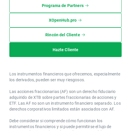
Programa de Partners
XOpenHub.pro
Rincón del Cliente
Hazte Cliente
Los instrumentos financieros que ofrecemos, especialmente
los derivados, pueden ser muy riesgosos.
Las acciones fraccionarias (AF) son un derecho fiduciario
adquirido de XTB sobre partes fraccionarias de acciones y
ETF. Las AF no son un instrumento financiero separado. Los
derechos corporativos limitados están asociados con AF.
Debe considerar si comprende cómo funcionan los
instrumentos financieros y si puede permitirse el lujo de