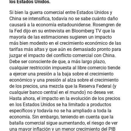
los Estados Unidos.
Si bien la guerra comercial entre Estados Unidos y
China se intensifica, todavía no se sabe cuánto daño
causará a la economía estadounidense. Rosengren de
la Fed dijo en su entrevista en Bloomberg TV que la
mayoría de las estimaciones sugieren un impacto
más bien modesto en el crecimiento económico de las
tarifas más altas y que aún es demasiado pronto para
juzgar el impacto del conflicto comercial con China.
Debe ser consciente de que, a más largo plazo,
cualquier restricción impuesta al libre comercio tiende
a ejercer una presión a la baja sobre el crecimiento
económico y una presión al alza sobre el crecimiento
de los precios, una mezcla que la Reserva Federal (y
cualquier banco central en el mundo) no desea ver.
Hasta ahora, el impacto en la evolución de los precios
en los Estados Unidos se ha limitado a productos
específicos y todavía no se ha ampliado a toda la
economía. Sin embargo, teniendo en cuenta que la
batalla comercial sigue aumentando, el riesgo de ver
una mayor inflación y un menor crecimiento del PIB