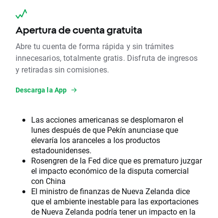
Apertura de cuenta gratuita
Abre tu cuenta de forma rápida y sin trámites
innecesarios, totalmente gratis. Disfruta de ingresos
y retiradas sin comisiones.
Descarga la App
Las acciones americanas se desplomaron el
lunes después de que Pekín anunciase que
elevaría los aranceles a los productos
estadounidenses.
Rosengren de la Fed dice que es prematuro juzgar
el impacto económico de la disputa comercial
con China
El ministro de finanzas de Nueva Zelanda dice
que el ambiente inestable para las exportaciones
de Nueva Zelanda podría tener un impacto en la