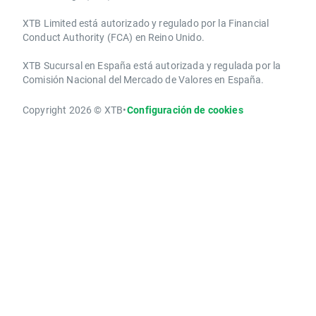
XTB Limited ​está autorizado y regulado por la ​Financial
Conduct Authority ​(FCA) en ​​Reino Unido.
XTB Sucursal en España está autorizada y regulada por la
Comisión Nacional del Mercado de Valores en España.
Copyright 2026 © XTB
•
Configuración de cookies