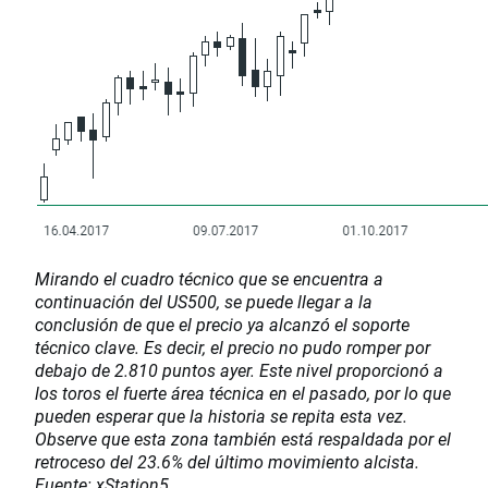
Mirando el cuadro técnico que se encuentra a
continuación del US500, se puede llegar a la
conclusión de que el precio ya alcanzó el soporte
técnico clave. Es decir, el precio no pudo romper por
debajo de 2.810 puntos ayer. Este nivel proporcionó a
los toros el fuerte área técnica en el pasado, por lo que
pueden esperar que la historia se repita esta vez.
Observe que esta zona también está respaldada por el
retroceso del 23.6% del último movimiento alcista.
Fuente: xStation5