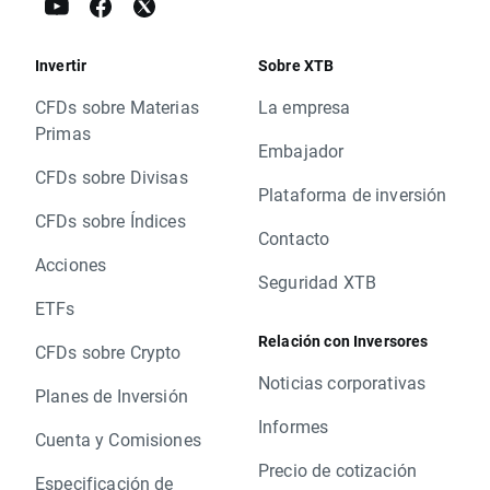
Invertir
Sobre XTB
CFDs sobre Materias
La empresa
Primas
Embajador
CFDs sobre Divisas
Plataforma de inversión
CFDs sobre Índices
Contacto
Acciones
Seguridad XTB
ETFs
Relación con Inversores
CFDs sobre Crypto
Noticias corporativas
Planes de Inversión
Informes
Cuenta y Comisiones
Precio de cotización
Especificación de