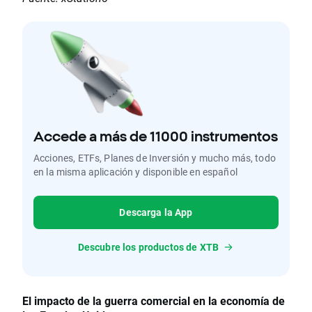
Accede a más de 11000 instrumentos
Acciones, ETFs, Planes de Inversión y mucho más, todo
en la misma aplicación y disponible en español
Descarga la App
Descubre los productos de XTB
El impacto de la guerra comercial en la economía de