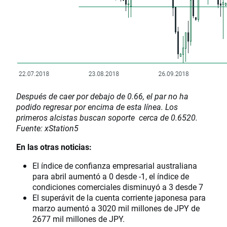
Después de caer por debajo de 0.66, el par no ha
podido regresar por encima de esta línea. Los
primeros alcistas buscan soporte cerca de 0.6520.
Fuente: xStation5
En las otras noticias:
El índice de confianza empresarial australiana
para abril aumentó a 0 desde -1, el índice de
condiciones comerciales disminuyó a 3 desde 7
El superávit de la cuenta corriente japonesa para
marzo aumentó a 3020 mil millones de JPY de
2677 mil millones de JPY.