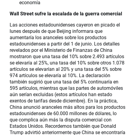
economía
Wall Street sufre la escalada de la guerra comercial
Las acciones estadounidenses cayeron en picado el
lunes después de que Beijing informara que
aumentaría los aranceles sobre los productos
estadounidenses a partir del 1 de junio. Los detalles
revelados por el Ministerio de Finanzas de China
mostraron que una tasa del 10% sobre 2.493 artículos
se elevaría al 25%, una tasa del 10% sobre otros 1.078
artículos se elevarían al 20% y una tasa del 5% sobre
974 artículos se elevaría al 10%. La declaración
también sugirió que una tasa del 5% continuaría en
595 artículos, mientras que las partes de automóviles
aún serían excluidas (estos artículos han estado
exentos de tarifas desde diciembre). En la práctica,
China anunció aranceles más altos para los productos
estadounidenses de 60.000 millones de dólares, lo
que complica aún más la disputa comercial con
Estados Unidos. Recordemos también que Donald
Trump advirtió anteriormente que China se encontraría