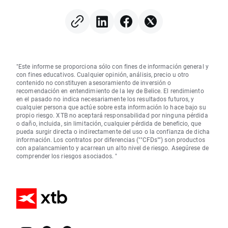
"Este informe se proporciona sólo con fines de información general y
con fines educativos. Cualquier opinión, análisis, precio u otro
contenido no constituyen asesoramiento de inversión o
recomendación en entendimiento de la ley de Belice. El rendimiento
en el pasado no indica necesariamente los resultados futuros, y
cualquier persona que actúe sobre esta información lo hace bajo su
propio riesgo. XTB no aceptará responsabilidad por ninguna pérdida
o daño, incluida, sin limitación, cualquier pérdida de beneficio, que
pueda surgir directa o indirectamente del uso o la confianza de dicha
información. Los contratos por diferencias (""CFDs"") son productos
con apalancamiento y acarrean un alto nivel de riesgo. Asegúrese de
comprender los riesgos asociados. "