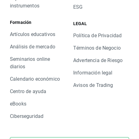
instrumentos
ESG
Formación
LEGAL
Artículos educativos
Política de Privacidad
Análisis de mercado
Términos de Negocio
Seminarios online
Advertencia de Riesgo
diarios
Información legal
Calendario económico
Avisos de Trading
Centro de ayuda
eBooks
Ciberseguridad