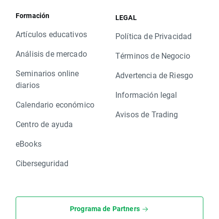
Formación
LEGAL
Artículos educativos
Política de Privacidad
Análisis de mercado
Términos de Negocio
Seminarios online
Advertencia de Riesgo
diarios
Información legal
Calendario económico
Avisos de Trading
Centro de ayuda
eBooks
Ciberseguridad
Programa de Partners