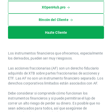
XOpenHub.pro
Rincón del Cliente
Hazte Cliente
Los instrumentos financieros que ofrecemos, especialmente
los derivados, pueden ser muy riesgosos.
Las acciones fraccionarias (AF) son un derecho fiduciario
adquirido de XTB sobre partes fraccionarias de acciones y
ETF. Las AF no son un instrumento financiero separado. Los
derechos corporativos limitados están asociados con AF.
Debe considerar si comprende cómo funcionan los
instrumentos financieros y si puede permitirse el lujo de
correr un alto riesgo de perder su dinero. Es posible que no
sean adecuados para todos, así que asegúrese de