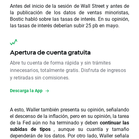
Antes del inicio de la sesión de Wall Street y antes de
la publicación de los datos de ventas minoristas,
Bostic habló sobre las tasas de interés. En su opinión,
las tasas de interés deberían subir 25 pb en mayo.
Apertura de cuenta gratuita
Abre tu cuenta de forma rápida y sin trámites
innecesarios, totalmente gratis. Disfruta de ingresos
y retiradas sin comisiones.
Descarga la App
A esto, Waller también presenta su opinión, señalando
el descenso de la inflación, pero en su opinión, la tarea
de la Fed aún no ha terminado y deben
continuar las
subidas de tipos
, aunque su cuantía y tamaño
dependerán de los datos. Por otro lado, Waller señala