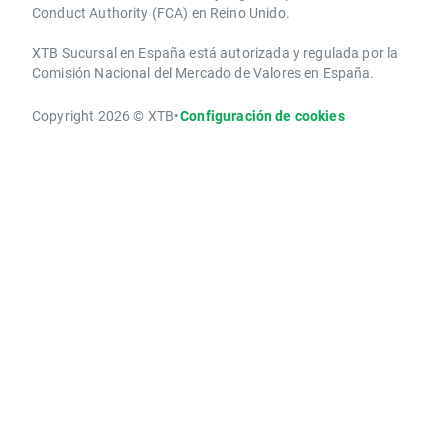
Conduct Authority ​(FCA) en ​​Reino Unido.
XTB Sucursal en España está autorizada y regulada por la
Comisión Nacional del Mercado de Valores en España.
Copyright 2026 © XTB
•
Configuración de cookies