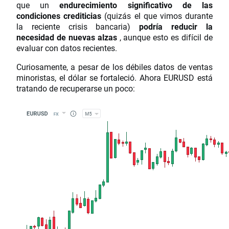
que un
endurecimiento significativo de las
condiciones crediticias
(quizás el que vimos durante
la reciente crisis bancaria)
podría reducir la
necesidad de nuevas alzas
, aunque esto es difícil de
evaluar con datos recientes.
Curiosamente, a pesar de los débiles datos de ventas
minoristas, el dólar se fortaleció. Ahora EURUSD está
tratando de recuperarse un poco: