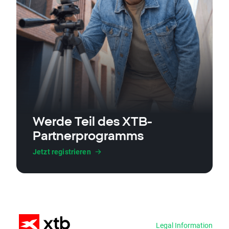
Werde Teil des XTB-
Partnerprogramms
Jetzt registrieren
Legal Information