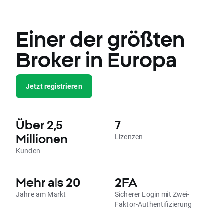
Einer der größten
Broker in Europa
Jetzt registrieren
Über 2,5
7
Millionen
Lizenzen
Kunden
Mehr als 20
2FA
Jahre am Markt
Sicherer Login mit Zwei-
Faktor-Authentifizierung