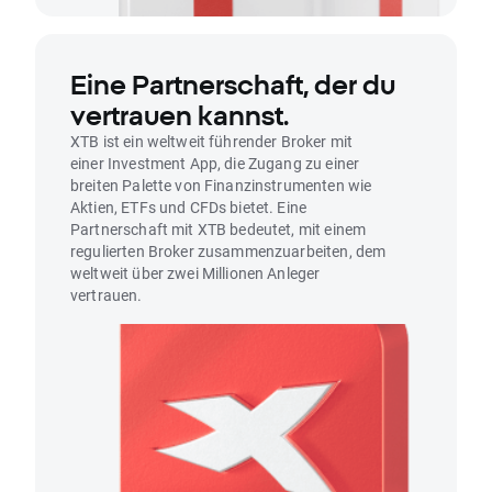
Eine Partnerschaft, der du
vertrauen kannst.
XTB ist ein weltweit führender Broker mit
einer Investment App, die Zugang zu einer
breiten Palette von Finanzinstrumenten wie
Aktien, ETFs und CFDs bietet. Eine
Partnerschaft mit XTB bedeutet, mit einem
regulierten Broker zusammenzuarbeiten, dem
weltweit über zwei Millionen Anleger
vertrauen.