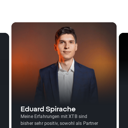
Eduard Spirache
Meine Erfahrungen mit XTB sind
bisher sehr positiv, sowohl als Partner