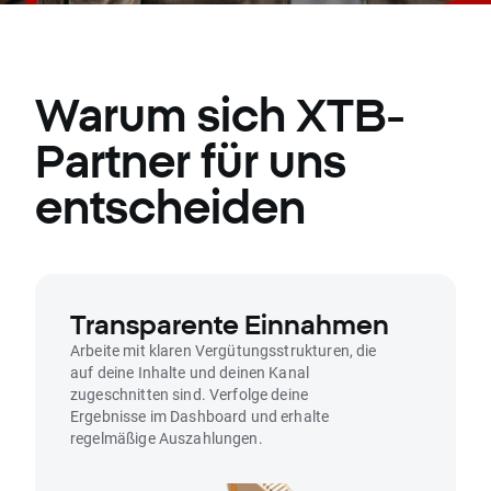
Warum sich XTB-
Partner für uns
entscheiden
Transparente Einnahmen
Arbeite mit klaren Vergütungsstrukturen, die
auf deine Inhalte und deinen Kanal
zugeschnitten sind. Verfolge deine
Ergebnisse im Dashboard und erhalte
regelmäßige Auszahlungen.