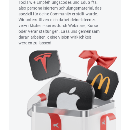
Tools wie Empfehlungscodes und EduGifts,
also personalisiertem Schulungsmaterial, das
speziell für deine Community erstellt wurde.
Wir unterstützen dich dabei, deine Ideen zu
verwirklichen - sei es durch Webinare, Kurse
oder Veranstaltungen. Lass uns gemeinsam
daran arbeiten, deine Vision Wirklichkeit
werden zu lassen!