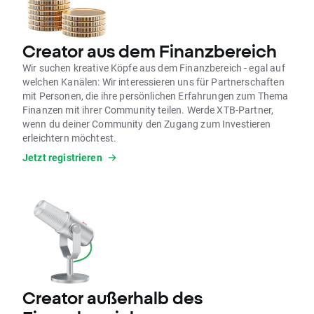
Creator aus dem Finanzbereich
Wir suchen kreative Köpfe aus dem Finanzbereich - egal auf
welchen Kanälen: Wir interessieren uns für Partnerschaften
mit Personen, die ihre persönlichen Erfahrungen zum Thema
Finanzen mit ihrer Community teilen. Werde XTB-Partner,
wenn du deiner Community den Zugang zum Investieren
erleichtern möchtest.
Jetzt registrieren
Creator außerhalb des