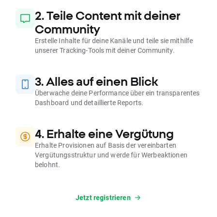
2. Teile Content mit deiner
Community
Erstelle Inhalte für deine Kanäle und teile sie mithilfe
unserer Tracking-Tools mit deiner Community.
3. Alles auf einen Blick
Überwache deine Performance über ein transparentes
Dashboard und detaillierte Reports.
4. Erhalte eine Vergütung
Erhalte Provisionen auf Basis der vereinbarten
Vergütungsstruktur und werde für Werbeaktionen
belohnt.
Jetzt registrieren