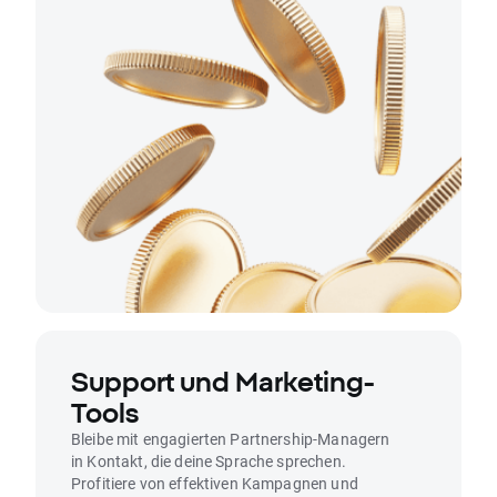
Support und Marketing-
Tools
Bleibe mit engagierten Partnership-Managern
in Kontakt, die deine Sprache sprechen.
Profitiere von effektiven Kampagnen und