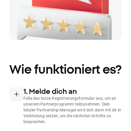
Wie funktioniert es?
1. Melde dich an
Fülle das kurze Registrierungsformular aus, um an
unserem Partnerprogramm teilzunehmen. Dein
lokaler Partnership-Manager wird sich dann mit dir in
Verbindung setzen, um die nächsten Schritte zu
besprechen.