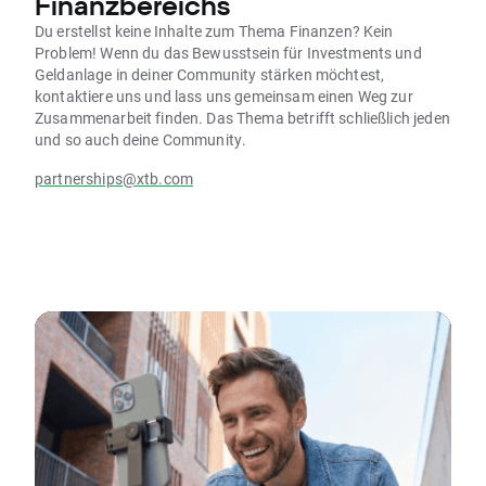
Finanzbereichs
Du erstellst keine Inhalte zum Thema Finanzen? Kein
Problem! Wenn du das Bewusstsein für Investments und
Geldanlage in deiner Community stärken möchtest,
kontaktiere uns und lass uns gemeinsam einen Weg zur
Zusammenarbeit finden. Das Thema betrifft schließlich jeden
und so auch deine Community.
partnerships@xtb.com