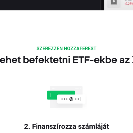
SZEREZZEN HOZZÁFÉRÉST
ehet befektetni ETF-ekbe az
2. Finanszírozza számláját