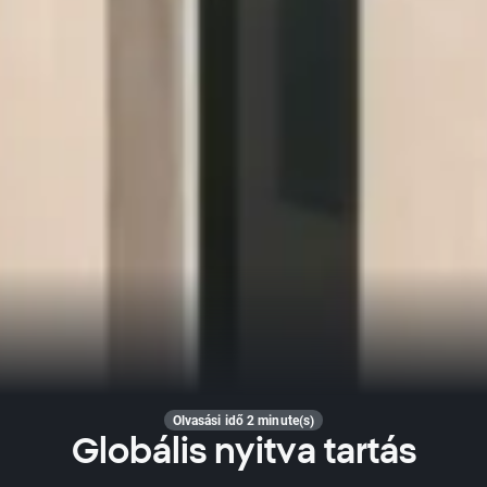
Olvasási idő 2 minute(s)
Globális nyitva tartás