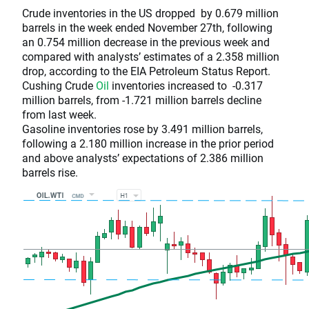
Crude inventories in the US dropped by 0.679 million
barrels in the week ended November 27th, following
an 0.754 million decrease in the previous week and
compared with analysts’ estimates of a 2.358 million
drop, according to the EIA Petroleum Status Report.
Cushing Crude
Oil
inventories increased to -0.317
million barrels, from -1.721 million barrels decline
from last week.
Gasoline inventories rose by 3.491 million barrels,
following a 2.180 million increase in the prior period
and above analysts’ expectations of 2.386 million
barrels rise.