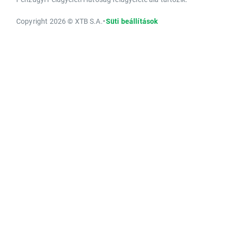
Copyright 2026 © XTB S.A.
•
Süti beállítások