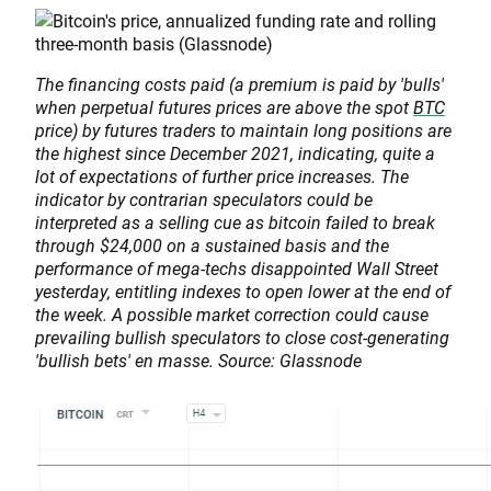
The financing costs paid (a premium is paid by 'bulls'
when perpetual futures prices are above the spot
BTC
price) by futures traders to maintain long positions are
the highest since December 2021, indicating, quite a
lot of expectations of further price increases. The
indicator by contrarian speculators could be
interpreted as a selling cue as bitcoin failed to break
through $24,000 on a sustained basis and the
performance of mega-techs disappointed Wall Street
yesterday, entitling indexes to open lower at the end of
the week. A possible market correction could cause
prevailing bullish speculators to close cost-generating
'bullish bets' en masse. Source: Glassnode