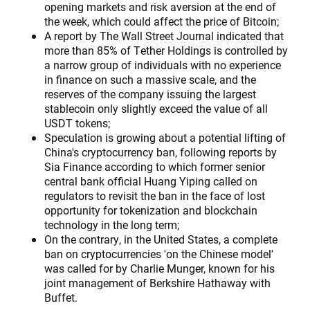
opening markets and risk aversion at the end of
the week, which could affect the price of Bitcoin;
A report by The Wall Street Journal indicated that
more than 85% of Tether Holdings is controlled by
a narrow group of individuals with no experience
in finance on such a massive scale, and the
reserves of the company issuing the largest
stablecoin only slightly exceed the value of all
USDT tokens;
Speculation is growing about a potential lifting of
China's cryptocurrency ban, following reports by
Sia Finance according to which former senior
central bank official Huang Yiping called on
regulators to revisit the ban in the face of lost
opportunity for tokenization and blockchain
technology in the long term;
On the contrary, in the United States, a complete
ban on cryptocurrencies 'on the Chinese model'
was called for by Charlie Munger, known for his
joint management of Berkshire Hathaway with
Buffet.