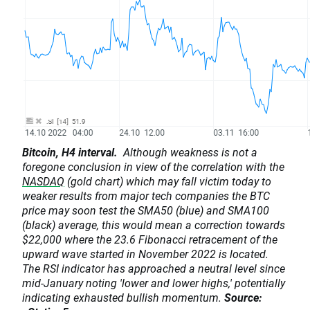
Bitcoin, H4 interval.
Although weakness is not a
foregone conclusion in view of the correlation with the
NASDAQ
(gold chart) which may fall victim today to
weaker results from major tech companies the BTC
price may soon test the SMA50 (blue) and SMA100
(black) average, this would mean a correction towards
$22,000 where the 23.6 Fibonacci retracement of the
upward wave started in November 2022 is located.
The RSI indicator has approached a neutral level since
mid-January noting 'lower and lower highs,' potentially
indicating exhausted bullish momentum.
Source: