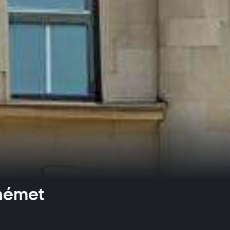
német