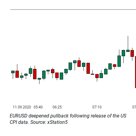
EURUSD deepened pullback following release of the US
CPI data. Source: xStation5