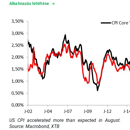
Alkalmazás letöltése
US CPI accelerated more than expected in August.
Source: Macrobond, XTB