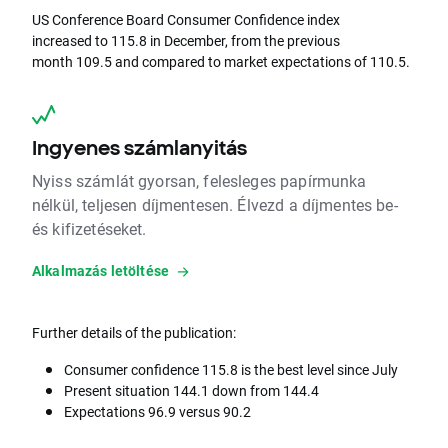
US Conference Board Consumer Confidence index
increased to 115.8 in December, from the previous
month 109.5 and compared to market expectations of 110.5.
Ingyenes számlanyitás
Nyiss számlát gyorsan, felesleges papírmunka
nélkül, teljesen díjmentesen. Élvezd a díjmentes be-
és kifizetéseket.
Alkalmazás letöltése
Further details of the publication:
Consumer confidence 115.8 is the best level since July
Present situation 144.1 down from 144.4
Expectations 96.9 versus 90.2