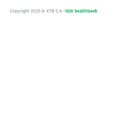
Copyright 2026 © XTB S.A.
•
Süti beállítások