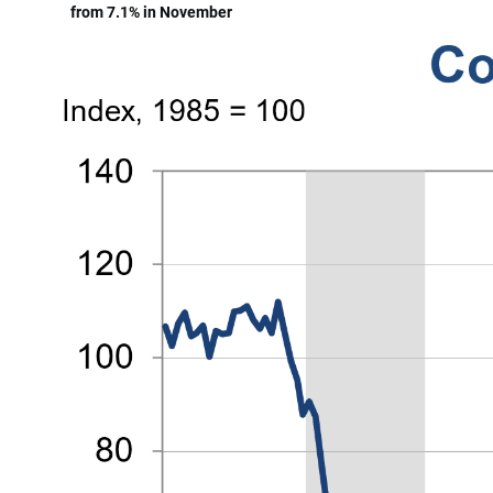
from 7.1% in November