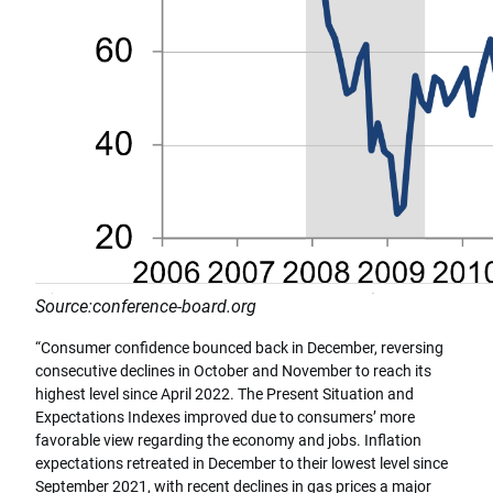
Source:conference-board.org
“Consumer confidence bounced back in December, reversing
consecutive declines in October and November to reach its
highest level since April 2022. The Present Situation and
Expectations Indexes improved due to consumers’ more
favorable view regarding the economy and jobs. Inflation
expectations retreated in December to their lowest level since
September 2021, with recent declines in gas prices a major