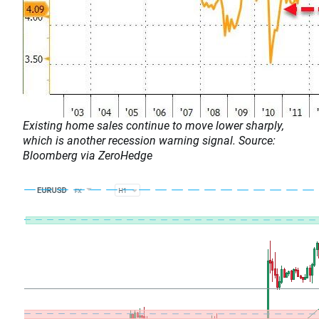
Existing home sales continue to move lower sharply,
which is another recession warning signal. Source:
Bloomberg via ZeroHedge