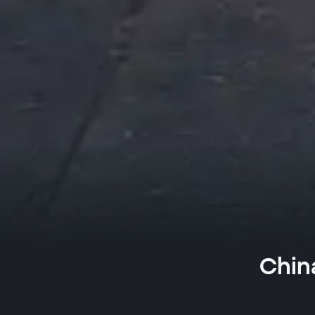
China