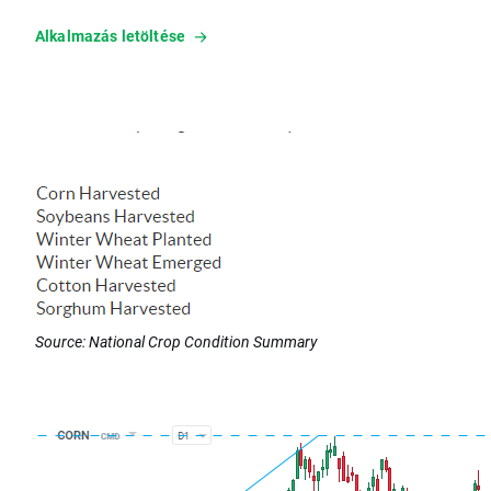
Alkalmazás letöltése
Source: National Crop Condition Summary