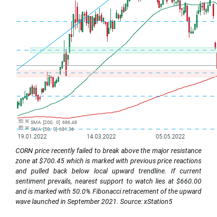
CORN price recently failed to break above the major resistance
zone at $700.45 which is marked with previous price reactions
and pulled back below local upward trendline. If current
sentiment prevails, nearest support to watch lies at $660.00
and is marked with 50.0% Fibonacci retracement of the upward
wave launched in September 2021. Source: xStation5