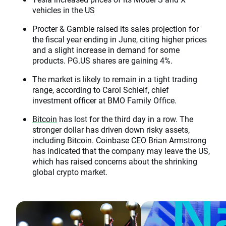
vehicles in the US
Procter & Gamble raised its sales projection for
the fiscal year ending in June, citing higher prices
and a slight increase in demand for some
products. PG.US shares are gaining 4%.
The market is likely to remain in a tight trading
range, according to Carol Schleif, chief
investment officer at BMO Family Office.
Bitcoin
has lost for the third day in a row. The
stronger dollar has driven down risky assets,
including Bitcoin. Coinbase CEO Brian Armstrong
has indicated that the company may leave the US,
which has raised concerns about the shrinking
global crypto market.