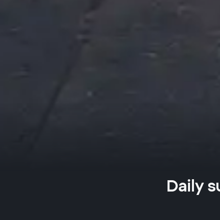
Daily s