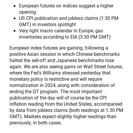
European futures on indices suggest a higher
opening
US CPI publication and jobless claims (1:30 PM
GMT) in investors spotlight
Very light macro calendar in Europe, gas
inventories according to EIA (3:30 PM GMT)
European index futures are gaining, following a
positive Asian session in which Chinese benchmarks
halted the sell-off and Japanese benchmarks rose
again. We are also seeing gains on Wall Street futures,
where the Fed's Williams stressed yesterday that
monetary policy is restrictive and will require
normalization in 2024, along with consideration of
ending the QT program. The most important
publication of the day will of course be the CPI
inflation reading from the United States, accompanied
by data from jobless claims (both readings at 1:30 PM
GMT). Markets expect slightly higher readings than
previously, in both cases.