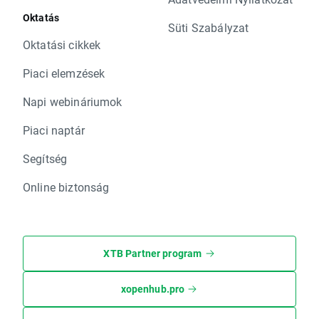
Oktatás
Süti Szabályzat
Oktatási cikkek
Piaci elemzések
Napi webináriumok
Piaci naptár
Segítség
Online biztonság
XTB Partner program
xopenhub.pro