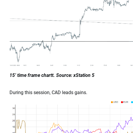
15’ time frame chartt. Source: xStation 5
During this session, CAD leads gains.