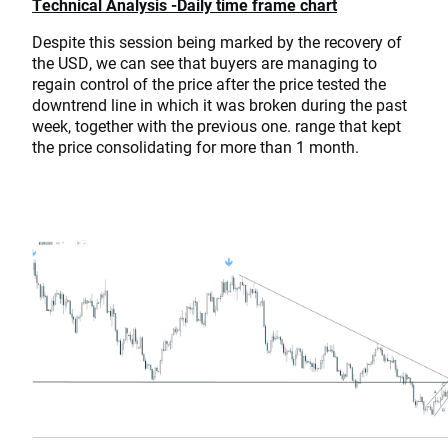
Technical Analysis -Daily time frame chart
Despite this session being marked by the recovery of
the USD, we can see that buyers are managing to
regain control of the price after the price tested the
downtrend line in which it was broken during the past
week, together with the previous one. range that kept
the price consolidating for more than 1 month.