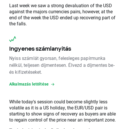
Last week we saw a strong devaluation of the USD
against the majors currencies pairs, however, at the
end of the week the USD ended up recovering part of
the falls.
Ingyenes számlanyitás
Nyiss számlát gyorsan, felesleges papírmunka
nélkül, teljesen díjmentesen. Élvezd a díjmentes be-
és kifizetéseket.
Alkalmazás letöltése
While today's session could become slightly less
volatile as it is a US holiday, the EUR/USD pair is
starting to show signs of recovery as buyers are able
to regain control of the price near an important zone.