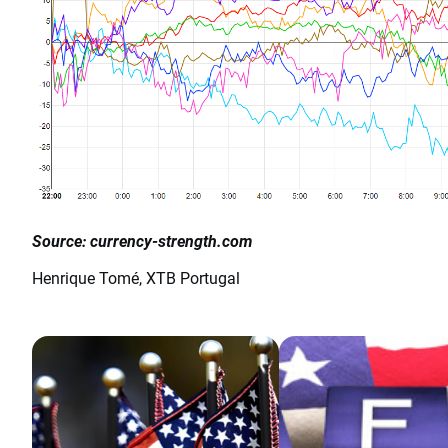
Source: currency-strength.com
Henrique Tomé, XTB Portugal