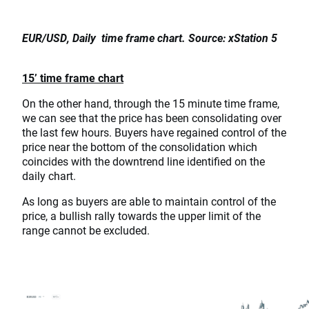
EUR/USD, Daily time frame chart. Source: xStation 5
15’ time frame chart
On the other hand, through the 15 minute time frame,
we can see that the price has been consolidating over
the last few hours. Buyers have regained control of the
price near the bottom of the consolidation which
coincides with the downtrend line identified on the
daily chart.
As long as buyers are able to maintain control of the
price, a bullish rally towards the upper limit of the
range cannot be excluded.