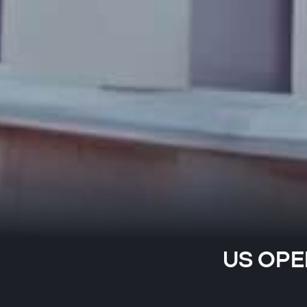
US OPEN: