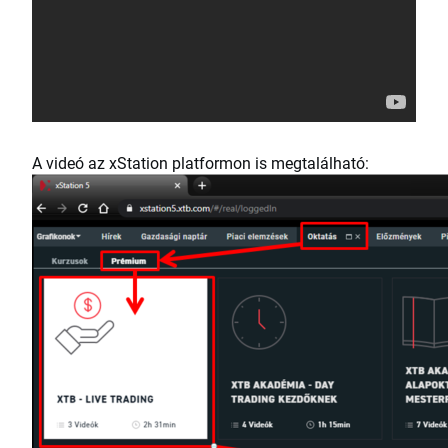
A videó az xStation platformon is megtalálható: