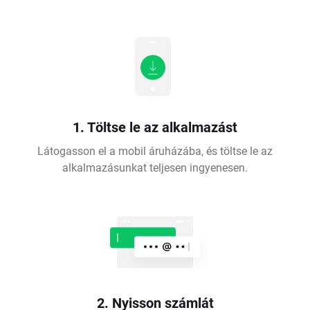
1. Töltse le az alkalmazást
Látogasson el a mobil áruházába, és töltse le az
alkalmazásunkat teljesen ingyenesen.
2. Nyisson számlát