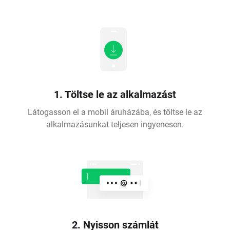
1. Töltse le az alkalmazást
Látogasson el a mobil áruházába, és töltse le az
alkalmazásunkat teljesen ingyenesen.
2. Nyisson számlát