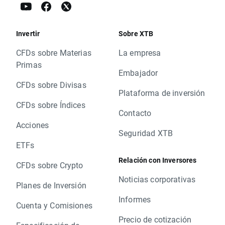
Invertir
Sobre XTB
CFDs sobre Materias
La empresa
Primas
Embajador
CFDs sobre Divisas
Plataforma de inversión
CFDs sobre Índices
Contacto
Acciones
Seguridad XTB
ETFs
Relación con Inversores
CFDs sobre Crypto
Noticias corporativas
Planes de Inversión
Informes
Cuenta y Comisiones
Precio de cotización