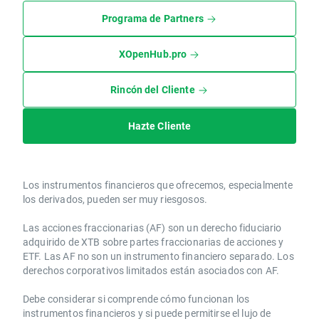
Programa de Partners
XOpenHub.pro
Rincón del Cliente
Hazte Cliente
Los instrumentos financieros que ofrecemos, especialmente
los derivados, pueden ser muy riesgosos.
Las acciones fraccionarias (AF) son un derecho fiduciario
adquirido de XTB sobre partes fraccionarias de acciones y
ETF. Las AF no son un instrumento financiero separado. Los
derechos corporativos limitados están asociados con AF.
Debe considerar si comprende cómo funcionan los
instrumentos financieros y si puede permitirse el lujo de