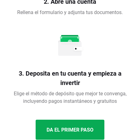
2. Abre una cuenta
Rellena el formulario y adjunta tus documentos.
3. Deposita en tu cuenta y empieza a
invertir
Elige el método de depósito que mejor te convenga,
incluyendo pagos instantáneos y gratuitos
DA EL PRIMER PASO