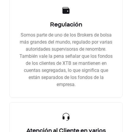
Regulación
Somos parte de uno de los Brokers de bolsa
más grandes del mundo, regulado por varias
autoridades supervisoras de renombre.
También vale la pena señalar que los fondos
de los clientes de XTB se mantienen en
cuentas segregadas, lo que significa que
están separados de los fondos de la
empresa.
Atención al Cliente en varios