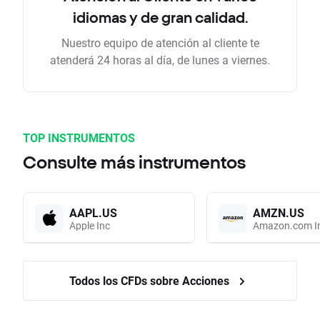
idiomas y de gran calidad.
Nuestro equipo de atención al cliente te
atenderá 24 horas al día, de lunes a viernes.
TOP INSTRUMENTOS
Consulte más instrumentos
AAPL.US
AMZN.US
Apple Inc
Amazon.com I
Todos los CFDs sobre Acciones