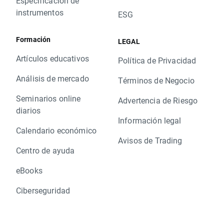
Especificación de
instrumentos
ESG
Formación
LEGAL
Artículos educativos
Política de Privacidad
Análisis de mercado
Términos de Negocio
Seminarios online
Advertencia de Riesgo
diarios
Información legal
Calendario económico
Avisos de Trading
Centro de ayuda
eBooks
Ciberseguridad