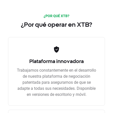
¿POR QUÉ XTB?
¿Por qué operar en XTB?
Plataforma innovadora
Trabajamos constantemente en el desarrollo
de nuestra plataforma de negociación
patentada para asegurarnos de que se
adapte a todas sus necesidades. Disponible
en versiones de escritorio y móvil.