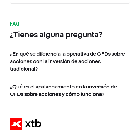
FAQ
¿Tienes alguna pregunta?
¿En qué se diferencia la operativa de CFDs sobre
acciones con la inversión de acciones
tradicional?
¿Qué es el apalancamiento en la inversión de
CFDs sobre acciones y cómo funciona?