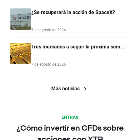
¿Se recuperará la acción de SpaceX?
7 de agosto de 2026
Tres mercados a seguir la próxima sem...
7 de agosto de 2026
Más noticias
ENTRAR
¿Cómo invertir en CFDs sobre
acciones con XTB