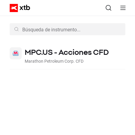
MPC.US - Acciones CFD
Marathon Petroleum Corp. CFD