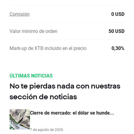
Comisión
0 USD
Valor mínimo de orden
50 USD
Mark-up de XTB incluido en el precio
0,30%
ÚLTIMAS NOTICIAS
No te pierdas nada con nuestras
sección de noticias
Cierre de mercado: el dólar se hunde...
7 de agosto de 2026