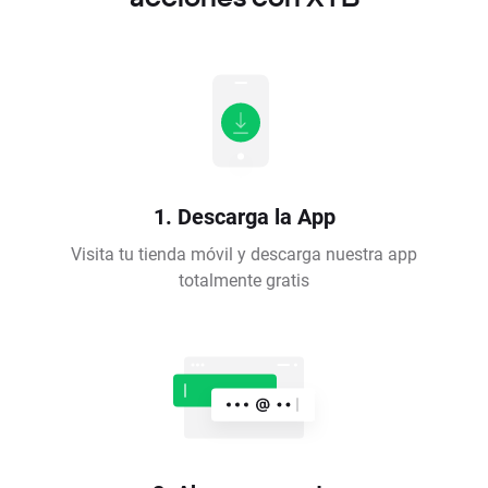
1. Descarga la App
Visita tu tienda móvil y descarga nuestra app
totalmente gratis