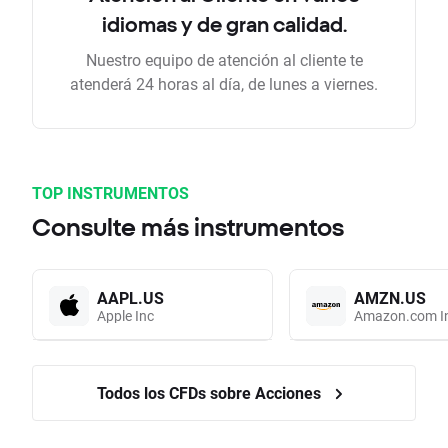
idiomas y de gran calidad.
Nuestro equipo de atención al cliente te
atenderá 24 horas al día, de lunes a viernes.
TOP INSTRUMENTOS
Consulte más instrumentos
AAPL.US
AMZN.US
Apple Inc
Amazon.com I
Todos los CFDs sobre Acciones