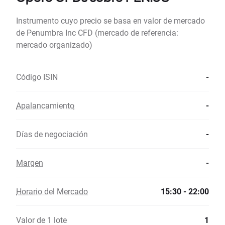
Instrumento cuyo precio se basa en valor de mercado
de Penumbra Inc CFD (mercado de referencia:
mercado organizado)
Código ISIN
-
Apalancamiento
-
Días de negociación
-
Margen
-
Horario del Mercado
15:30 - 22:00
Valor de 1 lote
1