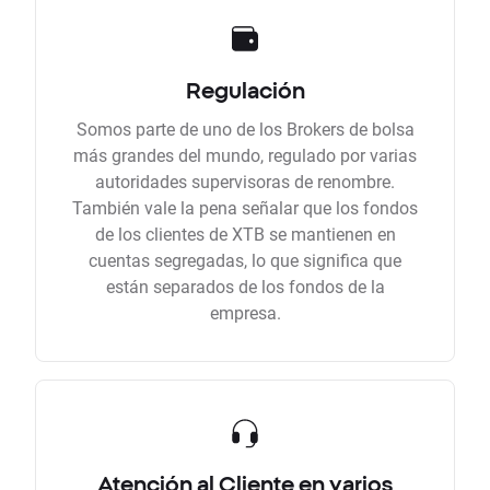
Regulación
Somos parte de uno de los Brokers de bolsa
más grandes del mundo, regulado por varias
autoridades supervisoras de renombre.
También vale la pena señalar que los fondos
de los clientes de XTB se mantienen en
cuentas segregadas, lo que significa que
están separados de los fondos de la
empresa.
Atención al Cliente en varios