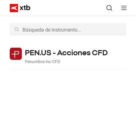
PEN.US - Acciones CFD
Penumbra Inc CFD