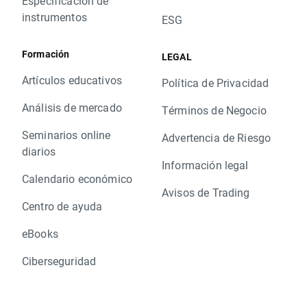
Especificación de
instrumentos
ESG
Formación
LEGAL
Artículos educativos
Política de Privacidad
Análisis de mercado
Términos de Negocio
Seminarios online
Advertencia de Riesgo
diarios
Información legal
Calendario económico
Avisos de Trading
Centro de ayuda
eBooks
Ciberseguridad