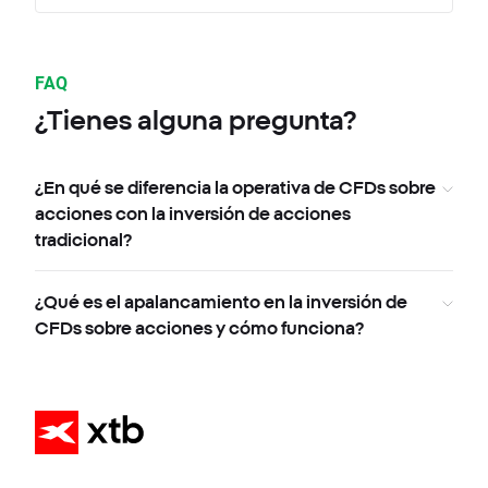
FAQ
¿Tienes alguna pregunta?
¿En qué se diferencia la operativa de CFDs sobre
acciones con la inversión de acciones
tradicional?
¿Qué es el apalancamiento en la inversión de
CFDs sobre acciones y cómo funciona?