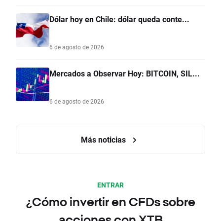
Dólar hoy en Chile: dólar queda conte...
6 de agosto de 2026
Mercados a Observar Hoy: BITCOIN, SIL...
6 de agosto de 2026
Más noticias
ENTRAR
¿Cómo invertir en CFDs sobre
acciones con XTB