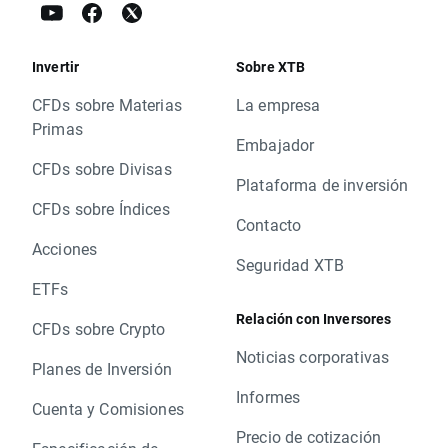
Invertir
Sobre XTB
CFDs sobre Materias
La empresa
Primas
Embajador
CFDs sobre Divisas
Plataforma de inversión
CFDs sobre Índices
Contacto
Acciones
Seguridad XTB
ETFs
Relación con Inversores
CFDs sobre Crypto
Noticias corporativas
Planes de Inversión
Informes
Cuenta y Comisiones
Precio de cotización