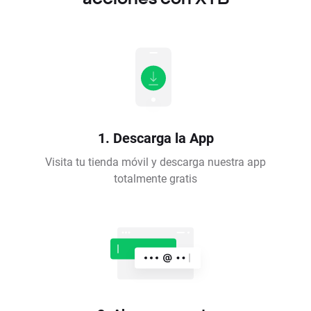
1. Descarga la App
Visita tu tienda móvil y descarga nuestra app
totalmente gratis