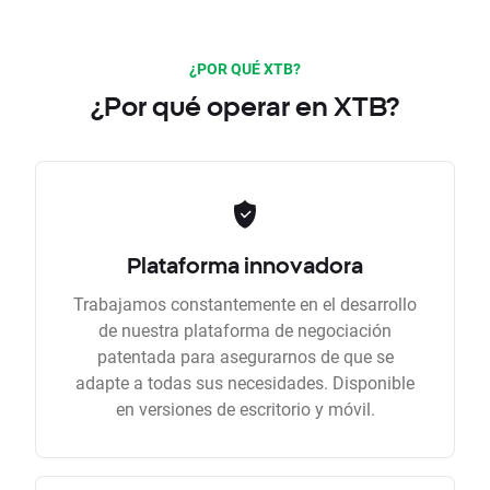
¿POR QUÉ XTB?
¿Por qué operar en XTB?
Plataforma innovadora
Trabajamos constantemente en el desarrollo
de nuestra plataforma de negociación
patentada para asegurarnos de que se
adapte a todas sus necesidades. Disponible
en versiones de escritorio y móvil.