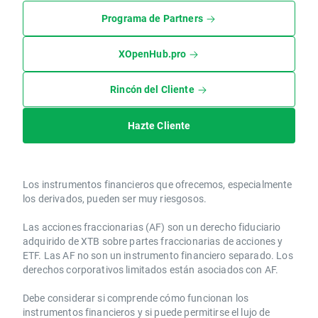
Programa de Partners
XOpenHub.pro
Rincón del Cliente
Hazte Cliente
Los instrumentos financieros que ofrecemos, especialmente
los derivados, pueden ser muy riesgosos.
Las acciones fraccionarias (AF) son un derecho fiduciario
adquirido de XTB sobre partes fraccionarias de acciones y
ETF. Las AF no son un instrumento financiero separado. Los
derechos corporativos limitados están asociados con AF.
Debe considerar si comprende cómo funcionan los
instrumentos financieros y si puede permitirse el lujo de