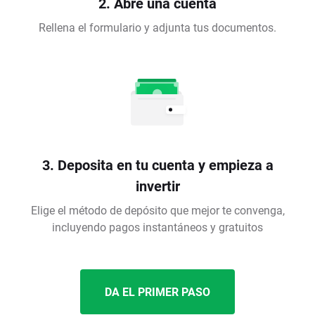
2. Abre una cuenta
Rellena el formulario y adjunta tus documentos.
3. Deposita en tu cuenta y empieza a
invertir
Elige el método de depósito que mejor te convenga,
incluyendo pagos instantáneos y gratuitos
DA EL PRIMER PASO