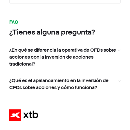
FAQ
¿Tienes alguna pregunta?
¿En qué se diferencia la operativa de CFDs sobre
acciones con la inversión de acciones
tradicional?
¿Qué es el apalancamiento en la inversión de
CFDs sobre acciones y cómo funciona?