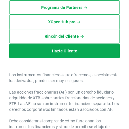
Programa de Partners
XOpenHub.pro
Rincón del Cliente
Hazte Cliente
Los instrumentos financieros que ofrecemos, especialmente
los derivados, pueden ser muy riesgosos.
Las acciones fraccionarias (AF) son un derecho fiduciario
adquirido de XTB sobre partes fraccionarias de acciones y
ETF. Las AF no son un instrumento financiero separado. Los
derechos corporativos limitados están asociados con AF.
Debe considerar si comprende cómo funcionan los
instrumentos financieros y si puede permitirse el lujo de