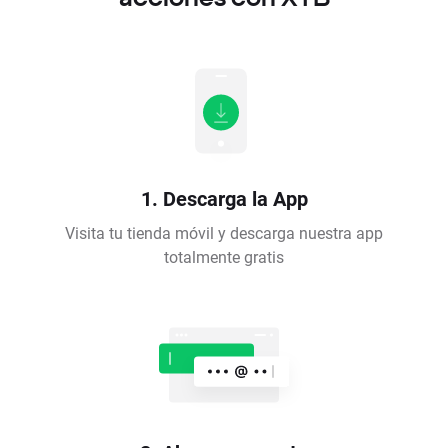
1. Descarga la App
Visita tu tienda móvil y descarga nuestra app
totalmente gratis