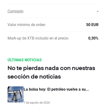
Comisión
-
Valor mínimo de orden
50 EUR
Mark-up de XTB incluido en el precio
0,30%
ÚLTIMAS NOTICIAS
No te pierdas nada con nuestras
sección de noticias
La bolsa hoy: El petróleo vuelve a su...
7 de agosto de 2026