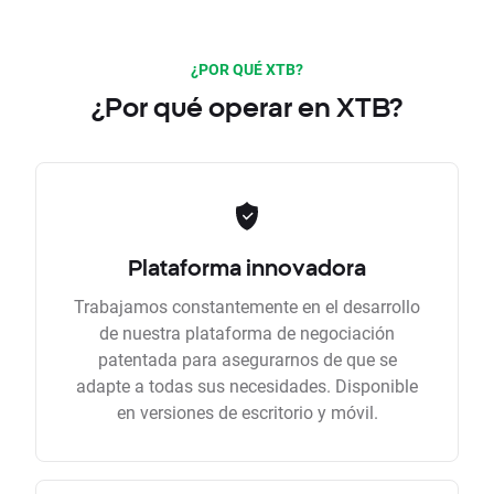
¿POR QUÉ XTB?
¿Por qué operar en XTB?
Plataforma innovadora
Trabajamos constantemente en el desarrollo
de nuestra plataforma de negociación
patentada para asegurarnos de que se
adapte a todas sus necesidades. Disponible
en versiones de escritorio y móvil.