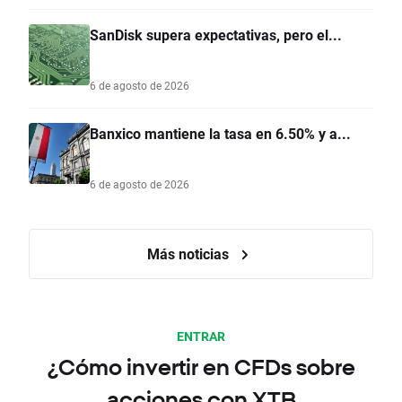
SanDisk supera expectativas, pero el...
6 de agosto de 2026
Banxico mantiene la tasa en 6.50% y a...
6 de agosto de 2026
Más noticias
ENTRAR
¿Cómo invertir en CFDs sobre
acciones con XTB