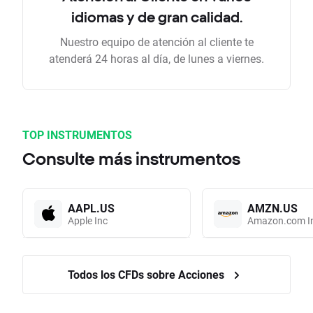
idiomas y de gran calidad.
Nuestro equipo de atención al cliente te
atenderá 24 horas al día, de lunes a viernes.
TOP INSTRUMENTOS
Consulte más instrumentos
AAPL.US
AMZN.US
Apple Inc
Amazon.com I
Todos los CFDs sobre Acciones