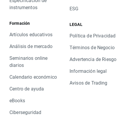
Especificación de
instrumentos
ESG
Formación
LEGAL
Artículos educativos
Política de Privacidad
Análisis de mercado
Términos de Negocio
Seminarios online
Advertencia de Riesgo
diarios
Información legal
Calendario económico
Avisos de Trading
Centro de ayuda
eBooks
Ciberseguridad