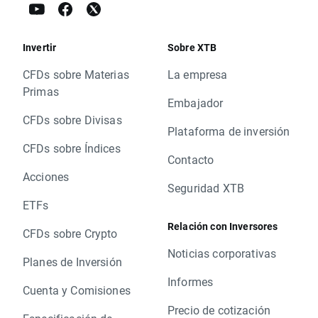
Invertir
Sobre XTB
CFDs sobre Materias
La empresa
Primas
Embajador
CFDs sobre Divisas
Plataforma de inversión
CFDs sobre Índices
Contacto
Acciones
Seguridad XTB
ETFs
Relación con Inversores
CFDs sobre Crypto
Noticias corporativas
Planes de Inversión
Informes
Cuenta y Comisiones
Precio de cotización