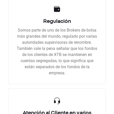
Regulación
Somos parte de uno de los Brokers de bolsa
más grandes del mundo, regulado por varias
autoridades supervisoras de renombre.
También vale la pena señalar que los fondos
de los clientes de XTB se mantienen en
cuentas segregadas, lo que significa que
están separados de los fondos de la
empresa.
Atención al Cliente en varios