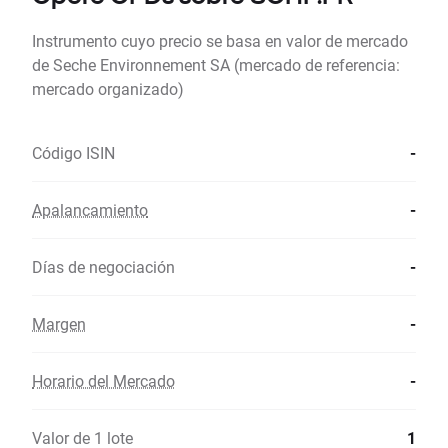
Instrumento cuyo precio se basa en valor de mercado
de Seche Environnement SA (mercado de referencia:
mercado organizado)
Código ISIN
-
Apalancamiento
-
Días de negociación
-
Margen
-
Horario del Mercado
-
Valor de 1 lote
1