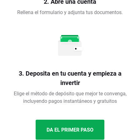
2. Abre una cuenta
Rellena el formulario y adjunta tus documentos.
3. Deposita en tu cuenta y empieza a
invertir
Elige el método de depósito que mejor te convenga,
incluyendo pagos instantáneos y gratuitos
DA EL PRIMER PASO