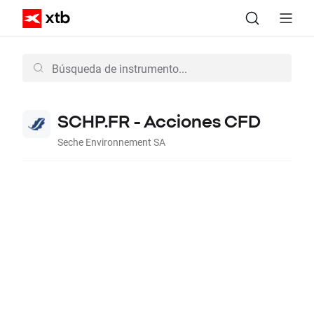
SCHP.FR - Acciones CFD
Seche Environnement SA