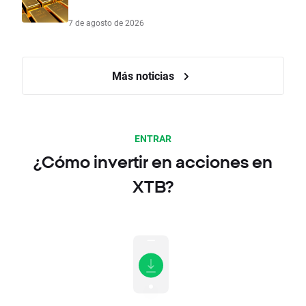
7 de agosto de 2026
Más noticias
ENTRAR
¿Cómo invertir en acciones en
XTB?