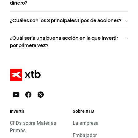
dinero?
¿Cuáles son los 3 principales tipos de acciones?
¿Cuál sería una buena acción en la que invertir
por primera vez?
Invertir
Sobre XTB
CFDs sobre Materias
La empresa
Primas
Embajador