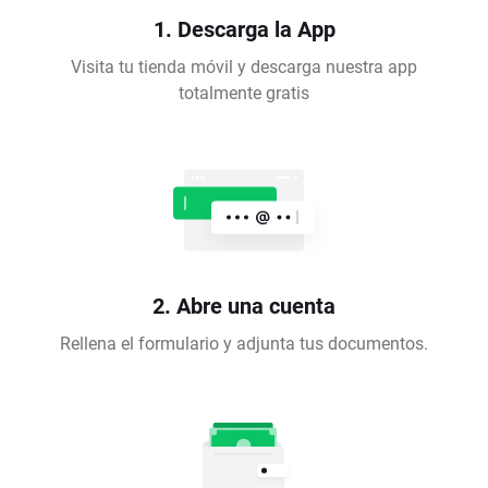
1. Descarga la App
Visita tu tienda móvil y descarga nuestra app
totalmente gratis
2. Abre una cuenta
Rellena el formulario y adjunta tus documentos.