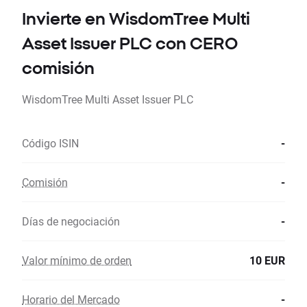
Invierte en WisdomTree Multi
Asset Issuer PLC con CERO
comisión
WisdomTree Multi Asset Issuer PLC
Código ISIN
-
Comisión
-
Días de negociación
-
Valor mínimo de orden
10 EUR
Horario del Mercado
-