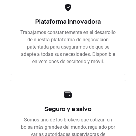
Plataforma innovadora
Trabajamos constantemente en el desarrollo
de nuestra plataforma de negociación
patentada para asegurarnos de que se
adapte a todas sus necesidades. Disponible
en versiones de escritorio y móvil.
Seguro y a salvo
Somos uno de los brokers que cotizan en
bolsa más grandes del mundo, regulado por
varias autoridades supervisoras de