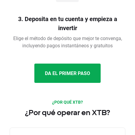
3. Deposita en tu cuenta y empieza a
invertir
Elige el método de depósito que mejor te convenga,
incluyendo pagos instantáneos y gratuitos
DA EL PRIMER PASO
¿POR QUÉ XTB?
¿Por qué operar en XTB?