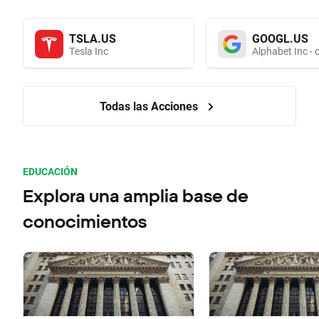
TSLA.US
GOOGL.US
Tesla Inc
Alphabet Inc - 
Todas las Acciones
EDUCACIÓN
Explora una amplia base de
conocimientos