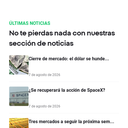
ÚLTIMAS NOTICIAS
No te pierdas nada con nuestras
sección de noticias
Cierre de mercado: el dólar se hunde...
7 de agosto de 2026
¿Se recuperará la acción de SpaceX?
7 de agosto de 2026
Tres mercados a seguir la próxima sem...