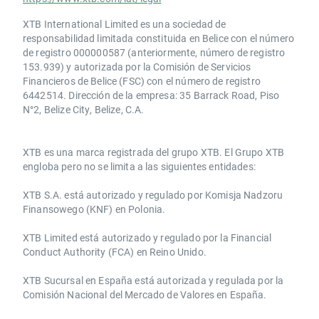
XTB International Limited es una sociedad de
responsabilidad limitada constituida en Belice con el número
de registro 000000587 (anteriormente, número de registro
153.939) y autorizada por la Comisión de Servicios
Financieros de Belice (FSC) con el número de registro
6442514. Dirección de la empresa: 35 Barrack Road, Piso
N°2, Belize City, Belize, C.A.
​​XTB es una marca registrada del grupo XTB. El Grupo XTB
engloba pero no se limita a las siguientes entidades:
XTB S.A.​ está autorizado y regulado por Komisja Nadzoru
Finansowego (KNF) ​en Polonia.
XTB Limited ​está autorizado y regulado por la ​Financial
Conduct Authority ​(FCA) en ​​Reino Unido.
XTB Sucursal en España está autorizada y regulada por la
Comisión Nacional del Mercado de Valores en España.