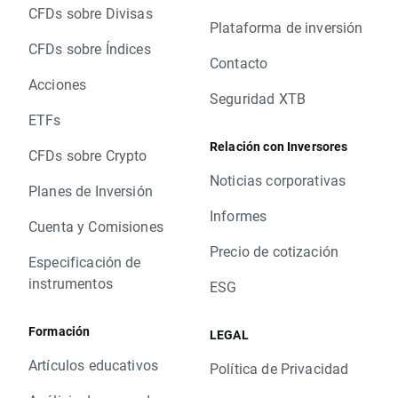
CFDs sobre Divisas
Plataforma de inversión
CFDs sobre Índices
Contacto
Acciones
Seguridad XTB
ETFs
Relación con Inversores
CFDs sobre Crypto
Noticias corporativas
Planes de Inversión
Informes
Cuenta y Comisiones
Precio de cotización
Especificación de
instrumentos
ESG
Formación
LEGAL
Artículos educativos
Política de Privacidad