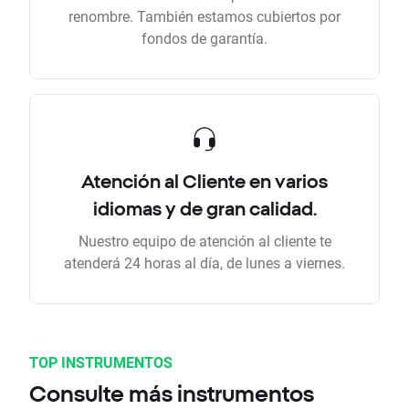
renombre. También estamos cubiertos por
fondos de garantía.
Atención al Cliente en varios
idiomas y de gran calidad.
Nuestro equipo de atención al cliente te
atenderá 24 horas al día, de lunes a viernes.
TOP INSTRUMENTOS
Consulte más instrumentos