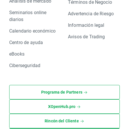
Análisis de mercado
Términos de Negocio
Seminarios online
Advertencia de Riesgo
diarios
Información legal
Calendario económico
Avisos de Trading
Centro de ayuda
eBooks
Ciberseguridad
Programa de Partners
XOpenHub.pro
Rincón del Cliente