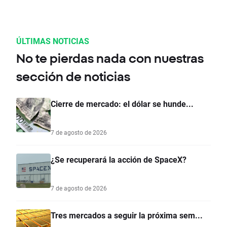
ÚLTIMAS NOTICIAS
No te pierdas nada con nuestras
sección de noticias
Cierre de mercado: el dólar se hunde...
7 de agosto de 2026
¿Se recuperará la acción de SpaceX?
7 de agosto de 2026
Tres mercados a seguir la próxima sem...