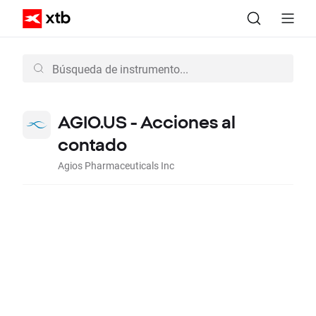
AGIO.US - Acciones al
contado
Agios Pharmaceuticals Inc