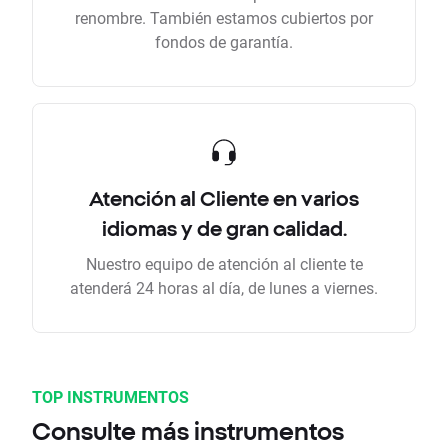
renombre. También estamos cubiertos por
fondos de garantía.
Atención al Cliente en varios
idiomas y de gran calidad.
Nuestro equipo de atención al cliente te
atenderá 24 horas al día, de lunes a viernes.
TOP INSTRUMENTOS
Consulte más instrumentos