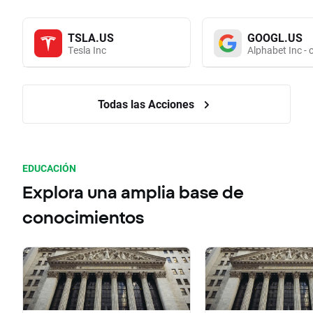
TSLA.US
GOOGL.US
Tesla Inc
Alphabet Inc - 
Todas las Acciones
EDUCACIÓN
Explora una amplia base de
conocimientos