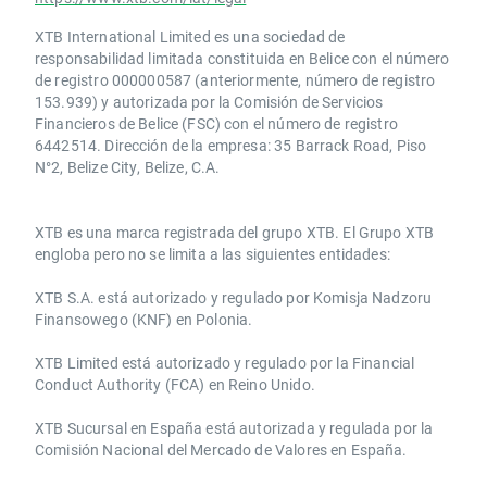
XTB International Limited es una sociedad de
responsabilidad limitada constituida en Belice con el número
de registro 000000587 (anteriormente, número de registro
153.939) y autorizada por la Comisión de Servicios
Financieros de Belice (FSC) con el número de registro
6442514. Dirección de la empresa: 35 Barrack Road, Piso
N°2, Belize City, Belize, C.A.
​​XTB es una marca registrada del grupo XTB. El Grupo XTB
engloba pero no se limita a las siguientes entidades:
XTB S.A.​ está autorizado y regulado por Komisja Nadzoru
Finansowego (KNF) ​en Polonia.
XTB Limited ​está autorizado y regulado por la ​Financial
Conduct Authority ​(FCA) en ​​Reino Unido.
XTB Sucursal en España está autorizada y regulada por la
Comisión Nacional del Mercado de Valores en España.