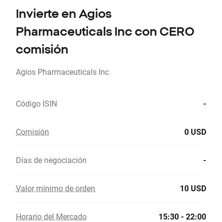
Invierte en Agios
Pharmaceuticals Inc con CERO
comisión
Agios Pharmaceuticals Inc
Código ISIN
-
Comisión
0 USD
Días de negociación
-
Valor mínimo de orden
10 USD
Horario del Mercado
15:30 - 22:00