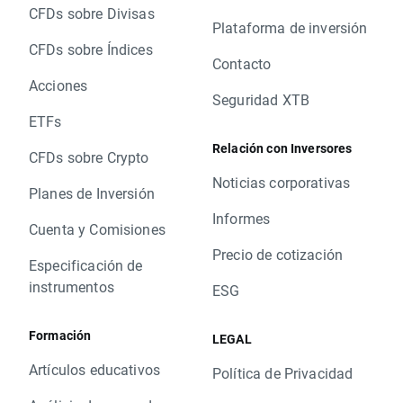
CFDs sobre Divisas
Plataforma de inversión
CFDs sobre Índices
Contacto
Acciones
Seguridad XTB
ETFs
Relación con Inversores
CFDs sobre Crypto
Noticias corporativas
Planes de Inversión
Informes
Cuenta y Comisiones
Precio de cotización
Especificación de
instrumentos
ESG
Formación
LEGAL
Artículos educativos
Política de Privacidad