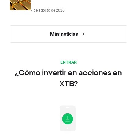
7 de agosto de 2026
Más noticias
ENTRAR
¿Cómo invertir en acciones en
XTB?