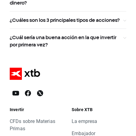
dinero?
¿Cuáles son los 3 principales tipos de acciones?
¿Cuál sería una buena acción en la que invertir
por primera vez?
Invertir
Sobre XTB
CFDs sobre Materias
La empresa
Primas
Embajador