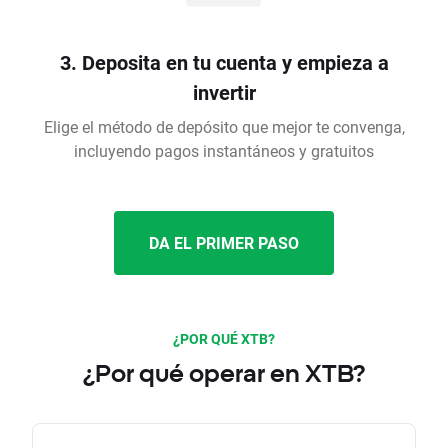
3. Deposita en tu cuenta y empieza a
invertir
Elige el método de depósito que mejor te convenga,
incluyendo pagos instantáneos y gratuitos
DA EL PRIMER PASO
¿POR QUÉ XTB?
¿Por qué operar en XTB?