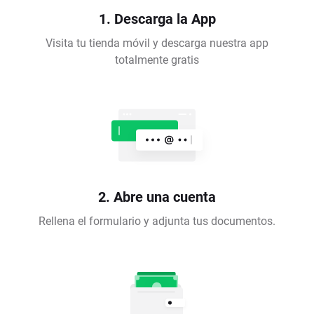
1. Descarga la App
Visita tu tienda móvil y descarga nuestra app
totalmente gratis
2. Abre una cuenta
Rellena el formulario y adjunta tus documentos.