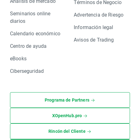
Análisis de mercado
Términos de Negocio
Seminarios online
Advertencia de Riesgo
diarios
Información legal
Calendario económico
Avisos de Trading
Centro de ayuda
eBooks
Ciberseguridad
Programa de Partners
XOpenHub.pro
Rincón del Cliente