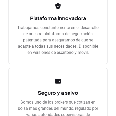
Plataforma innovadora
Trabajamos constantemente en el desarrollo
de nuestra plataforma de negociación
patentada para asegurarnos de que se
adapte a todas sus necesidades. Disponible
en versiones de escritorio y móvil.
Seguro y a salvo
Somos uno de los brokers que cotizan en
bolsa más grandes del mundo, regulado por
varias autoridades supervisoras de