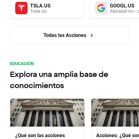
TSLA.US
GOOGL.US
Tesla Inc
Alphabet Inc - 
Todas las Acciones
EDUCACIÓN
Explora una amplia base de
conocimientos
¿Qué son las acciones
Acciones: ¿Qué so