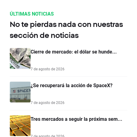
ÚLTIMAS NOTICIAS
No te pierdas nada con nuestras
sección de noticias
Cierre de mercado: el dólar se hunde...
7 de agosto de 2026
¿Se recuperará la acción de SpaceX?
7 de agosto de 2026
Tres mercados a seguir la próxima sem...
7 de agosto de 2026