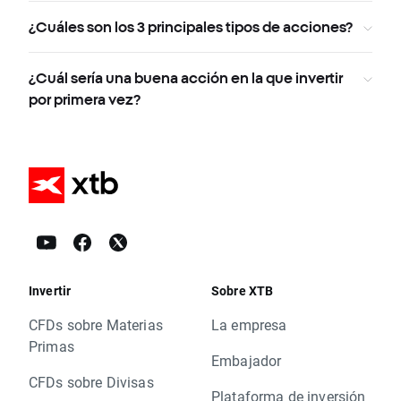
¿Cuáles son los 3 principales tipos de acciones?
¿Cuál sería una buena acción en la que invertir
por primera vez?
Invertir
Sobre XTB
CFDs sobre Materias
La empresa
Primas
Embajador
CFDs sobre Divisas
Plataforma de inversión