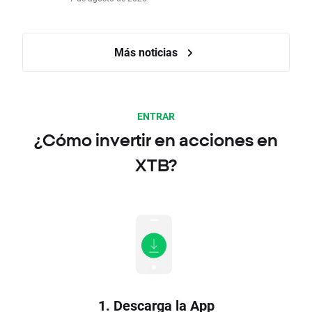
Más noticias
ENTRAR
¿Cómo invertir en acciones en
XTB?
1. Descarga la App