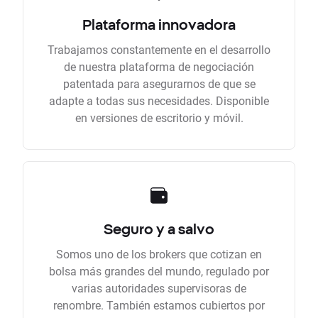
Plataforma innovadora
Trabajamos constantemente en el desarrollo
de nuestra plataforma de negociación
patentada para asegurarnos de que se
adapte a todas sus necesidades. Disponible
en versiones de escritorio y móvil.
Seguro y a salvo
Somos uno de los brokers que cotizan en
bolsa más grandes del mundo, regulado por
varias autoridades supervisoras de
renombre. También estamos cubiertos por