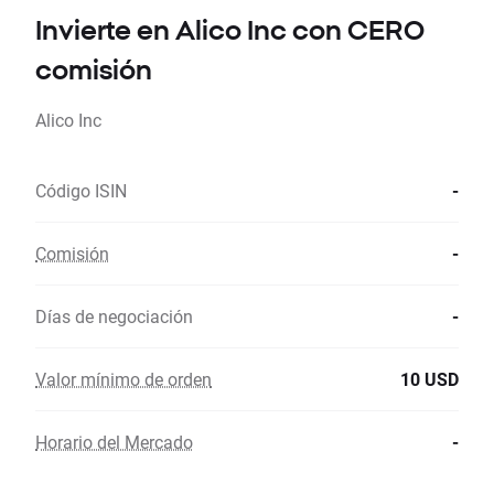
Invierte en Alico Inc con CERO
comisión
Alico Inc
Código ISIN
-
Comisión
-
Días de negociación
-
Valor mínimo de orden
10 USD
Horario del Mercado
-