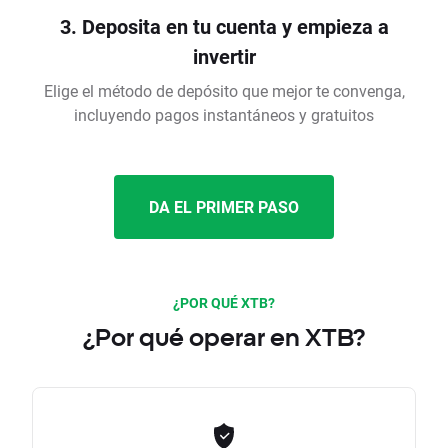
3. Deposita en tu cuenta y empieza a
invertir
Elige el método de depósito que mejor te convenga,
incluyendo pagos instantáneos y gratuitos
DA EL PRIMER PASO
¿POR QUÉ XTB?
¿Por qué operar en XTB?