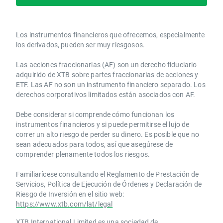
Los instrumentos financieros que ofrecemos, especialmente
los derivados, pueden ser muy riesgosos.
Las acciones fraccionarias (AF) son un derecho fiduciario
adquirido de XTB sobre partes fraccionarias de acciones y
ETF. Las AF no son un instrumento financiero separado. Los
derechos corporativos limitados están asociados con AF.
Debe considerar si comprende cómo funcionan los
instrumentos financieros y si puede permitirse el lujo de
correr un alto riesgo de perder su dinero. Es posible que no
sean adecuados para todos, así que asegúrese de
comprender plenamente todos los riesgos.
Familiarícese consultando el Reglamento de Prestación de
Servicios, Política de Ejecución de Órdenes y Declaración de
Riesgo de Inversión en el sitio web:
https://www.xtb.com/lat/legal
XTB International Limited es una sociedad de