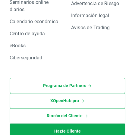
Seminarios online
Advertencia de Riesgo
diarios
Información legal
Calendario económico
Avisos de Trading
Centro de ayuda
eBooks
Ciberseguridad
Programa de Partners
XOpenHub.pro
Rincón del Cliente
Hazte Cliente