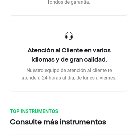
fondos de garantía.
Atención al Cliente en varios
idiomas y de gran calidad.
Nuestro equipo de atención al cliente te
atenderá 24 horas al día, de lunes a viernes.
TOP INSTRUMENTOS
Consulte más instrumentos