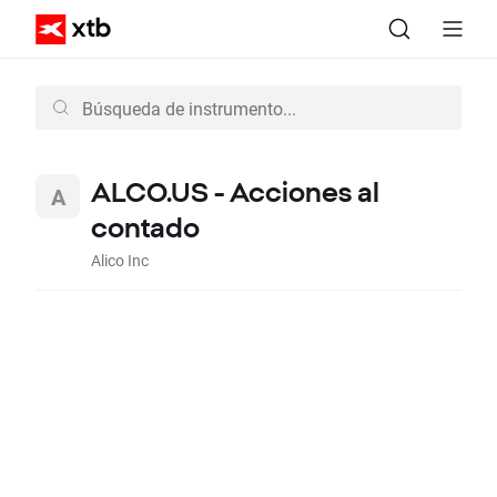
ALCO.US - Acciones al
contado
Alico Inc