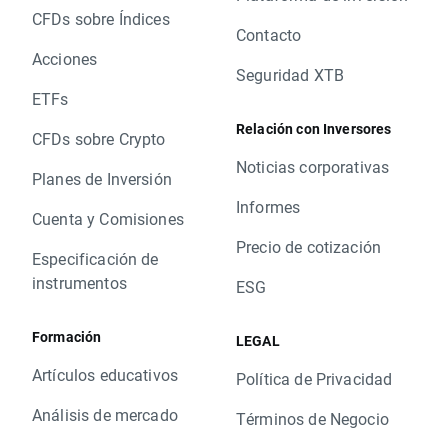
CFDs sobre Índices
Contacto
Acciones
Seguridad XTB
ETFs
Relación con Inversores
CFDs sobre Crypto
Noticias corporativas
Planes de Inversión
Informes
Cuenta y Comisiones
Precio de cotización
Especificación de
instrumentos
ESG
Formación
LEGAL
Artículos educativos
Política de Privacidad
Análisis de mercado
Términos de Negocio