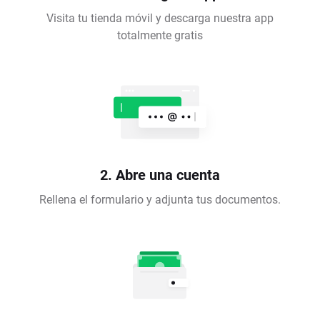
Visita tu tienda móvil y descarga nuestra app
totalmente gratis
2. Abre una cuenta
Rellena el formulario y adjunta tus documentos.