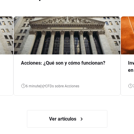
Acciones: ¿Qué son y cómo funcionan?
In
en
6 minute(s)
CFDs sobre Acciones
Ver artículos