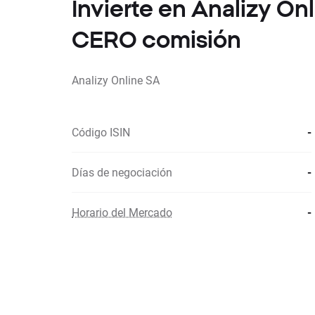
Invierte en Analizy On
CERO comisión
Analizy Online SA
Código ISIN
-
Días de negociación
-
Horario del Mercado
-