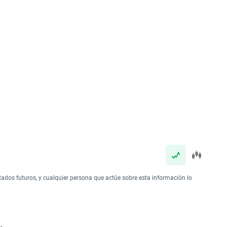
tados futuros, y cualquier persona que actúe sobre esta información lo