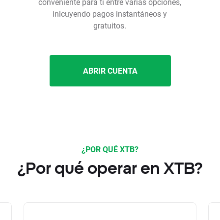
conveniente para ti entre varias opciones,
inlcuyendo pagos instantáneos y
gratuitos.
ABRIR CUENTA
¿POR QUÉ XTB?
¿Por qué operar en XTB?