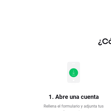
¿Có
1. Abre una cuenta
Rellena el formulario y adjunta tus