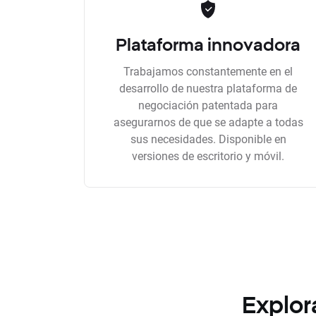
Plataforma innovadora
Trabajamos constantemente en el
desarrollo de nuestra plataforma de
negociación patentada para
asegurarnos de que se adapte a todas
sus necesidades. Disponible en
versiones de escritorio y móvil.
Explor