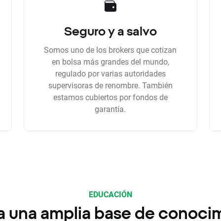
Seguro y a salvo
Somos uno de los brokers que cotizan
en bolsa más grandes del mundo,
regulado por varias autoridades
supervisoras de renombre. También
estamos cubiertos por fondos de
garantía.
EDUCACIÓN
a una amplia base de conoci