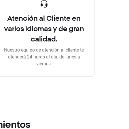
Atención al Cliente en
varios idiomas y de gran
calidad.
Nuestro equipo de atención al cliente te
atenderá 24 horas al día, de lunes a
viernes.
mientos