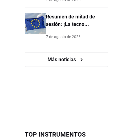
Resumen de mitad de
sesión: ¡La tecno...
7 de agosto de 2026
Más noticias
TOP INSTRUMENTOS