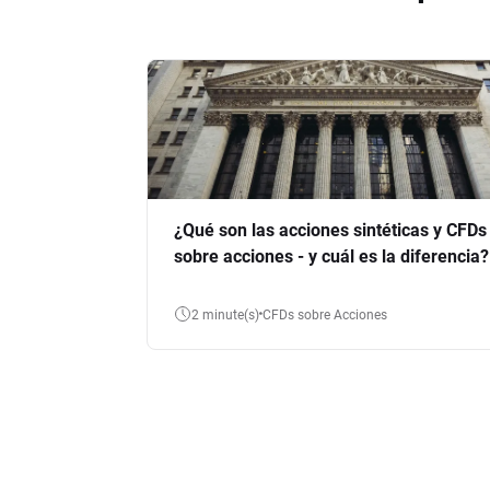
¿Qué son las acciones sintéticas y CFDs
sobre acciones - y cuál es la diferencia?
2 minute(s)
CFDs sobre Acciones