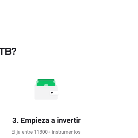
XTB?
3. Empieza a invertir
Elija entre 11800+ instrumentos.