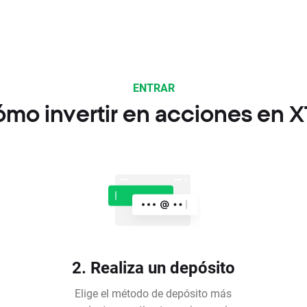
ENTRAR
mo invertir en acciones en 
2. Realiza un depósito
Elige el método de depósito más