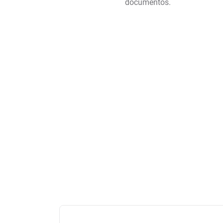
documentos.