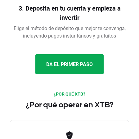
3. Deposita en tu cuenta y empieza a
invertir
Elige el método de depósito que mejor te convenga,
incluyendo pagos instantáneos y gratuitos
DA EL PRIMER PASO
¿POR QUÉ XTB?
¿Por qué operar en XTB?