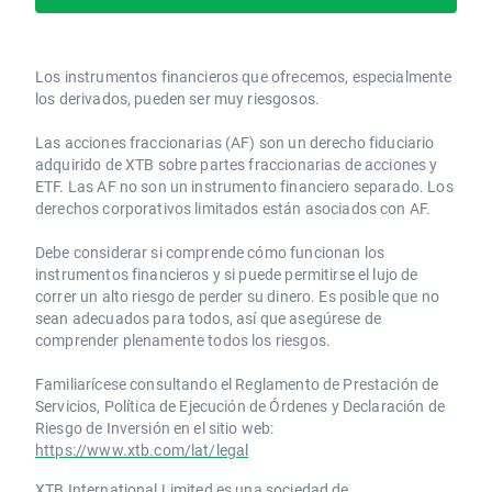
Los instrumentos financieros que ofrecemos, especialmente
los derivados, pueden ser muy riesgosos.
Las acciones fraccionarias (AF) son un derecho fiduciario
adquirido de XTB sobre partes fraccionarias de acciones y
ETF. Las AF no son un instrumento financiero separado. Los
derechos corporativos limitados están asociados con AF.
Debe considerar si comprende cómo funcionan los
instrumentos financieros y si puede permitirse el lujo de
correr un alto riesgo de perder su dinero. Es posible que no
sean adecuados para todos, así que asegúrese de
comprender plenamente todos los riesgos.
Familiarícese consultando el Reglamento de Prestación de
Servicios, Política de Ejecución de Órdenes y Declaración de
Riesgo de Inversión en el sitio web:
https://www.xtb.com/lat/legal
XTB International Limited es una sociedad de