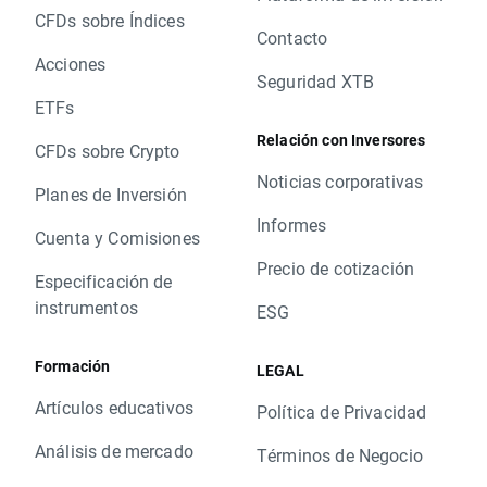
CFDs sobre Índices
Contacto
Acciones
Seguridad XTB
ETFs
Relación con Inversores
CFDs sobre Crypto
Noticias corporativas
Planes de Inversión
Informes
Cuenta y Comisiones
Precio de cotización
Especificación de
instrumentos
ESG
Formación
LEGAL
Artículos educativos
Política de Privacidad
Análisis de mercado
Términos de Negocio