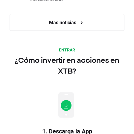
Más noticias
ENTRAR
¿Cómo invertir en acciones en
XTB?
1. Descarga la App