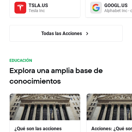
TSLA.US
GOOGL.US
Tesla Inc
Alphabet Inc - 
Todas las Acciones
EDUCACIÓN
Explora una amplia base de
conocimientos
¿Qué son las acciones
Acciones: ¿Qué so