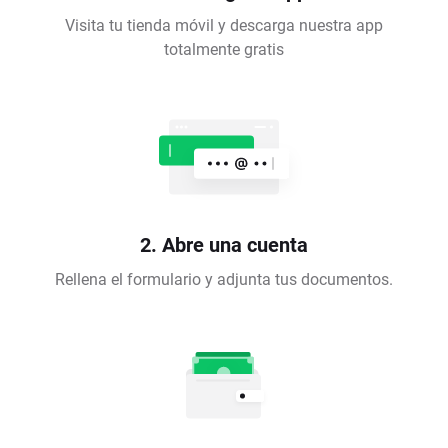
Visita tu tienda móvil y descarga nuestra app
totalmente gratis
2. Abre una cuenta
Rellena el formulario y adjunta tus documentos.