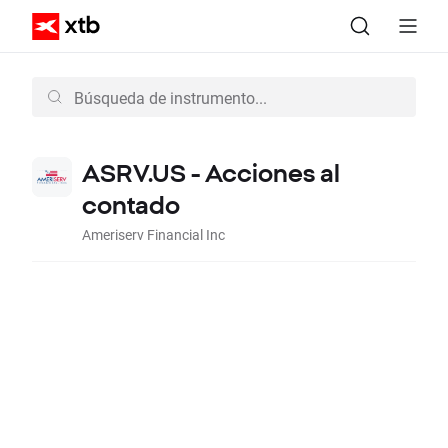
ASRV.US - Acciones al
contado
Ameriserv Financial Inc