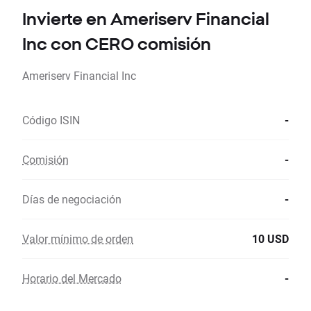
Invierte en Ameriserv Financial
Inc con CERO comisión
Ameriserv Financial Inc
Código ISIN
-
Comisión
-
Días de negociación
-
Valor mínimo de orden
10 USD
Horario del Mercado
-