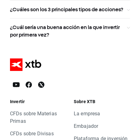
¿Cuáles son los 3 principales tipos de acciones?
¿Cuál sería una buena acción en la que invertir
por primera vez?
Invertir
Sobre XTB
CFDs sobre Materias
La empresa
Primas
Embajador
CFDs sobre Divisas
Plataforma de inversión