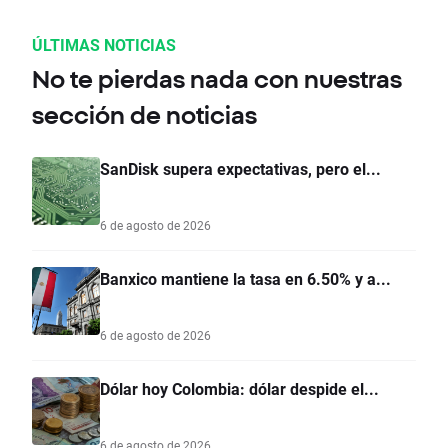
ÚLTIMAS NOTICIAS
No te pierdas nada con nuestras
sección de noticias
SanDisk supera expectativas, pero el...
6 de agosto de 2026
Banxico mantiene la tasa en 6.50% y a...
6 de agosto de 2026
Dólar hoy Colombia: dólar despide el...
6 de agosto de 2026