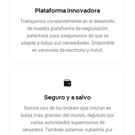
Plataforma innovadora
Trabajamos constantemente en el desarrollo
de nuestra plataforma de negociación
patentada para asegurarnos de que se
adapte a todas sus necesidades. Disponible
en versiones de escritorio y móvil.
Seguro y a salvo
Somos uno de los brokers que cotizan en
bolsa más grandes del mundo, regulado por
varias autoridades supervisoras de
renombre. También estamos cubiertos por