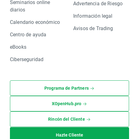
Seminarios online
Advertencia de Riesgo
diarios
Información legal
Calendario económico
Avisos de Trading
Centro de ayuda
eBooks
Ciberseguridad
Programa de Partners
XOpenHub.pro
Rincón del Cliente
Hazte Cliente