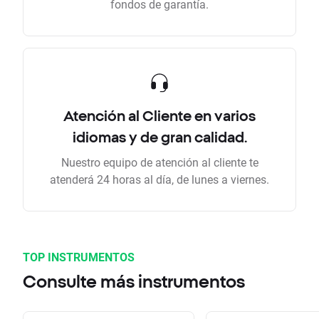
fondos de garantía.
Atención al Cliente en varios
idiomas y de gran calidad.
Nuestro equipo de atención al cliente te
atenderá 24 horas al día, de lunes a viernes.
TOP INSTRUMENTOS
Consulte más instrumentos