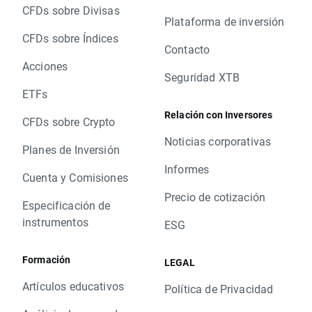
CFDs sobre Divisas
Plataforma de inversión
CFDs sobre Índices
Contacto
Acciones
Seguridad XTB
ETFs
Relación con Inversores
CFDs sobre Crypto
Noticias corporativas
Planes de Inversión
Informes
Cuenta y Comisiones
Precio de cotización
Especificación de
instrumentos
ESG
Formación
LEGAL
Artículos educativos
Política de Privacidad