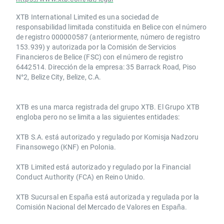
XTB International Limited es una sociedad de
responsabilidad limitada constituida en Belice con el número
de registro 000000587 (anteriormente, número de registro
153.939) y autorizada por la Comisión de Servicios
Financieros de Belice (FSC) con el número de registro
6442514. Dirección de la empresa: 35 Barrack Road, Piso
N°2, Belize City, Belize, C.A.
​​XTB es una marca registrada del grupo XTB. El Grupo XTB
engloba pero no se limita a las siguientes entidades:
XTB S.A.​ está autorizado y regulado por Komisja Nadzoru
Finansowego (KNF) ​en Polonia.
XTB Limited ​está autorizado y regulado por la ​Financial
Conduct Authority ​(FCA) en ​​Reino Unido.
XTB Sucursal en España está autorizada y regulada por la
Comisión Nacional del Mercado de Valores en España.