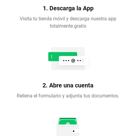
1. Descarga la App
Visita tu tienda móvil y descarga nuestra app
totalmente gratis
2. Abre una cuenta
Rellena el formulario y adjunta tus documentos.