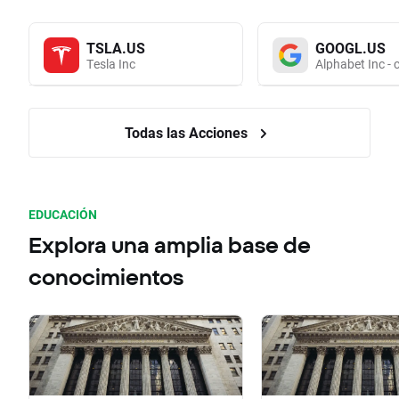
TSLA.US
GOOGL.US
Tesla Inc
Alphabet Inc - 
Todas las Acciones
EDUCACIÓN
Explora una amplia base de
conocimientos