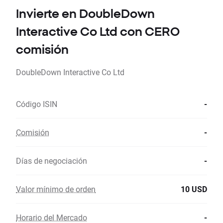
Invierte en DoubleDown
Interactive Co Ltd con CERO
comisión
DoubleDown Interactive Co Ltd
Código ISIN
-
Comisión
-
Días de negociación
-
Valor mínimo de orden
10 USD
Horario del Mercado
-