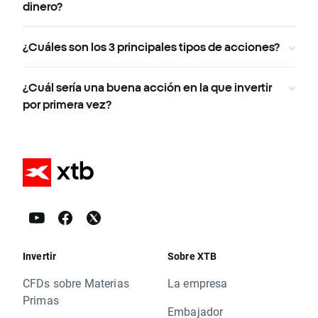
dinero?
¿Cuáles son los 3 principales tipos de acciones?
¿Cuál sería una buena acción en la que invertir
por primera vez?
Invertir
Sobre XTB
CFDs sobre Materias
La empresa
Primas
Embajador