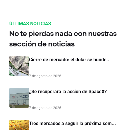
ÚLTIMAS NOTICIAS
No te pierdas nada con nuestras
sección de noticias
Cierre de mercado: el dólar se hunde...
7 de agosto de 2026
¿Se recuperará la acción de SpaceX?
7 de agosto de 2026
Tres mercados a seguir la próxima sem...