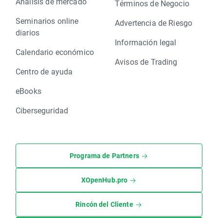
Análisis de mercado
Términos de Negocio
Seminarios online
Advertencia de Riesgo
diarios
Información legal
Calendario económico
Avisos de Trading
Centro de ayuda
eBooks
Ciberseguridad
Programa de Partners
XOpenHub.pro
Rincón del Cliente