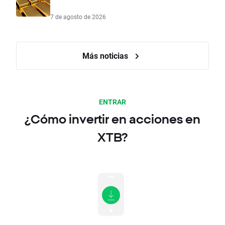
7 de agosto de 2026
Más noticias
ENTRAR
¿Cómo invertir en acciones en
XTB?