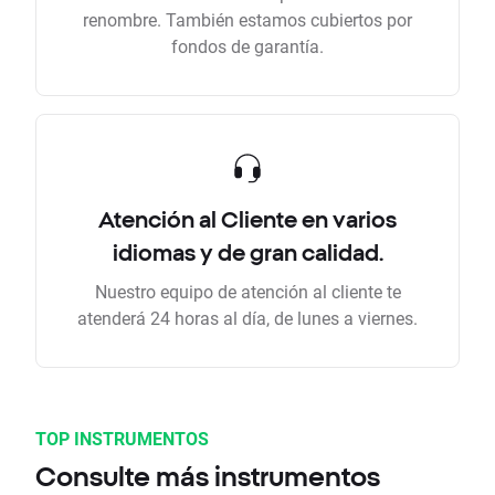
renombre. También estamos cubiertos por
fondos de garantía.
Atención al Cliente en varios
idiomas y de gran calidad.
Nuestro equipo de atención al cliente te
atenderá 24 horas al día, de lunes a viernes.
TOP INSTRUMENTOS
Consulte más instrumentos