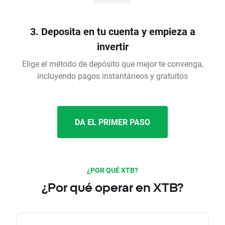
3. Deposita en tu cuenta y empieza a
invertir
Elige el método de depósito que mejor te convenga,
incluyendo pagos instantáneos y gratuitos
DA EL PRIMER PASO
¿POR QUÉ XTB?
¿Por qué operar en XTB?