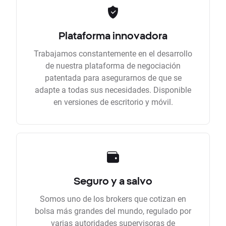
Plataforma innovadora
Trabajamos constantemente en el desarrollo
de nuestra plataforma de negociación
patentada para asegurarnos de que se
adapte a todas sus necesidades. Disponible
en versiones de escritorio y móvil.
Seguro y a salvo
Somos uno de los brokers que cotizan en
bolsa más grandes del mundo, regulado por
varias autoridades supervisoras de