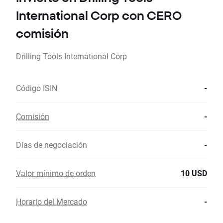
International Corp con CERO
comisión
Drilling Tools International Corp
Código ISIN
-
Comisión
-
Días de negociación
-
Valor mínimo de orden
10 USD
Horario del Mercado
-