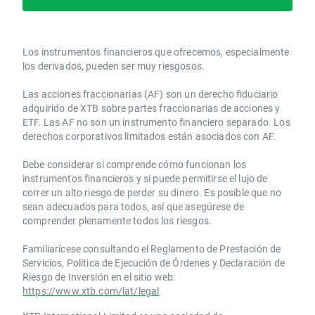
Los instrumentos financieros que ofrecemos, especialmente
los derivados, pueden ser muy riesgosos.
Las acciones fraccionarias (AF) son un derecho fiduciario
adquirido de XTB sobre partes fraccionarias de acciones y
ETF. Las AF no son un instrumento financiero separado. Los
derechos corporativos limitados están asociados con AF.
Debe considerar si comprende cómo funcionan los
instrumentos financieros y si puede permitirse el lujo de
correr un alto riesgo de perder su dinero. Es posible que no
sean adecuados para todos, así que asegúrese de
comprender plenamente todos los riesgos.
Familiarícese consultando el Reglamento de Prestación de
Servicios, Política de Ejecución de Órdenes y Declaración de
Riesgo de Inversión en el sitio web:
https://www.xtb.com/lat/legal