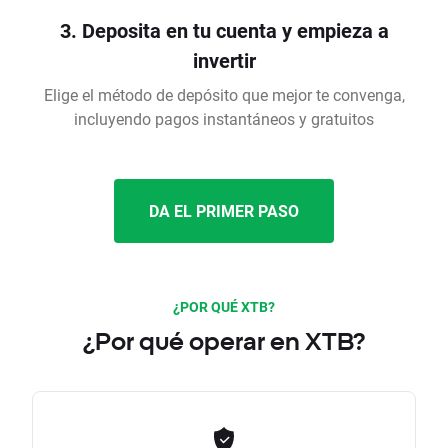
3. Deposita en tu cuenta y empieza a
invertir
Elige el método de depósito que mejor te convenga,
incluyendo pagos instantáneos y gratuitos
DA EL PRIMER PASO
¿POR QUÉ XTB?
¿Por qué operar en XTB?