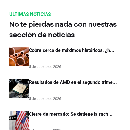
ÚLTIMAS NOTICIAS
No te pierdas nada con nuestras
sección de noticias
Cobre cerca de máximos históricos: ¿h...
5 de agosto de 2026
Resultados de AMD en el segundo trime...
5 de agosto de 2026
Cierre de mercado: Se detiene la rach...