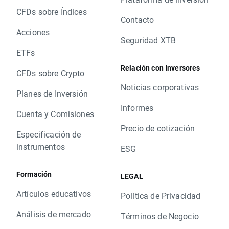
CFDs sobre Índices
Contacto
Acciones
Seguridad XTB
ETFs
Relación con Inversores
CFDs sobre Crypto
Noticias corporativas
Planes de Inversión
Informes
Cuenta y Comisiones
Precio de cotización
Especificación de
instrumentos
ESG
Formación
LEGAL
Artículos educativos
Política de Privacidad
Análisis de mercado
Términos de Negocio