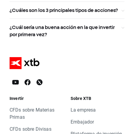
¿Cuáles son los 3 principales tipos de acciones?
¿Cuál sería una buena acción en la que invertir
por primera vez?
Invertir
Sobre XTB
CFDs sobre Materias
La empresa
Primas
Embajador
CFDs sobre Divisas
Plataforma de inversión