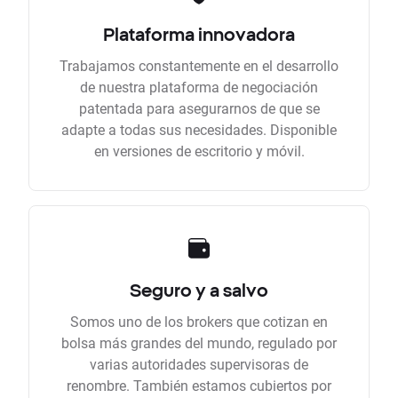
Plataforma innovadora
Trabajamos constantemente en el desarrollo
de nuestra plataforma de negociación
patentada para asegurarnos de que se
adapte a todas sus necesidades. Disponible
en versiones de escritorio y móvil.
Seguro y a salvo
Somos uno de los brokers que cotizan en
bolsa más grandes del mundo, regulado por
varias autoridades supervisoras de
renombre. También estamos cubiertos por