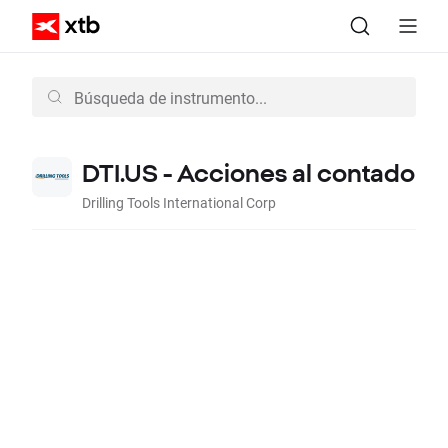
DTI.US - Acciones al contado
Drilling Tools International Corp