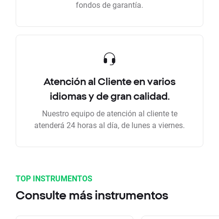
fondos de garantía.
Atención al Cliente en varios
idiomas y de gran calidad.
Nuestro equipo de atención al cliente te
atenderá 24 horas al día, de lunes a viernes.
TOP INSTRUMENTOS
Consulte más instrumentos