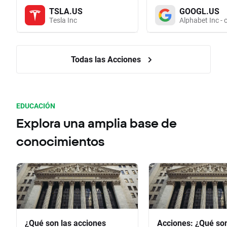
TSLA.US
GOOGL.US
Tesla Inc
Alphabet Inc - 
Todas las Acciones
EDUCACIÓN
Explora una amplia base de
conocimientos
¿Qué son las acciones
Acciones: ¿Qué so