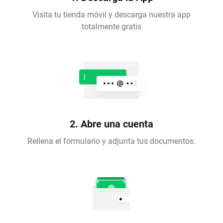
Visita tu tienda móvil y descarga nuestra app
totalmente gratis
2. Abre una cuenta
Rellena el formulario y adjunta tus documentos.