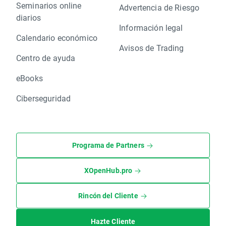
Seminarios online
Advertencia de Riesgo
diarios
Información legal
Calendario económico
Avisos de Trading
Centro de ayuda
eBooks
Ciberseguridad
Programa de Partners
XOpenHub.pro
Rincón del Cliente
Hazte Cliente