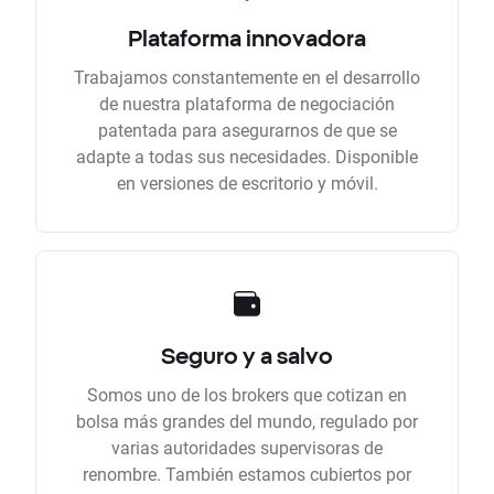
Plataforma innovadora
Trabajamos constantemente en el desarrollo
de nuestra plataforma de negociación
patentada para asegurarnos de que se
adapte a todas sus necesidades. Disponible
en versiones de escritorio y móvil.
Seguro y a salvo
Somos uno de los brokers que cotizan en
bolsa más grandes del mundo, regulado por
varias autoridades supervisoras de
renombre. También estamos cubiertos por