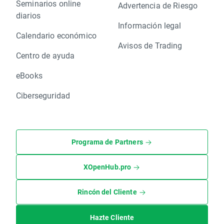
Seminarios online
Advertencia de Riesgo
diarios
Información legal
Calendario económico
Avisos de Trading
Centro de ayuda
eBooks
Ciberseguridad
Programa de Partners
XOpenHub.pro
Rincón del Cliente
Hazte Cliente