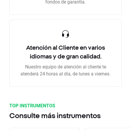
fondos de garantía.
Atención al Cliente en varios
idiomas y de gran calidad.
Nuestro equipo de atención al cliente te
atenderá 24 horas al día, de lunes a viernes.
TOP INSTRUMENTOS
Consulte más instrumentos