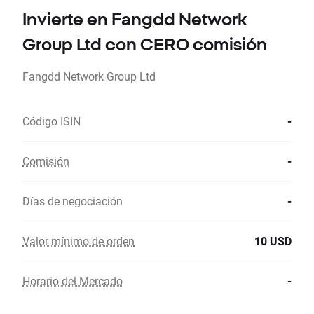
Invierte en Fangdd Network
Group Ltd con CERO comisión
Fangdd Network Group Ltd
Código ISIN
-
Comisión
-
Días de negociación
-
Valor mínimo de orden
10 USD
Horario del Mercado
-