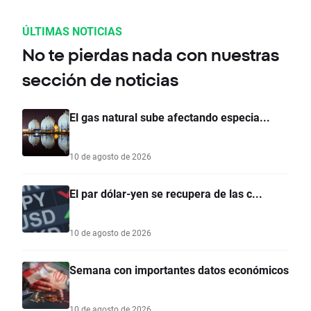
ÚLTIMAS NOTICIAS
No te pierdas nada con nuestras
sección de noticias
El gas natural sube afectando especia...
10 de agosto de 2026
El par dólar-yen se recupera de las c...
10 de agosto de 2026
Semana con importantes datos económicos
10 de agosto de 2026