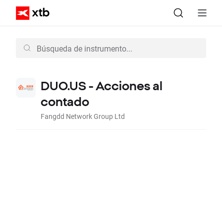
DUO.US - Acciones al
contado
Fangdd Network Group Ltd