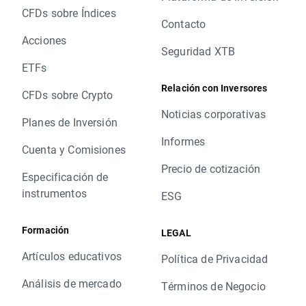
CFDs sobre Índices
Contacto
Acciones
Seguridad XTB
ETFs
Relación con Inversores
CFDs sobre Crypto
Noticias corporativas
Planes de Inversión
Informes
Cuenta y Comisiones
Precio de cotización
Especificación de
instrumentos
ESG
Formación
LEGAL
Artículos educativos
Política de Privacidad
Análisis de mercado
Términos de Negocio