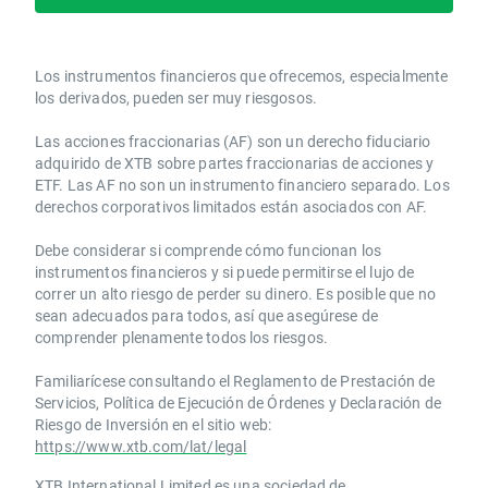
Los instrumentos financieros que ofrecemos, especialmente
los derivados, pueden ser muy riesgosos.
Las acciones fraccionarias (AF) son un derecho fiduciario
adquirido de XTB sobre partes fraccionarias de acciones y
ETF. Las AF no son un instrumento financiero separado. Los
derechos corporativos limitados están asociados con AF.
Debe considerar si comprende cómo funcionan los
instrumentos financieros y si puede permitirse el lujo de
correr un alto riesgo de perder su dinero. Es posible que no
sean adecuados para todos, así que asegúrese de
comprender plenamente todos los riesgos.
Familiarícese consultando el Reglamento de Prestación de
Servicios, Política de Ejecución de Órdenes y Declaración de
Riesgo de Inversión en el sitio web:
https://www.xtb.com/lat/legal
XTB International Limited es una sociedad de