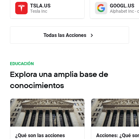
TSLA.US
GOOGL.US
Tesla Inc
Alphabet Inc - 
Todas las Acciones
EDUCACIÓN
Explora una amplia base de
conocimientos
¿Qué son las acciones
Acciones: ¿Qué so