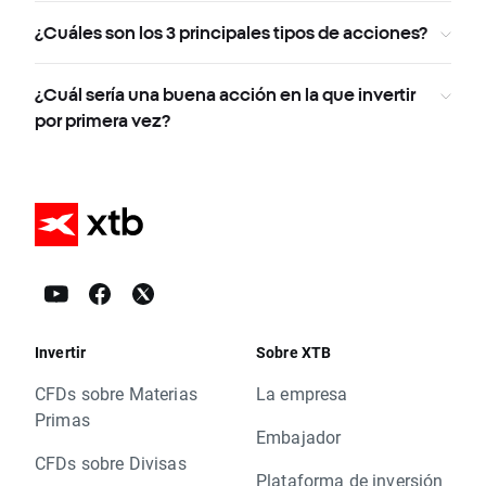
¿Cuáles son los 3 principales tipos de acciones?
¿Cuál sería una buena acción en la que invertir
por primera vez?
Invertir
Sobre XTB
CFDs sobre Materias
La empresa
Primas
Embajador
CFDs sobre Divisas
Plataforma de inversión