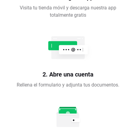
Visita tu tienda móvil y descarga nuestra app
totalmente gratis
2. Abre una cuenta
Rellena el formulario y adjunta tus documentos.