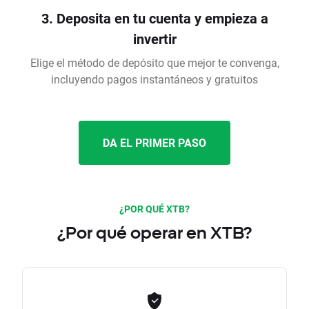
3. Deposita en tu cuenta y empieza a
invertir
Elige el método de depósito que mejor te convenga,
incluyendo pagos instantáneos y gratuitos
DA EL PRIMER PASO
¿POR QUÉ XTB?
¿Por qué operar en XTB?