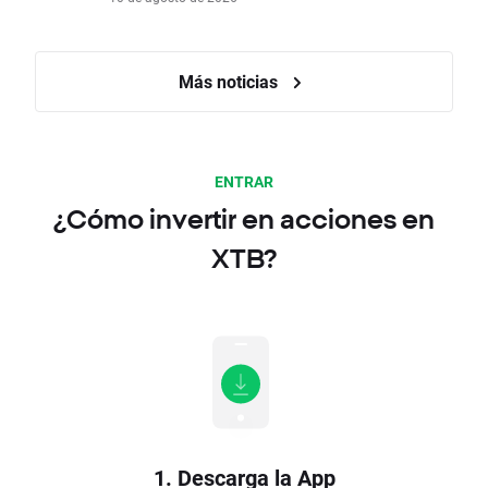
Más noticias
ENTRAR
¿Cómo invertir en acciones en
XTB?
1. Descarga la App