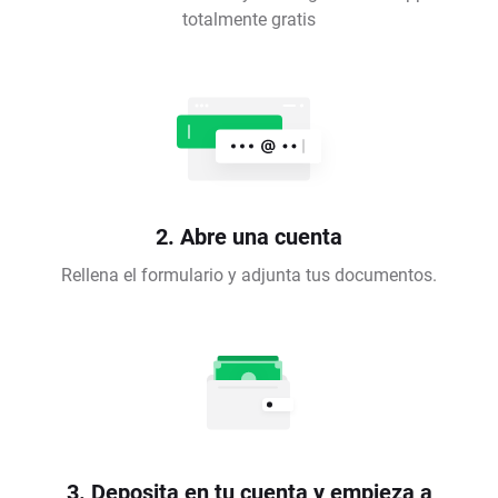
totalmente gratis
2. Abre una cuenta
Rellena el formulario y adjunta tus documentos.
3. Deposita en tu cuenta y empieza a