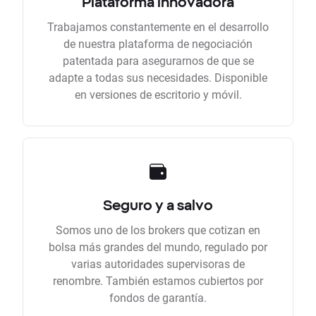
Plataforma innovadora
Trabajamos constantemente en el desarrollo
de nuestra plataforma de negociación
patentada para asegurarnos de que se
adapte a todas sus necesidades. Disponible
en versiones de escritorio y móvil.
Seguro y a salvo
Somos uno de los brokers que cotizan en
bolsa más grandes del mundo, regulado por
varias autoridades supervisoras de
renombre. También estamos cubiertos por
fondos de garantía.