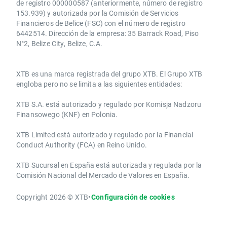
de registro 000000587 (anteriormente, número de registro
153.939) y autorizada por la Comisión de Servicios
Financieros de Belice (FSC) con el número de registro
6442514. Dirección de la empresa: 35 Barrack Road, Piso
N°2, Belize City, Belize, C.A.
​​XTB es una marca registrada del grupo XTB. El Grupo XTB
engloba pero no se limita a las siguientes entidades:
XTB S.A.​ está autorizado y regulado por Komisja Nadzoru
Finansowego (KNF) ​en Polonia.
XTB Limited ​está autorizado y regulado por la ​Financial
Conduct Authority ​(FCA) en ​​Reino Unido.
XTB Sucursal en España está autorizada y regulada por la
Comisión Nacional del Mercado de Valores en España.
Copyright 2026 © XTB
•
Configuración de cookies