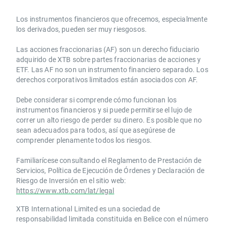
Los instrumentos financieros que ofrecemos, especialmente
los derivados, pueden ser muy riesgosos.
Las acciones fraccionarias (AF) son un derecho fiduciario
adquirido de XTB sobre partes fraccionarias de acciones y
ETF. Las AF no son un instrumento financiero separado. Los
derechos corporativos limitados están asociados con AF.
Debe considerar si comprende cómo funcionan los
instrumentos financieros y si puede permitirse el lujo de
correr un alto riesgo de perder su dinero. Es posible que no
sean adecuados para todos, así que asegúrese de
comprender plenamente todos los riesgos.
Familiarícese consultando el Reglamento de Prestación de
Servicios, Política de Ejecución de Órdenes y Declaración de
Riesgo de Inversión en el sitio web:
https://www.xtb.com/lat/legal
XTB International Limited es una sociedad de
responsabilidad limitada constituida en Belice con el número