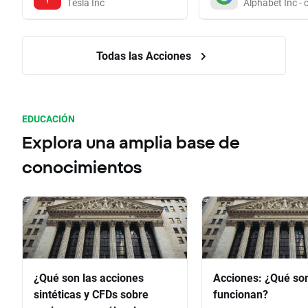
Tesla Inc
Alphabet Inc - 
Todas las Acciones
EDUCACIÓN
Explora una amplia base de
conocimientos
¿Qué son las acciones
Acciones: ¿Qué so
sintéticas y CFDs sobre
funcionan?