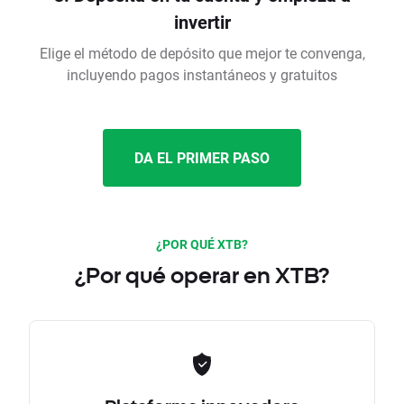
invertir
Elige el método de depósito que mejor te convenga,
incluyendo pagos instantáneos y gratuitos
DA EL PRIMER PASO
¿POR QUÉ XTB?
¿Por qué operar en XTB?