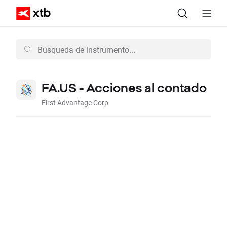
FA.US - Acciones al contado
First Advantage Corp