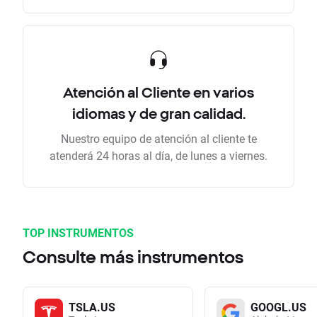
Atención al Cliente en varios
idiomas y de gran calidad.
Nuestro equipo de atención al cliente te
atenderá 24 horas al día, de lunes a viernes.
TOP INSTRUMENTOS
Consulte más instrumentos
TSLA.US
GOOGL.US