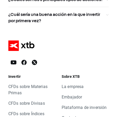
¿Cuál sería una buena acción en la que invertir
por primera vez?
Invertir
Sobre XTB
CFDs sobre Materias
La empresa
Primas
Embajador
CFDs sobre Divisas
Plataforma de inversión
CFDs sobre Índices