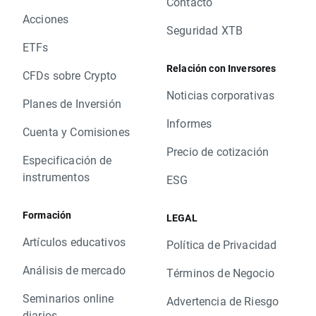
Contacto
Acciones
Seguridad XTB
ETFs
Relación con Inversores
CFDs sobre Crypto
Noticias corporativas
Planes de Inversión
Informes
Cuenta y Comisiones
Precio de cotización
Especificación de
instrumentos
ESG
Formación
LEGAL
Artículos educativos
Política de Privacidad
Análisis de mercado
Términos de Negocio
Seminarios online
Advertencia de Riesgo
diarios