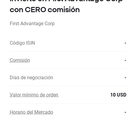
con CERO comisión
First Advantage Corp
Código ISIN
-
Comisión
-
Días de negociación
-
Valor mínimo de orden
10 USD
Horario del Mercado
-