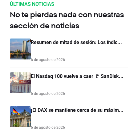
ÚLTIMAS NOTICIAS
No te pierdas nada con nuestras
sección de noticias
Resumen de mitad de sesión: Los índic...
6 de agosto de 2026
El Nasdaq 100 vuelve a caer 🚩 SanDisk...
6 de agosto de 2026
¡El DAX se mantiene cerca de su máxim...
6 de agosto de 2026