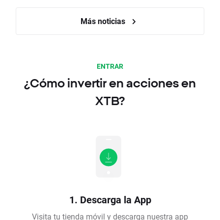
Más noticias
ENTRAR
¿Cómo invertir en acciones en
XTB?
1. Descarga la App
Visita tu tienda móvil y descarga nuestra app