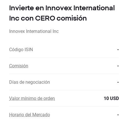
Invierte en Innovex International
Inc con CERO comisión
Innovex International Inc
Código ISIN
-
Comisión
-
Días de negociación
-
Valor mínimo de orden
10 USD
Horario del Mercado
-