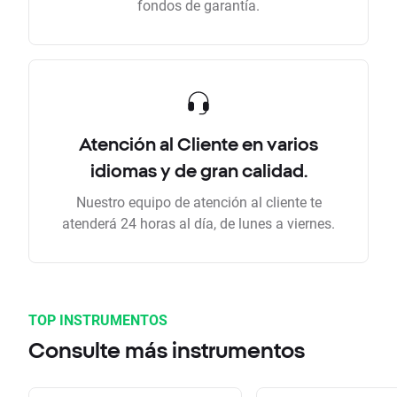
fondos de garantía.
Atención al Cliente en varios
idiomas y de gran calidad.
Nuestro equipo de atención al cliente te
atenderá 24 horas al día, de lunes a viernes.
TOP INSTRUMENTOS
Consulte más instrumentos