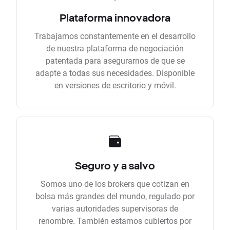
Plataforma innovadora
Trabajamos constantemente en el desarrollo
de nuestra plataforma de negociación
patentada para asegurarnos de que se
adapte a todas sus necesidades. Disponible
en versiones de escritorio y móvil.
Seguro y a salvo
Somos uno de los brokers que cotizan en
bolsa más grandes del mundo, regulado por
varias autoridades supervisoras de
renombre. También estamos cubiertos por