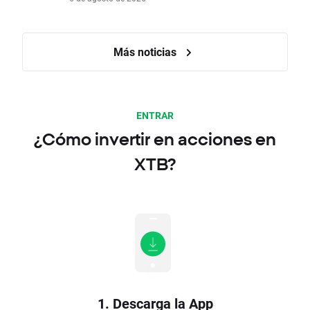
Más noticias
ENTRAR
¿Cómo invertir en acciones en
XTB?
1. Descarga la App