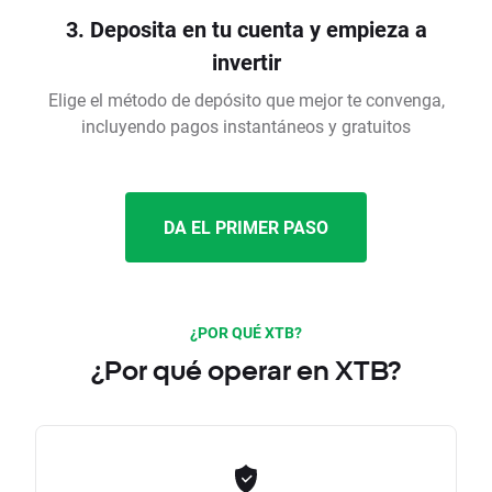
3. Deposita en tu cuenta y empieza a
invertir
Elige el método de depósito que mejor te convenga,
incluyendo pagos instantáneos y gratuitos
DA EL PRIMER PASO
¿POR QUÉ XTB?
¿Por qué operar en XTB?