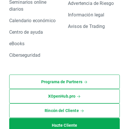
Seminarios online
Advertencia de Riesgo
diarios
Información legal
Calendario económico
Avisos de Trading
Centro de ayuda
eBooks
Ciberseguridad
Programa de Partners
XOpenHub.pro
Rincón del Cliente
Hazte Cliente