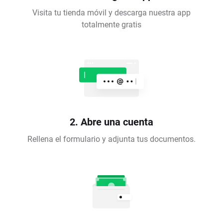
Visita tu tienda móvil y descarga nuestra app
totalmente gratis
2. Abre una cuenta
Rellena el formulario y adjunta tus documentos.