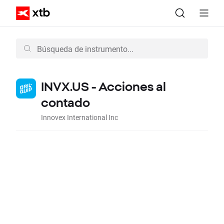
INVX.US - Acciones al
contado
Innovex International Inc