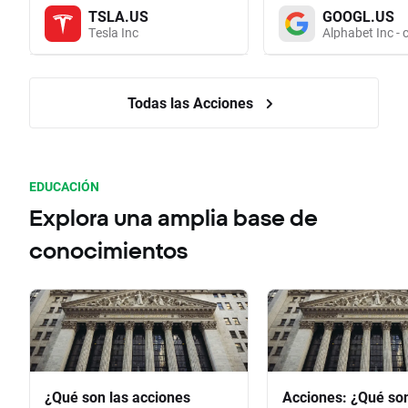
TSLA.US
GOOGL.US
Tesla Inc
Alphabet Inc - 
Todas las Acciones
EDUCACIÓN
Explora una amplia base de
conocimientos
¿Qué son las acciones
Acciones: ¿Qué so