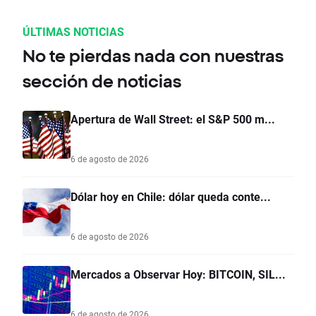
ÚLTIMAS NOTICIAS
No te pierdas nada con nuestras
sección de noticias
Apertura de Wall Street: el S&P 500 m...
6 de agosto de 2026
Dólar hoy en Chile: dólar queda conte...
6 de agosto de 2026
Mercados a Observar Hoy: BITCOIN, SIL...
6 de agosto de 2026