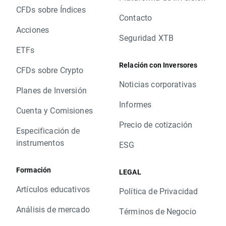
CFDs sobre Índices
Contacto
Acciones
Seguridad XTB
ETFs
Relación con Inversores
CFDs sobre Crypto
Noticias corporativas
Planes de Inversión
Informes
Cuenta y Comisiones
Precio de cotización
Especificación de
instrumentos
ESG
Formación
LEGAL
Artículos educativos
Política de Privacidad
Análisis de mercado
Términos de Negocio