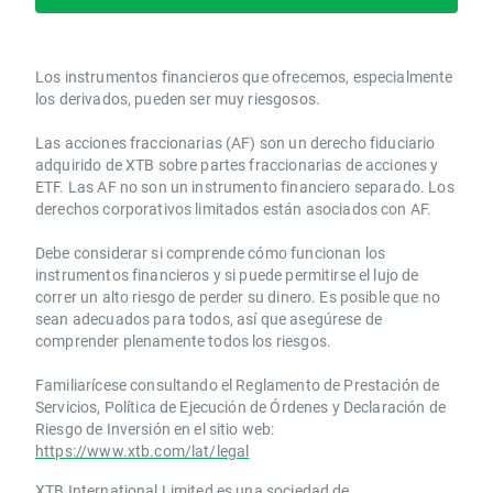
Los instrumentos financieros que ofrecemos, especialmente
los derivados, pueden ser muy riesgosos.
Las acciones fraccionarias (AF) son un derecho fiduciario
adquirido de XTB sobre partes fraccionarias de acciones y
ETF. Las AF no son un instrumento financiero separado. Los
derechos corporativos limitados están asociados con AF.
Debe considerar si comprende cómo funcionan los
instrumentos financieros y si puede permitirse el lujo de
correr un alto riesgo de perder su dinero. Es posible que no
sean adecuados para todos, así que asegúrese de
comprender plenamente todos los riesgos.
Familiarícese consultando el Reglamento de Prestación de
Servicios, Política de Ejecución de Órdenes y Declaración de
Riesgo de Inversión en el sitio web:
https://www.xtb.com/lat/legal
XTB International Limited es una sociedad de