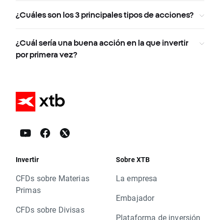
¿Cuáles son los 3 principales tipos de acciones?
¿Cuál sería una buena acción en la que invertir
por primera vez?
Invertir
Sobre XTB
CFDs sobre Materias
La empresa
Primas
Embajador
CFDs sobre Divisas
Plataforma de inversión