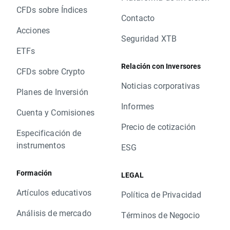
CFDs sobre Índices
Contacto
Acciones
Seguridad XTB
ETFs
Relación con Inversores
CFDs sobre Crypto
Noticias corporativas
Planes de Inversión
Informes
Cuenta y Comisiones
Precio de cotización
Especificación de
instrumentos
ESG
Formación
LEGAL
Artículos educativos
Política de Privacidad
Análisis de mercado
Términos de Negocio