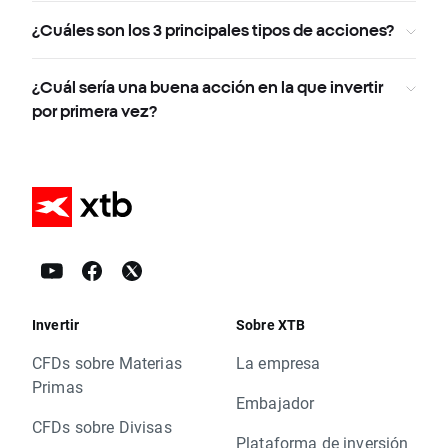
¿Cuáles son los 3 principales tipos de acciones?
¿Cuál sería una buena acción en la que invertir
por primera vez?
Invertir
Sobre XTB
CFDs sobre Materias
La empresa
Primas
Embajador
CFDs sobre Divisas
Plataforma de inversión