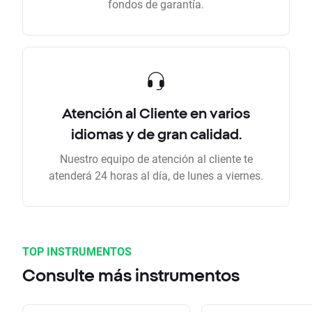
fondos de garantía.
Atención al Cliente en varios
idiomas y de gran calidad.
Nuestro equipo de atención al cliente te
atenderá 24 horas al día, de lunes a viernes.
TOP INSTRUMENTOS
Consulte más instrumentos