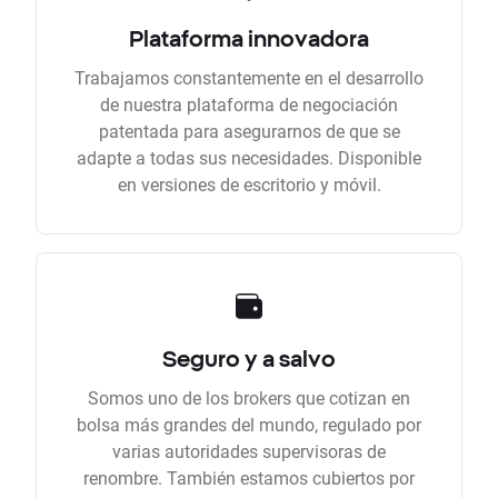
Plataforma innovadora
Trabajamos constantemente en el desarrollo
de nuestra plataforma de negociación
patentada para asegurarnos de que se
adapte a todas sus necesidades. Disponible
en versiones de escritorio y móvil.
Seguro y a salvo
Somos uno de los brokers que cotizan en
bolsa más grandes del mundo, regulado por
varias autoridades supervisoras de
renombre. También estamos cubiertos por