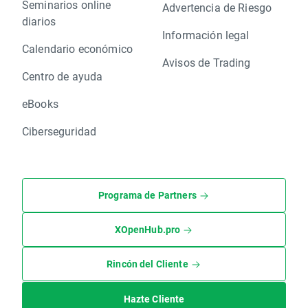
Seminarios online
Advertencia de Riesgo
diarios
Información legal
Calendario económico
Avisos de Trading
Centro de ayuda
eBooks
Ciberseguridad
Programa de Partners
XOpenHub.pro
Rincón del Cliente
Hazte Cliente