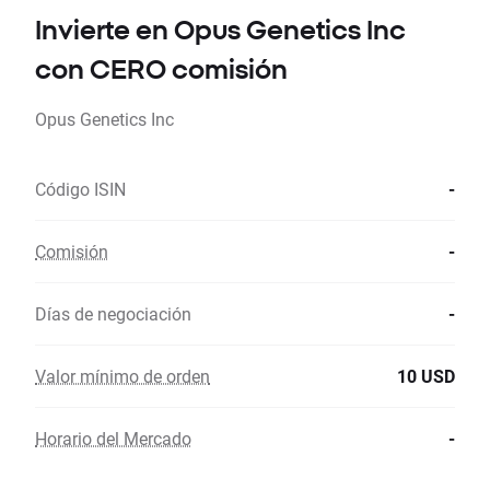
Invierte en Opus Genetics Inc
con CERO comisión
Opus Genetics Inc
Código ISIN
-
Comisión
-
Días de negociación
-
Valor mínimo de orden
10 USD
Horario del Mercado
-