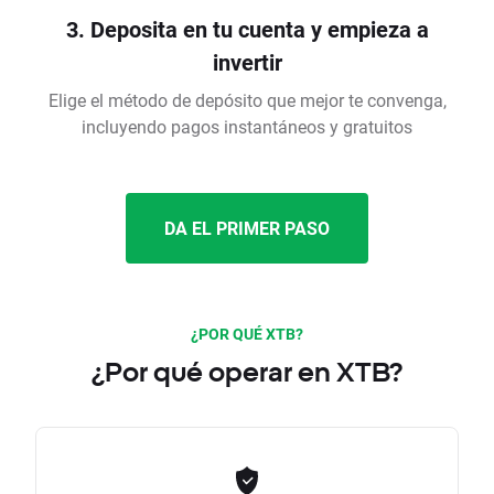
3. Deposita en tu cuenta y empieza a
invertir
Elige el método de depósito que mejor te convenga,
incluyendo pagos instantáneos y gratuitos
DA EL PRIMER PASO
¿POR QUÉ XTB?
¿Por qué operar en XTB?