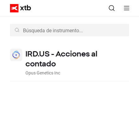
IRD.US - Acciones al
contado
Opus Genetics Inc