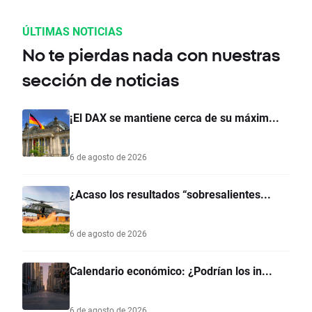
ÚLTIMAS NOTICIAS
No te pierdas nada con nuestras
sección de noticias
¡El DAX se mantiene cerca de su máxim...
6 de agosto de 2026
¿Acaso los resultados “sobresalientes...
6 de agosto de 2026
Calendario económico: ¿Podrían los in...
6 de agosto de 2026