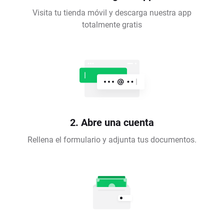
Visita tu tienda móvil y descarga nuestra app
totalmente gratis
2. Abre una cuenta
Rellena el formulario y adjunta tus documentos.