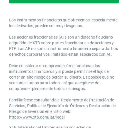
Los instrumentos financieros que ofrecemos, especialmente
los derivados, pueden ser muy riesgosos.
Las acciones fraccionarias (AF) son un derecho fiduciario
adquirido de XTB sobre partes fraccionarias de acciones y
ETF. Las AF no son un instrumento financiero separado. Los
derechos corporativos limitados están asociados con AF.
Debe considerar si comprende cómo funcionan los
instrumentos financieros y si puede permitirse el lujo de
correr un alto riesgo de perder su dinero. Es posible que no
sean adecuados para todos, así que asegúrese de
comprender plenamente todos los riesgos.
Familiarícese consultando el Reglamento de Prestación de
Servicios, Política de Ejecución de Órdenes y Declaración de
Riesgo de Inversión en el sitio web:
https://www.xtb.com/lat/legal
XTB International Limited es una sociedad de