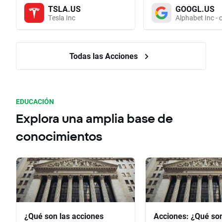
TSLA.US
GOOGL.US
Tesla Inc
Alphabet Inc - 
Todas las Acciones
EDUCACIÓN
Explora una amplia base de
conocimientos
¿Qué son las acciones
Acciones: ¿Qué so