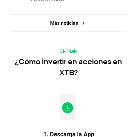
Más noticias
ENTRAR
¿Cómo invertir en acciones en
XTB?
1. Descarga la App