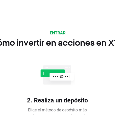
ENTRAR
mo invertir en acciones en 
2. Realiza un depósito
Elige el método de depósito más