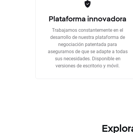
Plataforma innovadora
Trabajamos constantemente en el
desarrollo de nuestra plataforma de
negociación patentada para
asegurarnos de que se adapte a todas
sus necesidades. Disponible en
versiones de escritorio y móvil.
Explor