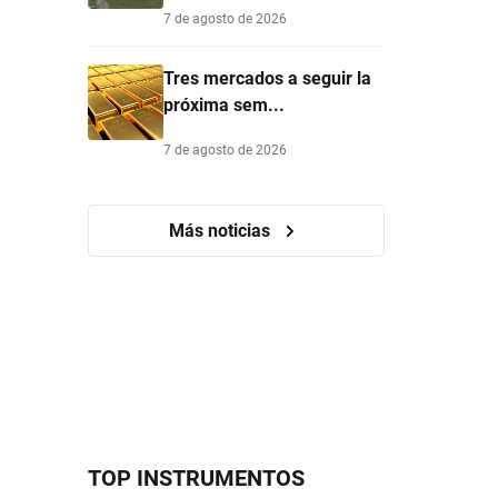
7 de agosto de 2026
Tres mercados a seguir la
próxima sem...
7 de agosto de 2026
Más noticias
TOP INSTRUMENTOS