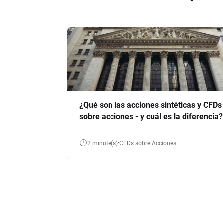
¿Qué son las acciones sintéticas y CFDs
sobre acciones - y cuál es la diferencia?
2 minute(s)
CFDs sobre Acciones