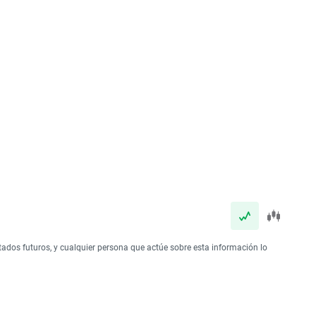
tados futuros, y cualquier persona que actúe sobre esta información lo