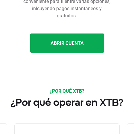
conveniente para ti entre varias opciones,
inlcuyendo pagos instantáneos y
gratuitos.
ABRIR CUENTA
¿POR QUÉ XTB?
¿Por qué operar en XTB?