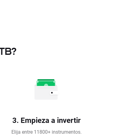
XTB?
3. Empieza a invertir
Elija entre 11800+ instrumentos.