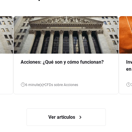
Acciones: ¿Qué son y cómo funcionan?
In
en
6 minute(s)
CFDs sobre Acciones
Ver artículos