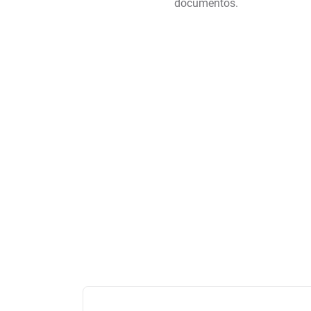
documentos.