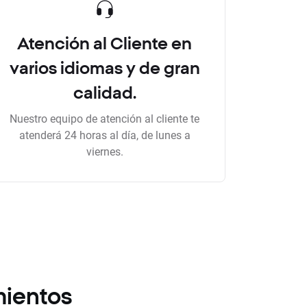
Atención al Cliente en
varios idiomas y de gran
calidad.
Nuestro equipo de atención al cliente te
atenderá 24 horas al día, de lunes a
viernes.
mientos