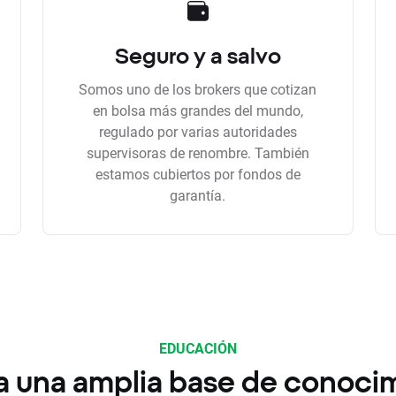
Seguro y a salvo
Somos uno de los brokers que cotizan
en bolsa más grandes del mundo,
regulado por varias autoridades
supervisoras de renombre. También
estamos cubiertos por fondos de
garantía.
EDUCACIÓN
a una amplia base de conoci