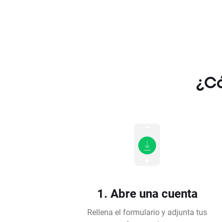
¿Có
1. Abre una cuenta
Rellena el formulario y adjunta tus