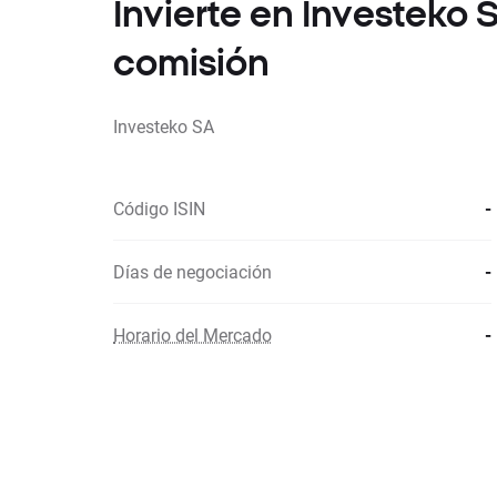
Invierte en Investeko
comisión
Investeko SA
Código ISIN
-
Días de negociación
-
Horario del Mercado
-