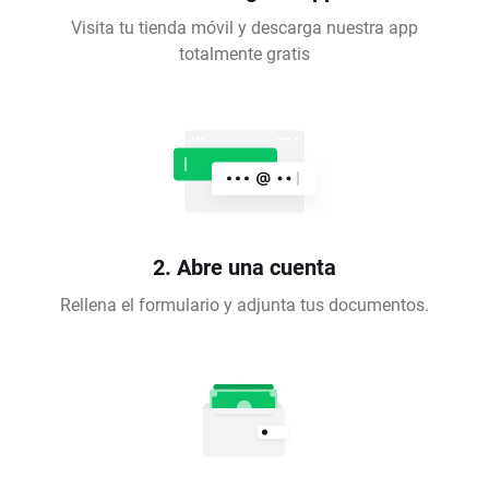
Visita tu tienda móvil y descarga nuestra app
totalmente gratis
2. Abre una cuenta
Rellena el formulario y adjunta tus documentos.