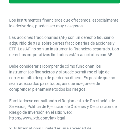
Los instrumentos financieros que ofrecemos, especialmente
los derivados, pueden ser muy riesgosos.
Las acciones fraccionarias (AF) son un derecho fiduciario
adquirido de XTB sobre partes fraccionarias de acciones y
ETF. Las AF no son un instrumento financiero separado. Los
derechos corporativos limitados están asociados con AF.
Debe considerar si comprende cómo funcionan los
instrumentos financieros y si puede permitirse el lujo de
correr un alto riesgo de perder su dinero. Es posible que no
sean adecuados para todos, así que asegúrese de
comprender plenamente todos los riesgos.
Familiarícese consultando el Reglamento de Prestación de
Servicios, Política de Ejecución de Órdenes y Declaración de
Riesgo de Inversión en el sitio web:
https://www.xtb.com/lat/legal
XTB International Limited es una sociedad de