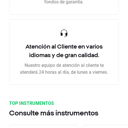
fondos de garantía.
Atención al Cliente en varios
idiomas y de gran calidad.
Nuestro equipo de atención al cliente te
atenderá 24 horas al día, de lunes a viernes.
TOP INSTRUMENTOS
Consulte más instrumentos