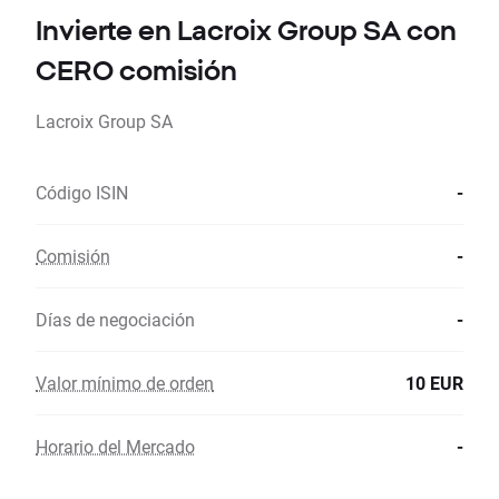
Invierte en Lacroix Group SA con
CERO comisión
Lacroix Group SA
Código ISIN
-
Comisión
-
Días de negociación
-
Valor mínimo de orden
10 EUR
Horario del Mercado
-