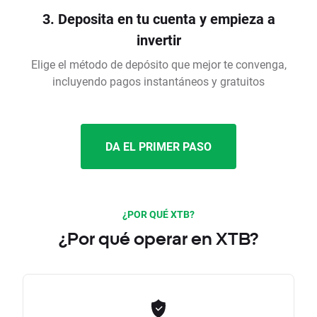
3. Deposita en tu cuenta y empieza a
invertir
Elige el método de depósito que mejor te convenga,
incluyendo pagos instantáneos y gratuitos
DA EL PRIMER PASO
¿POR QUÉ XTB?
¿Por qué operar en XTB?