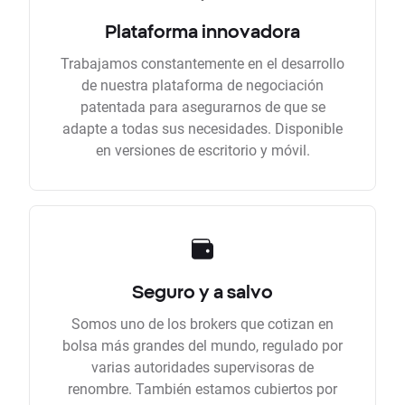
Plataforma innovadora
Trabajamos constantemente en el desarrollo
de nuestra plataforma de negociación
patentada para asegurarnos de que se
adapte a todas sus necesidades. Disponible
en versiones de escritorio y móvil.
Seguro y a salvo
Somos uno de los brokers que cotizan en
bolsa más grandes del mundo, regulado por
varias autoridades supervisoras de
renombre. También estamos cubiertos por