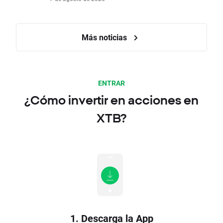
Más noticias
ENTRAR
¿Cómo invertir en acciones en
XTB?
1. Descarga la App