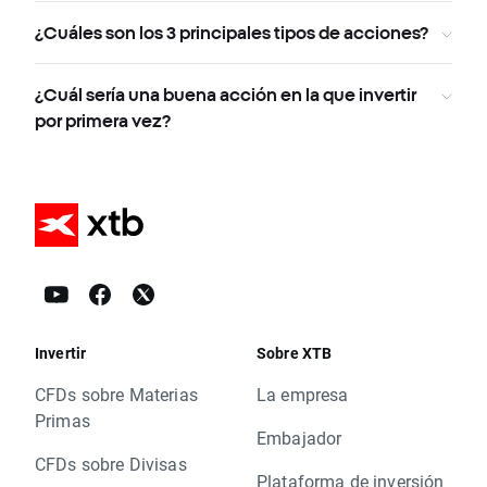
¿Cuáles son los 3 principales tipos de acciones?
¿Cuál sería una buena acción en la que invertir
por primera vez?
Invertir
Sobre XTB
CFDs sobre Materias
La empresa
Primas
Embajador
CFDs sobre Divisas
Plataforma de inversión