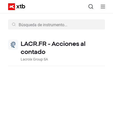
LACR.FR - Acciones al
contado
Lacroix Group SA