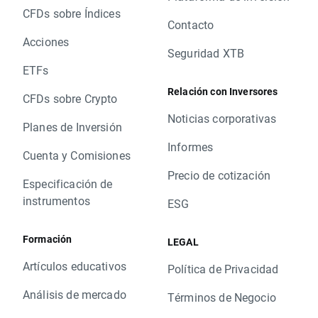
CFDs sobre Índices
Contacto
Acciones
Seguridad XTB
ETFs
Relación con Inversores
CFDs sobre Crypto
Noticias corporativas
Planes de Inversión
Informes
Cuenta y Comisiones
Precio de cotización
Especificación de
instrumentos
ESG
Formación
LEGAL
Artículos educativos
Política de Privacidad
Análisis de mercado
Términos de Negocio