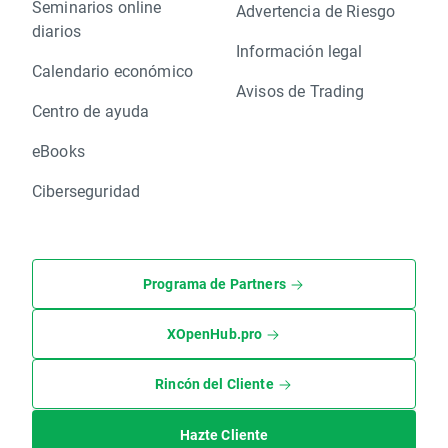
Seminarios online
Advertencia de Riesgo
diarios
Información legal
Calendario económico
Avisos de Trading
Centro de ayuda
eBooks
Ciberseguridad
Programa de Partners
XOpenHub.pro
Rincón del Cliente
Hazte Cliente