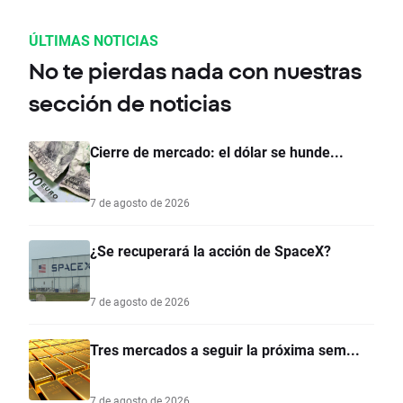
ÚLTIMAS NOTICIAS
No te pierdas nada con nuestras
sección de noticias
Cierre de mercado: el dólar se hunde...
7 de agosto de 2026
¿Se recuperará la acción de SpaceX?
7 de agosto de 2026
Tres mercados a seguir la próxima sem...
7 de agosto de 2026