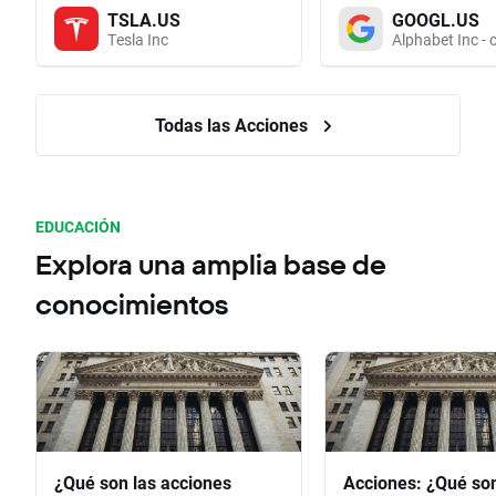
TSLA.US
GOOGL.US
Tesla Inc
Alphabet Inc - 
Todas las Acciones
EDUCACIÓN
Explora una amplia base de
conocimientos
¿Qué son las acciones
Acciones: ¿Qué so