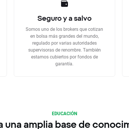
Seguro y a salvo
Somos uno de los brokers que cotizan
en bolsa más grandes del mundo,
regulado por varias autoridades
supervisoras de renombre. También
estamos cubiertos por fondos de
garantía.
EDUCACIÓN
a una amplia base de conoci