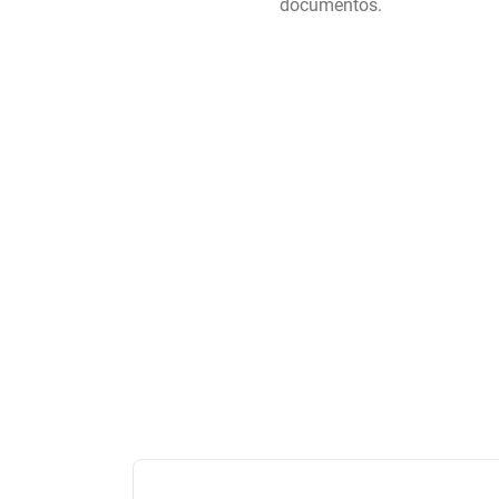
documentos.