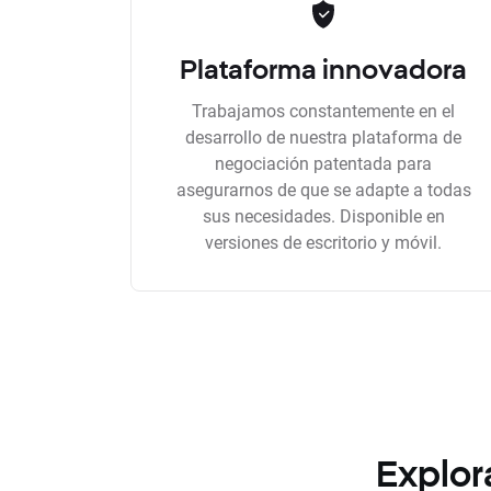
Plataforma innovadora
Trabajamos constantemente en el
desarrollo de nuestra plataforma de
negociación patentada para
asegurarnos de que se adapte a todas
sus necesidades. Disponible en
versiones de escritorio y móvil.
Explor