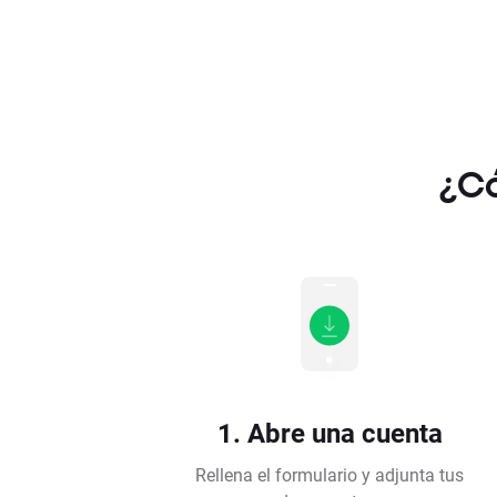
¿Có
1. Abre una cuenta
Rellena el formulario y adjunta tus