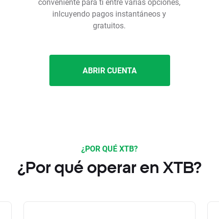
conveniente para ti entre varias opciones,
inlcuyendo pagos instantáneos y
gratuitos.
ABRIR CUENTA
¿POR QUÉ XTB?
¿Por qué operar en XTB?