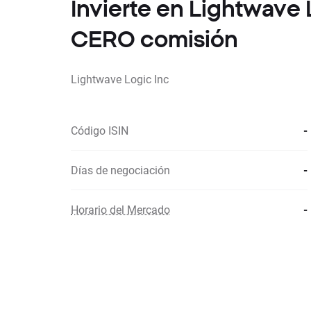
Invierte en Lightwave 
CERO comisión
Lightwave Logic Inc
Código ISIN
-
Días de negociación
-
Horario del Mercado
-