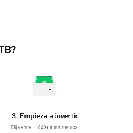
XTB?
3. Empieza a invertir
Elija entre 11800+ instrumentos.