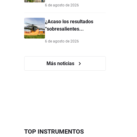
6 de agosto de 2026
¿Acaso los resultados
“sobresalientes...
6 de agosto de 2026
Más noticias
TOP INSTRUMENTOS