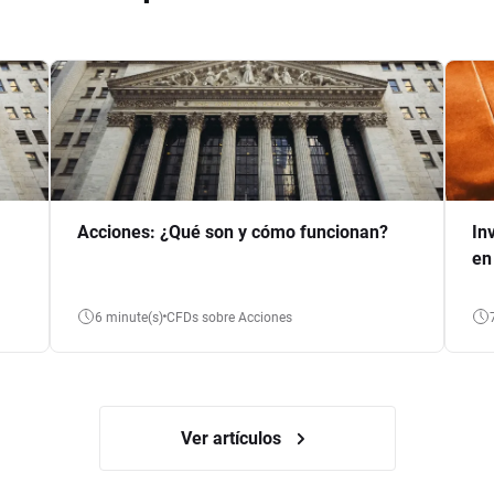
Acciones: ¿Qué son y cómo funcionan?
In
en
6 minute(s)
CFDs sobre Acciones
Ver artículos