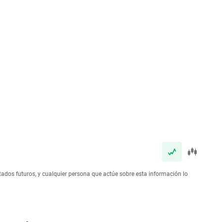
tados futuros, y cualquier persona que actúe sobre esta información lo