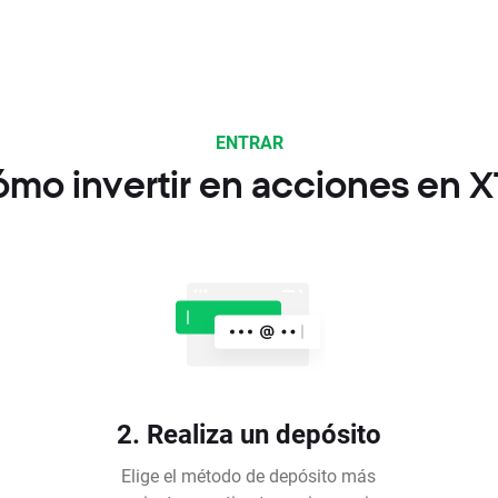
ENTRAR
mo invertir en acciones en 
2. Realiza un depósito
Elige el método de depósito más