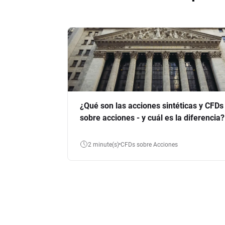
¿Qué son las acciones sintéticas y CFDs
sobre acciones - y cuál es la diferencia?
2 minute(s)
CFDs sobre Acciones