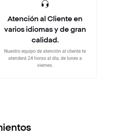
Atención al Cliente en
varios idiomas y de gran
calidad.
Nuestro equipo de atención al cliente te
atenderá 24 horas al día, de lunes a
viernes.
mientos