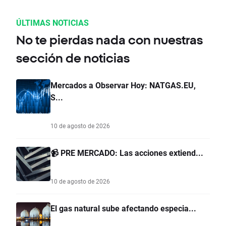
ÚLTIMAS NOTICIAS
No te pierdas nada con nuestras
sección de noticias
Mercados a Observar Hoy: NATGAS.EU,
S...
10 de agosto de 2026
📹 PRE MERCADO: Las acciones extiend...
10 de agosto de 2026
El gas natural sube afectando especia...