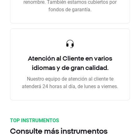
renombre. También estamos cubiertos por
fondos de garantía.
Atención al Cliente en varios
idiomas y de gran calidad.
Nuestro equipo de atención al cliente te
atenderá 24 horas al día, de lunes a viernes.
TOP INSTRUMENTOS
Consulte más instrumentos