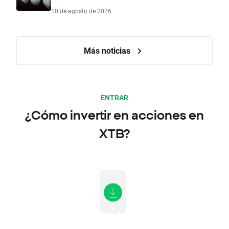
10 de agosto de 2026
Más noticias
ENTRAR
¿Cómo invertir en acciones en
XTB?