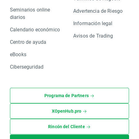
Seminarios online
Advertencia de Riesgo
diarios
Información legal
Calendario económico
Avisos de Trading
Centro de ayuda
eBooks
Ciberseguridad
Programa de Partners
XOpenHub.pro
Rincón del Cliente