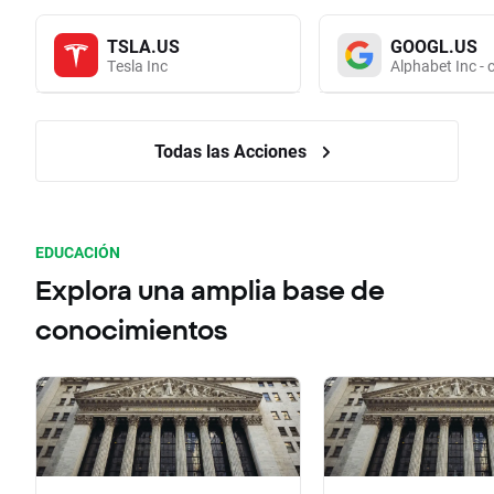
TSLA.US
GOOGL.US
Tesla Inc
Alphabet Inc - 
Todas las Acciones
EDUCACIÓN
Explora una amplia base de
conocimientos