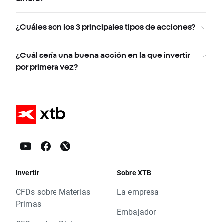
¿Cuáles son los 3 principales tipos de acciones?
¿Cuál sería una buena acción en la que invertir
por primera vez?
Invertir
Sobre XTB
CFDs sobre Materias
La empresa
Primas
Embajador