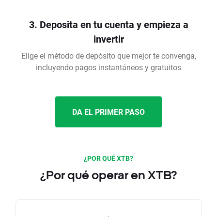
3. Deposita en tu cuenta y empieza a
invertir
Elige el método de depósito que mejor te convenga,
incluyendo pagos instantáneos y gratuitos
DA EL PRIMER PASO
¿POR QUÉ XTB?
¿Por qué operar en XTB?