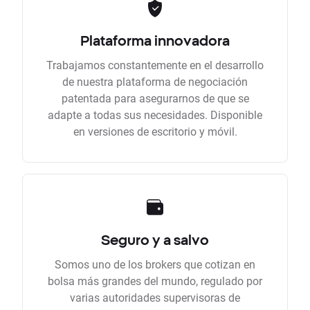
Plataforma innovadora
Trabajamos constantemente en el desarrollo
de nuestra plataforma de negociación
patentada para asegurarnos de que se
adapte a todas sus necesidades. Disponible
en versiones de escritorio y móvil.
Seguro y a salvo
Somos uno de los brokers que cotizan en
bolsa más grandes del mundo, regulado por
varias autoridades supervisoras de