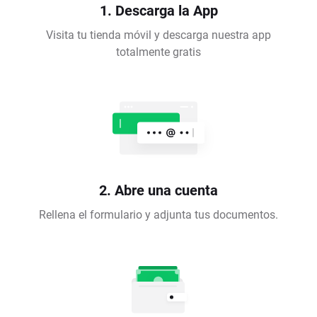
1. Descarga la App
Visita tu tienda móvil y descarga nuestra app
totalmente gratis
2. Abre una cuenta
Rellena el formulario y adjunta tus documentos.