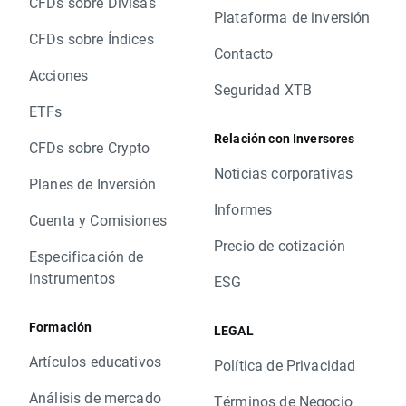
CFDs sobre Divisas
Plataforma de inversión
CFDs sobre Índices
Contacto
Acciones
Seguridad XTB
ETFs
Relación con Inversores
CFDs sobre Crypto
Noticias corporativas
Planes de Inversión
Informes
Cuenta y Comisiones
Precio de cotización
Especificación de
instrumentos
ESG
Formación
LEGAL
Artículos educativos
Política de Privacidad
Análisis de mercado
Términos de Negocio