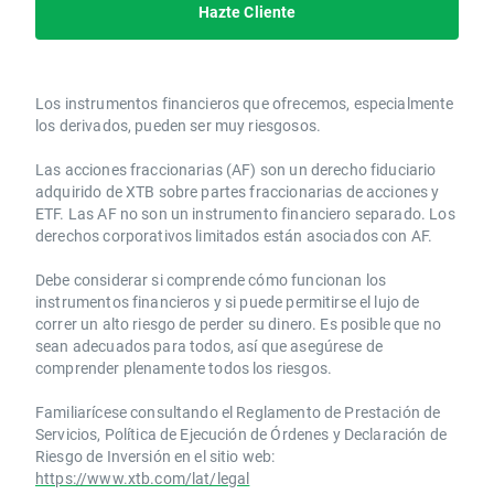
Hazte Cliente
Los instrumentos financieros que ofrecemos, especialmente
los derivados, pueden ser muy riesgosos.
Las acciones fraccionarias (AF) son un derecho fiduciario
adquirido de XTB sobre partes fraccionarias de acciones y
ETF. Las AF no son un instrumento financiero separado. Los
derechos corporativos limitados están asociados con AF.
Debe considerar si comprende cómo funcionan los
instrumentos financieros y si puede permitirse el lujo de
correr un alto riesgo de perder su dinero. Es posible que no
sean adecuados para todos, así que asegúrese de
comprender plenamente todos los riesgos.
Familiarícese consultando el Reglamento de Prestación de
Servicios, Política de Ejecución de Órdenes y Declaración de
Riesgo de Inversión en el sitio web:
https://www.xtb.com/lat/legal