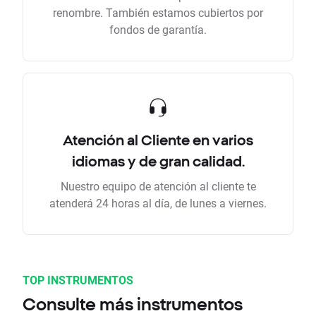
renombre. También estamos cubiertos por
fondos de garantía.
Atención al Cliente en varios
idiomas y de gran calidad.
Nuestro equipo de atención al cliente te
atenderá 24 horas al día, de lunes a viernes.
TOP INSTRUMENTOS
Consulte más instrumentos