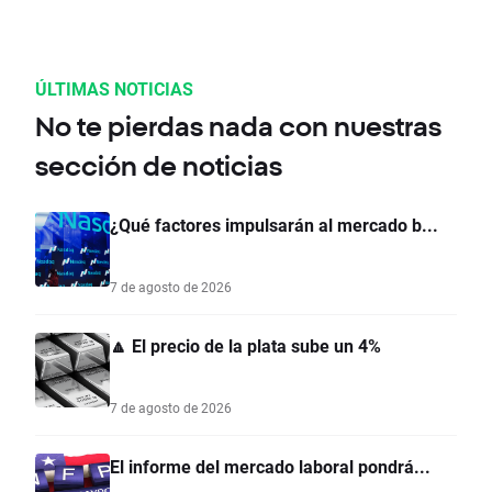
ÚLTIMAS NOTICIAS
No te pierdas nada con nuestras
sección de noticias
¿Qué factores impulsarán al mercado b...
7 de agosto de 2026
🔼 El precio de la plata sube un 4%
7 de agosto de 2026
El informe del mercado laboral pondrá...