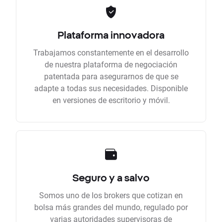
Plataforma innovadora
Trabajamos constantemente en el desarrollo
de nuestra plataforma de negociación
patentada para asegurarnos de que se
adapte a todas sus necesidades. Disponible
en versiones de escritorio y móvil.
Seguro y a salvo
Somos uno de los brokers que cotizan en
bolsa más grandes del mundo, regulado por
varias autoridades supervisoras de