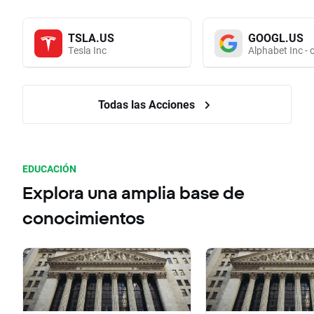
TSLA.US
GOOGL.US
Tesla Inc
Alphabet Inc - 
Todas las Acciones
EDUCACIÓN
Explora una amplia base de
conocimientos