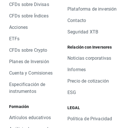
CFDs sobre Divisas
Plataforma de inversión
CFDs sobre Índices
Contacto
Acciones
Seguridad XTB
ETFs
Relación con Inversores
CFDs sobre Crypto
Noticias corporativas
Planes de Inversión
Informes
Cuenta y Comisiones
Precio de cotización
Especificación de
instrumentos
ESG
Formación
LEGAL
Artículos educativos
Política de Privacidad