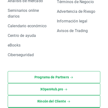
Análisis de mercado
Términos de Negocio
Seminarios online
Advertencia de Riesgo
diarios
Información legal
Calendario económico
Avisos de Trading
Centro de ayuda
eBooks
Ciberseguridad
Programa de Partners
XOpenHub.pro
Rincón del Cliente