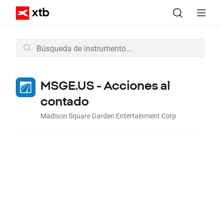
MSGE.US - Acciones al
contado
Madison Square Garden Entertainment Corp