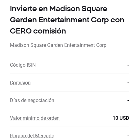
Invierte en Madison Square
Garden Entertainment Corp con
CERO comisión
Madison Square Garden Entertainment Corp
Código ISIN
-
Comisión
-
Días de negociación
-
Valor mínimo de orden
10 USD
Horario del Mercado
-