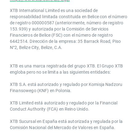
XTB International Limited es una sociedad de
responsabilidad limitada constituida en Belice con el número
de registro 000000587 (anteriormente, número de registro
153.939) y autorizada por la Comisión de Servicios
Financieros de Belice (FSC) con el número de registro
6442514. Dirección de la empresa: 35 Barrack Road, Piso
N°2, Belize City, Belize, C.A.
​​XTB es una marca registrada del grupo XTB. El Grupo XTB
engloba pero no se limita a las siguientes entidades:
XTB S.A.​ está autorizado y regulado por Komisja Nadzoru
Finansowego (KNF) ​en Polonia.
XTB Limited ​está autorizado y regulado por la ​Financial
Conduct Authority ​(FCA) en ​​Reino Unido.
XTB Sucursal en España está autorizada y regulada por la
Comisión Nacional del Mercado de Valores en España.