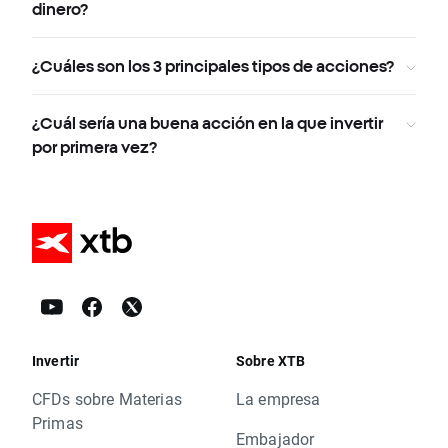
dinero?
¿Cuáles son los 3 principales tipos de acciones?
¿Cuál sería una buena acción en la que invertir
por primera vez?
Invertir
Sobre XTB
CFDs sobre Materias
La empresa
Primas
Embajador