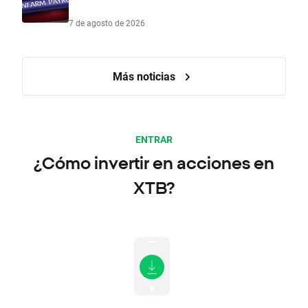
7 de agosto de 2026
Más noticias
ENTRAR
¿Cómo invertir en acciones en
XTB?