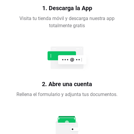
1. Descarga la App
Visita tu tienda móvil y descarga nuestra app
totalmente gratis
2. Abre una cuenta
Rellena el formulario y adjunta tus documentos.